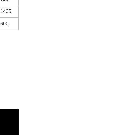
1435
600