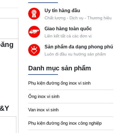
Uy tín hàng đầu
Chất lượng - Dịch vụ - Thương hiệu
Giao hàng toàn quốc
Liên kết tất cả các đơn vị
oăng
Sản phẩm đa dạng phong phú
Luôn đi đầu xu hướng sản phẩm
Danh mục sản phẩm
Phụ kiện đường ống inox vi sinh
Ống inox vi sinh
S&Y
Van inox vi sinh
Phụ kiện đường ống inox công nghiệp