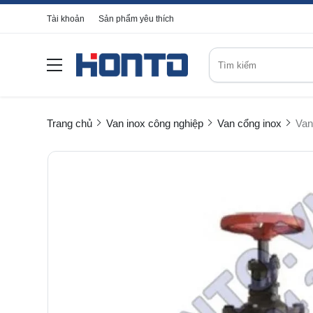
Tài khoản
Sản phẩm yêu thích
Trang chủ
Van inox công nghiệp
Van cổng inox
Van