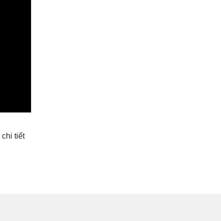
chi tiết