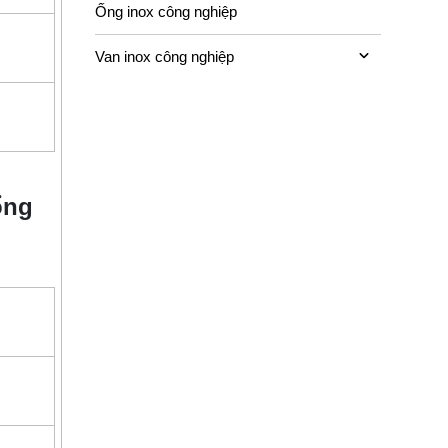
Ống inox công nghiệp
Van inox công nghiệp
ổng