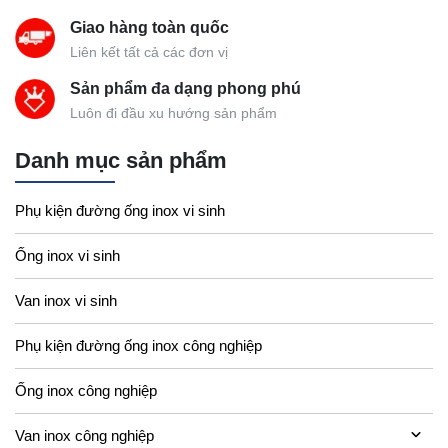
Giao hàng toàn quốc
Liên kết tất cả các đơn vị
Sản phẩm đa dạng phong phú
Luôn đi đầu xu hướng sản phẩm
Danh mục sản phẩm
Phụ kiện đường ống inox vi sinh
Ống inox vi sinh
Van inox vi sinh
Phụ kiện đường ống inox công nghiệp
Ống inox công nghiệp
Van inox công nghiệp