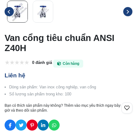
Van cổng tiêu chuẩn ANSI
Z40H
0 đánh giá
Còn hàng
Liên hệ
Dòng sản phẩm: Van inox công nghiệp, van cổng
Số lượng sản phẩm trong kho: 100
Bạn có thích sản phẩm này không? Thêm vào mục yêu thích ngay bây
giờ và theo dõi sản phẩm.