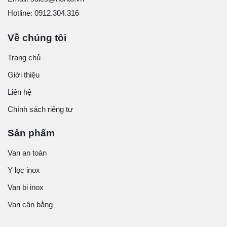
Hotline: 0912.304.316
Về chúng tôi
Trang chủ
Giới thiệu
Liên hệ
Chính sách riêng tư
Sản phẩm
Van an toàn
Y lọc inox
Van bi inox
Van cân bằng