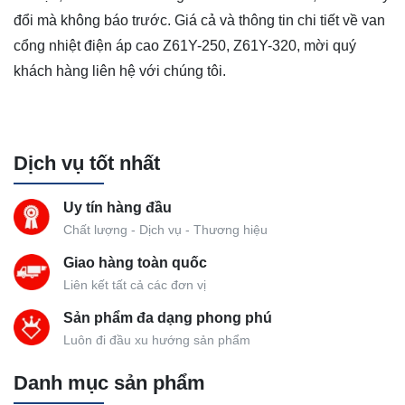
đổi mà không báo trước. Giá cả và thông tin chi tiết về van
cổng nhiệt điện áp cao Z61Y-250, Z61Y-320, mời quý
khách hàng liên hệ với chúng tôi.
Dịch vụ tốt nhất
Uy tín hàng đầu
Chất lượng - Dịch vụ - Thương hiệu
Giao hàng toàn quốc
Liên kết tất cả các đơn vị
Sản phẩm đa dạng phong phú
Luôn đi đầu xu hướng sản phẩm
Danh mục sản phẩm