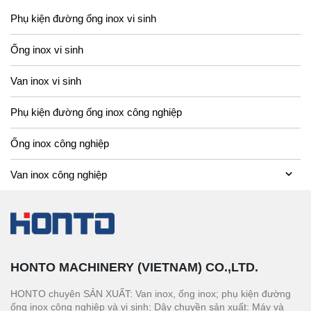
Phụ kiện đường ống inox vi sinh
Ống inox vi sinh
Van inox vi sinh
Phụ kiện đường ống inox công nghiệp
Ống inox công nghiệp
Van inox công nghiệp
HONTO MACHINERY (VIETNAM) CO.,LTD.
HONTO chuyên SẢN XUẤT: Van inox, ống inox; phụ kiện đường
ống inox công nghiệp và vi sinh; Dây chuyền sản xuất: Máy và