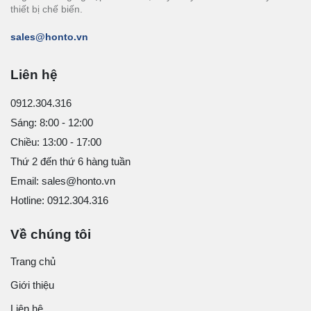
thiết bị chế biến.
sales@honto.vn
Liên hệ
0912.304.316
Sáng: 8:00 - 12:00
Chiều: 13:00 - 17:00
Thứ 2 đến thứ 6 hàng tuần
Email: sales@honto.vn
Hotline: 0912.304.316
Về chúng tôi
Trang chủ
Giới thiệu
Liên hệ