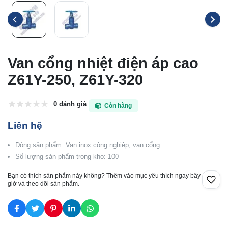
Van cổng nhiệt điện áp cao
Z61Y-250, Z61Y-320
0 đánh giá
Còn hàng
Liên hệ
Dòng sản phẩm: Van inox công nghiệp, van cổng
Số lượng sản phẩm trong kho: 100
Bạn có thích sản phẩm này không? Thêm vào mục yêu thích ngay bây
giờ và theo dõi sản phẩm.