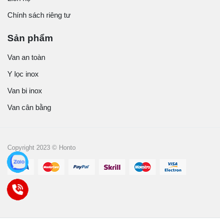
Chính sách riêng tư
Sản phẩm
Van an toàn
Y lọc inox
Van bi inox
Van cân bằng
Copyright 2023 © Honto