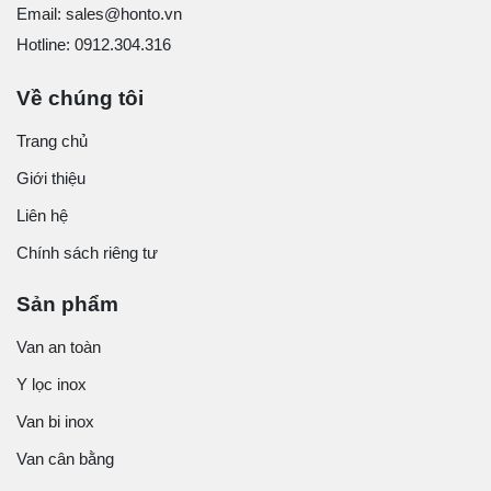
Email: sales@honto.vn
Hotline: 0912.304.316
Về chúng tôi
Trang chủ
Giới thiệu
Liên hệ
Chính sách riêng tư
Sản phẩm
Van an toàn
Y lọc inox
Van bi inox
Van cân bằng