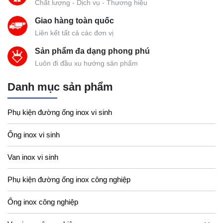
Chất lượng - Dịch vụ - Thương hiệu
Giao hàng toàn quốc
Liên kết tất cả các đơn vị
Sản phẩm đa dạng phong phú
Luôn đi đầu xu hướng sản phẩm
Danh mục sản phẩm
Phụ kiện đường ống inox vi sinh
Ống inox vi sinh
Van inox vi sinh
Phụ kiện đường ống inox công nghiệp
Ống inox công nghiệp