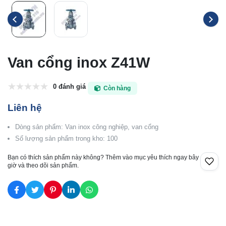
Van cổng inox Z41W
0 đánh giá
Còn hàng
Liên hệ
Dòng sản phẩm: Van inox công nghiệp, van cổng
Số lượng sản phẩm trong kho: 100
Bạn có thích sản phẩm này không? Thêm vào mục yêu thích ngay bây
giờ và theo dõi sản phẩm.