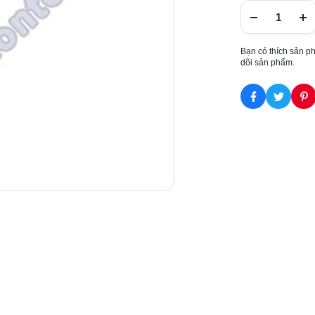
Bạn có thích sản p
dõi sản phẩm.