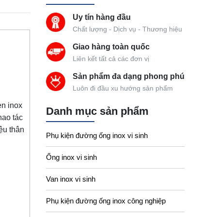
Uy tín hàng đầu
Chất lượng - Dịch vụ - Thương hiệu
Giao hàng toàn quốc
Liên kết tất cả các đơn vị
Sản phẩm đa dạng phong phú
Luôn đi đầu xu hướng sản phẩm
n inox
Danh mục sản phẩm
hao tác
iệu thân
Phụ kiện đường ống inox vi sinh
Ống inox vi sinh
Van inox vi sinh
Phụ kiện đường ống inox công nghiệp