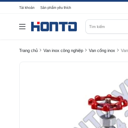
Tài khoản
Sản phẩm yêu thích
Trang chủ
Van inox công nghiệp
Van cổng inox
Van