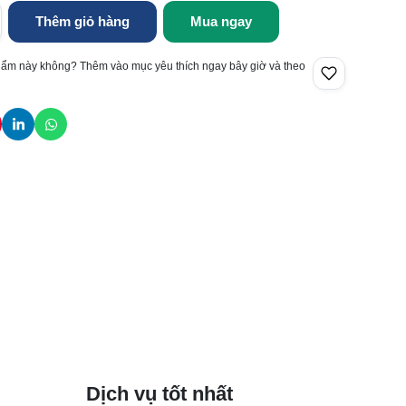
Thêm giỏ hàng
Mua ngay
hẩm này không? Thêm vào mục yêu thích ngay bây giờ và theo
Dịch vụ tốt nhất