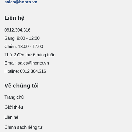
sales@honto.vn
Liên hệ
0912.304.316
Sáng: 8:00 - 12:00
Chiều: 13:00 - 17:00
Thứ 2 đến thứ 6 hàng tuần
Email: sales@honto.vn
Hotline: 0912.304.316
Về chúng tôi
Trang chủ
Giới thiệu
Liên hệ
Chính sách riêng tư