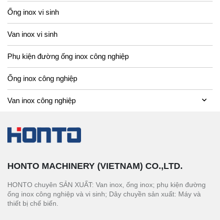
Ống inox vi sinh
Van inox vi sinh
Phụ kiện đường ống inox công nghiệp
Ống inox công nghiệp
Van inox công nghiệp
HONTO MACHINERY (VIETNAM) CO.,LTD.
HONTO chuyên SẢN XUẤT: Van inox, ống inox; phụ kiện đường
ống inox công nghiệp và vi sinh; Dây chuyền sản xuất: Máy và
thiết bị chế biến.