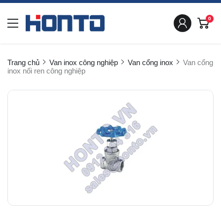
0
Trang chủ
Van inox công nghiệp
Van cổng inox
Van cổng
inox nối ren công nghiệp