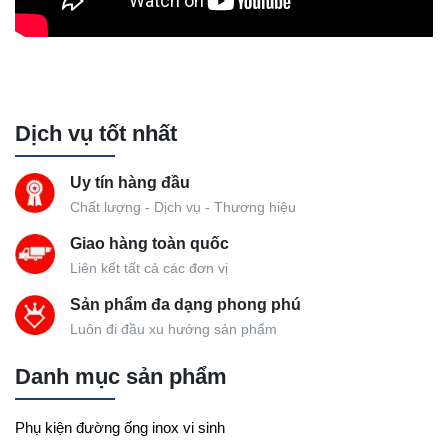
Dịch vụ tốt nhất
Uy tín hàng đầu
Chất lượng - Dịch vụ - Thương hiệu
Giao hàng toàn quốc
Liên kết tất cả các đơn vị
Sản phẩm đa dạng phong phú
Luôn đi đầu xu hướng sản phẩm
Danh mục sản phẩm
Phụ kiện đường ống inox vi sinh