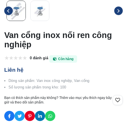
Van cổng inox nối ren công
nghiệp
0 đánh giá
Còn hàng
Liên hệ
Dòng sản phẩm: Van inox công nghiệp, Van cổng
Số lượng sản phẩm trong kho: 100
Bạn có thích sản phẩm này không? Thêm vào mục yêu thích ngay bây
giờ và theo dõi sản phẩm.