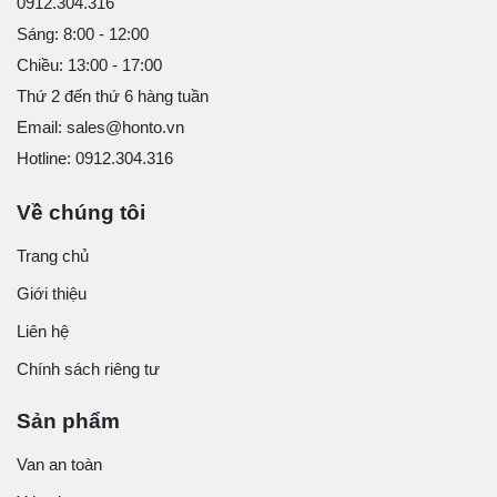
0912.304.316
Sáng: 8:00 - 12:00
Chiều: 13:00 - 17:00
Thứ 2 đến thứ 6 hàng tuần
Email: sales@honto.vn
Hotline: 0912.304.316
Về chúng tôi
Trang chủ
Giới thiệu
Liên hệ
Chính sách riêng tư
Sản phẩm
Van an toàn