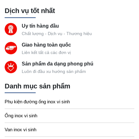
Dịch vụ tốt nhất
Uy tín hàng đầu
Chất lượng - Dịch vụ - Thương hiệu
Giao hàng toàn quốc
Liên kết tất cả các đơn vị
Sản phẩm đa dạng phong phú
Luôn đi đầu xu hướng sản phẩm
Danh mục sản phẩm
Phụ kiện đường ống inox vi sinh
Ống inox vi sinh
Van inox vi sinh