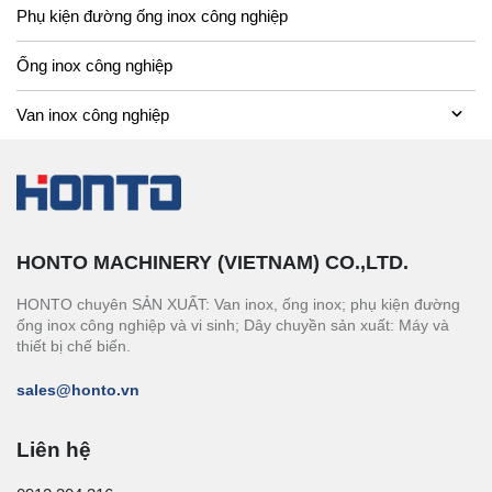
Phụ kiện đường ống inox công nghiệp
Ống inox công nghiệp
Van inox công nghiệp
HONTO MACHINERY (VIETNAM) CO.,LTD.
HONTO chuyên SẢN XUẤT: Van inox, ống inox; phụ kiện đường
ống inox công nghiệp và vi sinh; Dây chuyền sản xuất: Máy và
thiết bị chế biến.
sales@honto.vn
Liên hệ