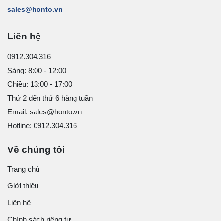
sales@honto.vn
Liên hệ
0912.304.316
Sáng: 8:00 - 12:00
Chiều: 13:00 - 17:00
Thứ 2 đến thứ 6 hàng tuần
Email: sales@honto.vn
Hotline: 0912.304.316
Về chúng tôi
Trang chủ
Giới thiệu
Liên hệ
Chính sách riêng tư