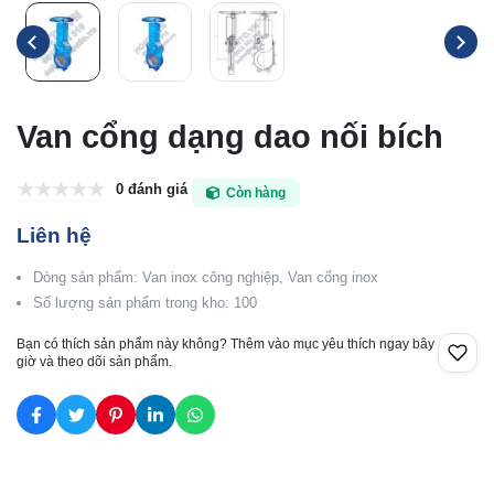
Van cổng dạng dao nối bích
0 đánh giá
Còn hàng
Liên hệ
Dòng sản phẩm: Van inox công nghiệp, Van cổng inox
Số lượng sản phẩm trong kho: 100
Bạn có thích sản phẩm này không? Thêm vào mục yêu thích ngay bây
giờ và theo dõi sản phẩm.