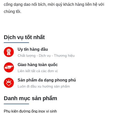
cổng dạng dao nối bích, mời quý khách hàng liên hệ với
chúng tôi.
Dịch vụ tốt nhất
Uy tín hàng đầu
Chất lượng - Dịch vụ - Thương hiệu
Giao hàng toàn quốc
Liên kết tất cả các đơn vị
Sản phẩm đa dạng phong phú
Luôn đi đầu xu hướng sản phẩm
Danh mục sản phẩm
Phụ kiện đường ống inox vi sinh