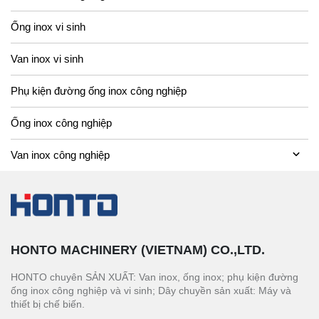
Ống inox vi sinh
Van inox vi sinh
Phụ kiện đường ống inox công nghiệp
Ống inox công nghiệp
Van inox công nghiệp
HONTO MACHINERY (VIETNAM) CO.,LTD.
HONTO chuyên SẢN XUẤT: Van inox, ống inox; phụ kiện đường
ống inox công nghiệp và vi sinh; Dây chuyền sản xuất: Máy và
thiết bị chế biến.