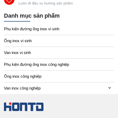
Luôn đi đầu xu hướng sản phẩm
Danh mục sản phẩm
Phụ kiện đường ống inox vi sinh
Ống inox vi sinh
Van inox vi sinh
Phụ kiện đường ống inox công nghiệp
Ống inox công nghiệp
Van inox công nghiệp