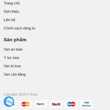
Trang chủ
Giới thiệu
Liên hệ
Chính sách riêng tư
Sản phẩm
Van an toàn
Y lọc inox
Van bi inox
Van cân bằng
Copyright 2023 © Honto