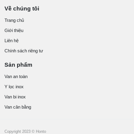
Về chúng tôi
Trang chủ
Giới thiệu
Liên hệ
Chính sách riêng tư
Sản phẩm
Van an toàn
Y lọc inox
Van bi inox
Van cân bằng
Copyright 2023 © Honto