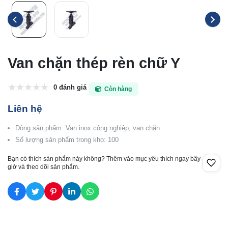
Van chặn thép rèn chữ Y
0 đánh giá
Còn hàng
Liên hệ
Dòng sản phẩm: Van inox công nghiệp, van chặn
Số lượng sản phẩm trong kho: 100
Bạn có thích sản phẩm này không? Thêm vào mục yêu thích ngay bây
giờ và theo dõi sản phẩm.