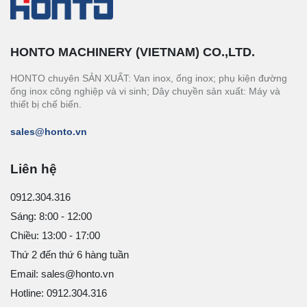
HONTO MACHINERY (VIETNAM) CO.,LTD.
HONTO chuyên SẢN XUẤT: Van inox, ống inox; phụ kiện đường
ống inox công nghiệp và vi sinh; Dây chuyền sản xuất: Máy và
thiết bị chế biến.
sales@honto.vn
Liên hệ
0912.304.316
Sáng: 8:00 - 12:00
Chiều: 13:00 - 17:00
Thứ 2 đến thứ 6 hàng tuần
Email: sales@honto.vn
Hotline: 0912.304.316