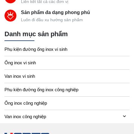
Liên kết tất cả các đơn vị
Sản phẩm đa dạng phong phú
Luôn đi đầu xu hướng sản phẩm
Danh mục sản phẩm
Phụ kiện đường ống inox vi sinh
Ống inox vi sinh
Van inox vi sinh
Phụ kiện đường ống inox công nghiệp
Ống inox công nghiệp
Van inox công nghiệp