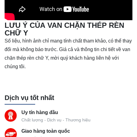
LƯU Ý CỦA VAN CHẶN THÉP RÈN
CHỮ Y
Số liệu, hình ảnh chỉ mang tính chất tham khảo, có thể thay
đổi mà không báo trước. Giá cả và thông tin chi tiết về van
chặn thép rèn chữ Y, mời quý khách hàng liên hệ với
chúng tôi.
Dịch vụ tốt nhất
Uy tín hàng đầu
Chất lượng - Dịch vụ - Thương hiệu
Giao hàng toàn quốc