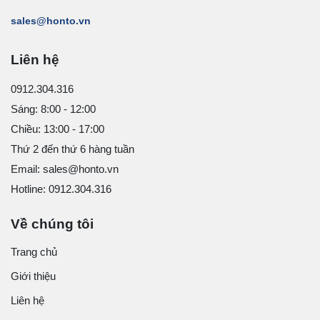
sales@honto.vn
Liên hệ
0912.304.316
Sáng: 8:00 - 12:00
Chiều: 13:00 - 17:00
Thứ 2 đến thứ 6 hàng tuần
Email: sales@honto.vn
Hotline: 0912.304.316
Về chúng tôi
Trang chủ
Giới thiệu
Liên hệ