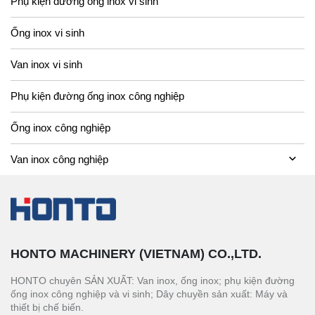
Phụ kiện đường ống inox vi sinh
Ống inox vi sinh
Van inox vi sinh
Phụ kiện đường ống inox công nghiệp
Ống inox công nghiệp
Van inox công nghiệp
HONTO MACHINERY (VIETNAM) CO.,LTD.
HONTO chuyên SẢN XUẤT: Van inox, ống inox; phụ kiện đường
ống inox công nghiệp và vi sinh; Dây chuyền sản xuất: Máy và
thiết bị chế biến.