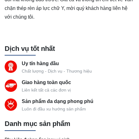
chặn thép rèn áp lực chữ Y, mời quý khách hàng liên hệ
với chúng tôi.
Dịch vụ tốt nhất
Uy tín hàng đầu
Chất lượng - Dịch vụ - Thương hiệu
Giao hàng toàn quốc
Liên kết tất cả các đơn vị
Sản phẩm đa dạng phong phú
Luôn đi đầu xu hướng sản phẩm
Danh mục sản phẩm