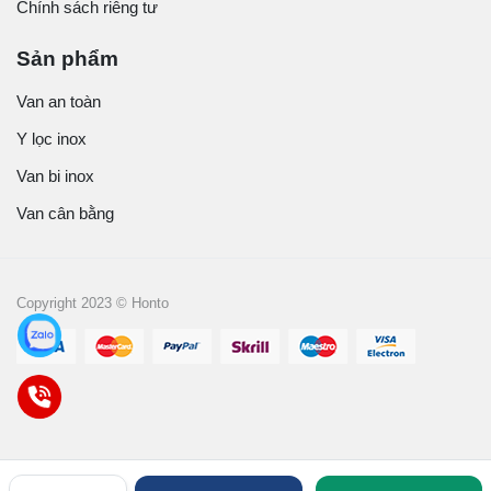
Chính sách riêng tư
Sản phẩm
Van an toàn
Y lọc inox
Van bi inox
Van cân bằng
Copyright 2023 © Honto