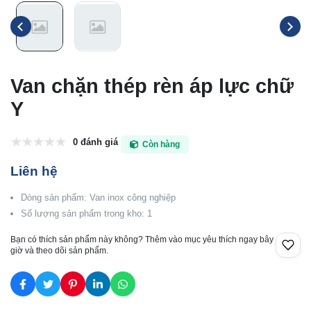
Van chặn thép rèn áp lực chữ
Y
0 đánh giá
Còn hàng
Liên hệ
Dòng sản phẩm: Van inox công nghiệp
Số lượng sản phẩm trong kho: 1
Bạn có thích sản phẩm này không? Thêm vào mục yêu thích ngay bây
giờ và theo dõi sản phẩm.