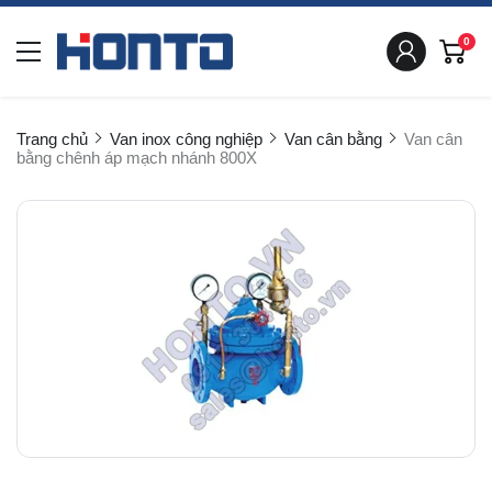
0
Trang chủ
Van inox công nghiệp
Van cân bằng
Van cân
bằng chênh áp mạch nhánh 800X