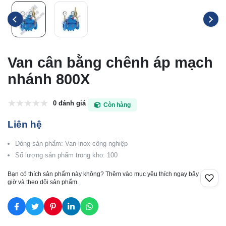
Van cân bằng chênh áp mạch
nhánh 800X
0 đánh giá
Còn hàng
Liên hệ
Dòng sản phẩm: Van inox công nghiệp
Số lượng sản phẩm trong kho: 100
Bạn có thích sản phẩm này không? Thêm vào mục yêu thích ngay bây
giờ và theo dõi sản phẩm.