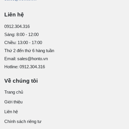
Liên hệ
0912.304.316
Sáng: 8:00 - 12:00
Chiều: 13:00 - 17:00
Thứ 2 đến thứ 6 hàng tuần
Email: sales@honto.vn
Hotline: 0912.304.316
Về chúng tôi
Trang chủ
Giới thiệu
Liên hệ
Chính sách riêng tư