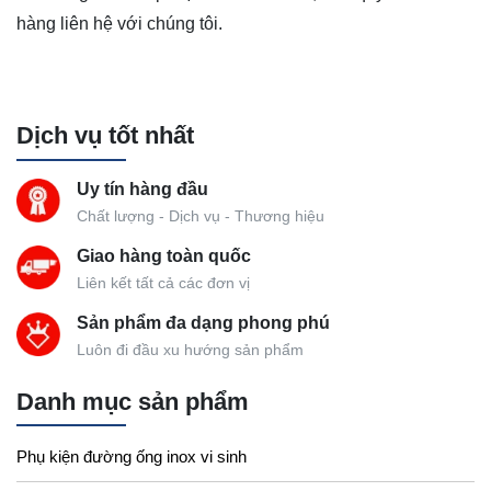
hàng liên hệ với chúng tôi.
Dịch vụ tốt nhất
Uy tín hàng đầu
Chất lượng - Dịch vụ - Thương hiệu
Giao hàng toàn quốc
Liên kết tất cả các đơn vị
Sản phẩm đa dạng phong phú
Luôn đi đầu xu hướng sản phẩm
Danh mục sản phẩm
Phụ kiện đường ống inox vi sinh