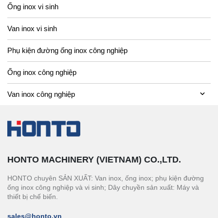
Ống inox vi sinh
Van inox vi sinh
Phụ kiện đường ống inox công nghiệp
Ống inox công nghiệp
Van inox công nghiệp
HONTO MACHINERY (VIETNAM) CO.,LTD.
HONTO chuyên SẢN XUẤT: Van inox, ống inox; phụ kiện đường
ống inox công nghiệp và vi sinh; Dây chuyền sản xuất: Máy và
thiết bị chế biến.
sales@honto.vn