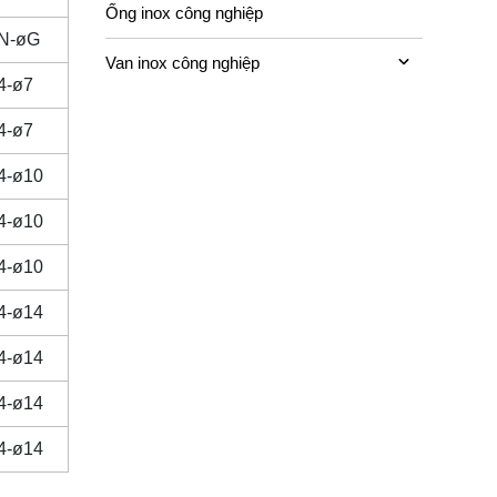
Ống inox công nghiệp
N-øG
Van inox công nghiệp
4-ø7
4-ø7
4-ø10
4-ø10
4-ø10
4-ø14
4-ø14
4-ø14
4-ø14