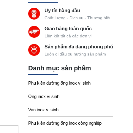
Uy tín hàng đầu
Chất lượng - Dịch vụ - Thương hiệu
Giao hàng toàn quốc
Liên kết tất cả các đơn vị
Sản phẩm đa dạng phong phú
Luôn đi đầu xu hướng sản phẩm
Danh mục sản phẩm
Phụ kiện đường ống inox vi sinh
Ống inox vi sinh
Van inox vi sinh
Phụ kiện đường ống inox công nghiệp