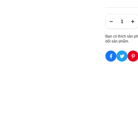
Bạn có thích sản p
dõi sản phẩm.