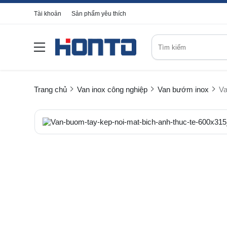
Tài khoản
Sản phẩm yêu thích
Trang chủ
Van inox công nghiệp
Van bướm inox
Va