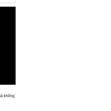
 mà không