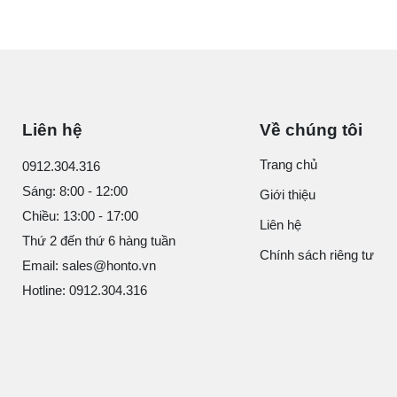
Liên hệ
Về chúng tôi
Trang chủ
0912.304.316
Sáng: 8:00 - 12:00
Giới thiệu
Chiều: 13:00 - 17:00
Liên hệ
Thứ 2 đến thứ 6 hàng tuần
Chính sách riêng tư
Email: sales@honto.vn
Hotline: 0912.304.316