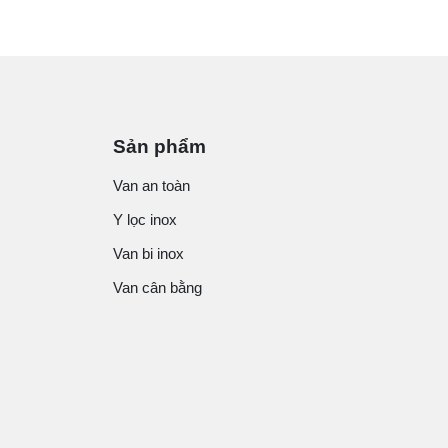
Sản phẩm
Van an toàn
Y lọc inox
Van bi inox
Van cân bằng