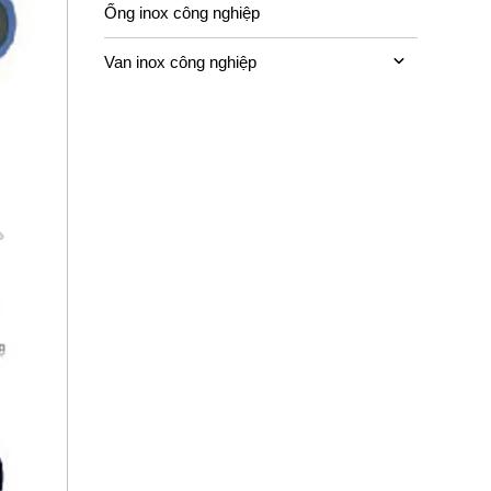
Ống inox công nghiệp
Van inox công nghiệp