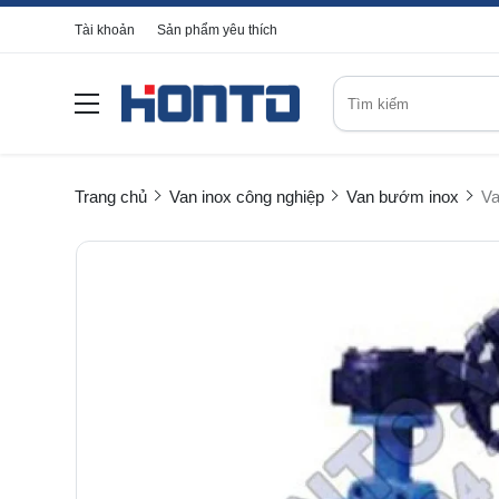
Tài khoản
Sản phẩm yêu thích
Trang chủ
Van inox công nghiệp
Van bướm inox
Va