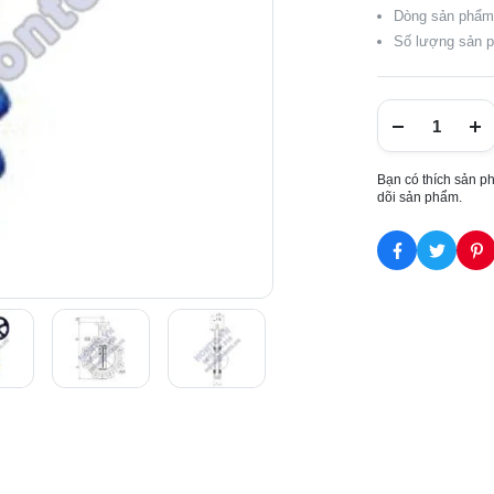
Dòng sản phẩm:
Số lượng sản p
Bạn có thích sản p
dõi sản phẩm.