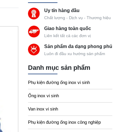
Uy tín hàng đầu
Chất lượng - Dịch vụ - Thương hiệu
Giao hàng toàn quốc
Liên kết tất cả các đơn vị
Sản phẩm đa dạng phong phú
Luôn đi đầu xu hướng sản phẩm
Danh mục sản phẩm
Phụ kiện đường ống inox vi sinh
Ống inox vi sinh
Van inox vi sinh
Phụ kiện đường ống inox công nghiệp