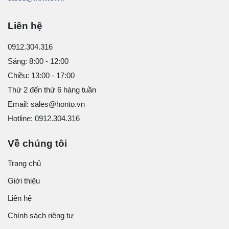
Liên hệ
0912.304.316
Sáng: 8:00 - 12:00
Chiều: 13:00 - 17:00
Thứ 2 đến thứ 6 hàng tuần
Email: sales@honto.vn
Hotline: 0912.304.316
Về chúng tôi
Trang chủ
Giới thiệu
Liên hệ
Chính sách riêng tư