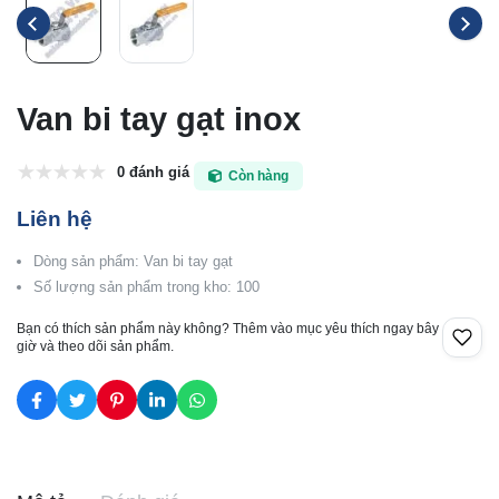
Van bi tay gạt inox
0 đánh giá
Còn hàng
Liên hệ
Dòng sản phẩm: Van bi tay gạt
Số lượng sản phẩm trong kho: 100
Bạn có thích sản phẩm này không? Thêm vào mục yêu thích ngay bây
giờ và theo dõi sản phẩm.