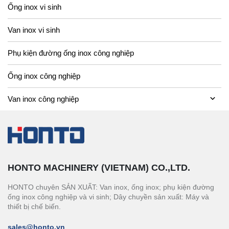
Ống inox vi sinh
Van inox vi sinh
Phụ kiện đường ống inox công nghiệp
Ống inox công nghiệp
Van inox công nghiệp
HONTO MACHINERY (VIETNAM) CO.,LTD.
HONTO chuyên SẢN XUẤT: Van inox, ống inox; phụ kiện đường
ống inox công nghiệp và vi sinh; Dây chuyền sản xuất: Máy và
thiết bị chế biến.
sales@honto.vn