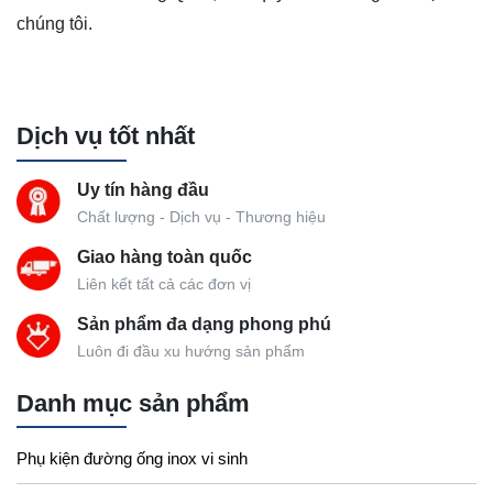
chúng tôi.
Dịch vụ tốt nhất
Uy tín hàng đầu
Chất lượng - Dịch vụ - Thương hiệu
Giao hàng toàn quốc
Liên kết tất cả các đơn vị
Sản phẩm đa dạng phong phú
Luôn đi đầu xu hướng sản phẩm
Danh mục sản phẩm
Phụ kiện đường ống inox vi sinh