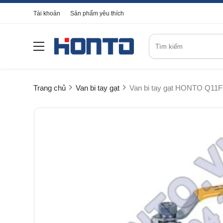
Tài khoản
Sản phẩm yêu thích
Trang chủ
Van bi tay gạt
Van bi tay gạt HONTO Q11F