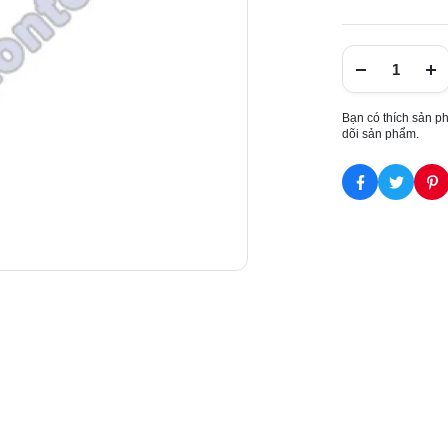
Bạn có thích sản p
dõi sản phẩm.