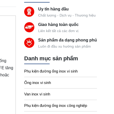
Uy tín hàng đầu
Chất lượng - Dịch vụ - Thương hiệu
Giao hàng toàn quốc
Liên kết tất cả các đơn vị
Sản phẩm đa dạng phong phú
Luôn đi đầu xu hướng sản phẩm
Danh mục sản phẩm
 ống
FE tăng
Phụ kiện đường ống inox vi sinh
 hoặc
Ống inox vi sinh
Van inox vi sinh
Phụ kiện đường ống inox công nghiệp