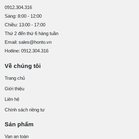
0912.304.316
Sáng: 8:00 - 12:00
Chiều: 13:00 - 17:00
Thứ 2 đến thứ 6 hàng tuần
Email: sales@honto.vn
Hotline: 0912.304.316
Về chúng tôi
Trang chủ
Giới thiệu
Liên hệ
Chính sách riêng tư
Sản phẩm
Van an toàn