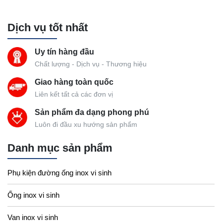
Dịch vụ tốt nhất
Uy tín hàng đầu
Chất lượng - Dịch vụ - Thương hiệu
Giao hàng toàn quốc
Liên kết tất cả các đơn vị
Sản phẩm đa dạng phong phú
Luôn đi đầu xu hướng sản phẩm
Danh mục sản phẩm
Phụ kiện đường ống inox vi sinh
Ống inox vi sinh
Van inox vi sinh