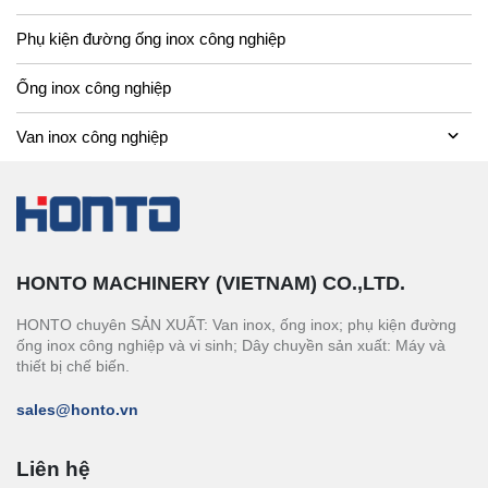
Phụ kiện đường ống inox công nghiệp
Ống inox công nghiệp
Van inox công nghiệp
HONTO MACHINERY (VIETNAM) CO.,LTD.
HONTO chuyên SẢN XUẤT: Van inox, ống inox; phụ kiện đường
ống inox công nghiệp và vi sinh; Dây chuyền sản xuất: Máy và
thiết bị chế biến.
sales@honto.vn
Liên hệ