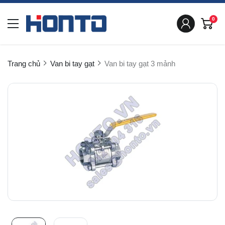
0
Trang chủ
Van bi tay gạt
Van bi tay gạt 3 mảnh