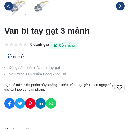
Van bi tay gạt 3 mảnh
0 đánh giá
Còn hàng
Liên hệ
Dòng sản phẩm: Van bi tay gạt
Số lượng sản phẩm trong kho: 100
Bạn có thích sản phẩm này không? Thêm vào mục yêu thích ngay bây
giờ và theo dõi sản phẩm.