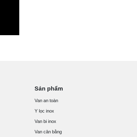
Sản phẩm
Van an toàn
Y lọc inox
Van bi inox
Van cân bằng