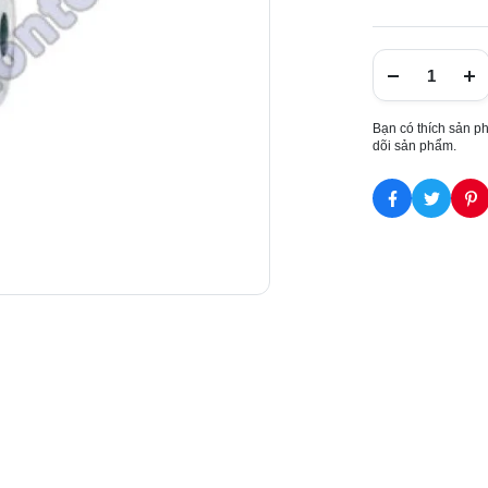
Bạn có thích sản p
dõi sản phẩm.