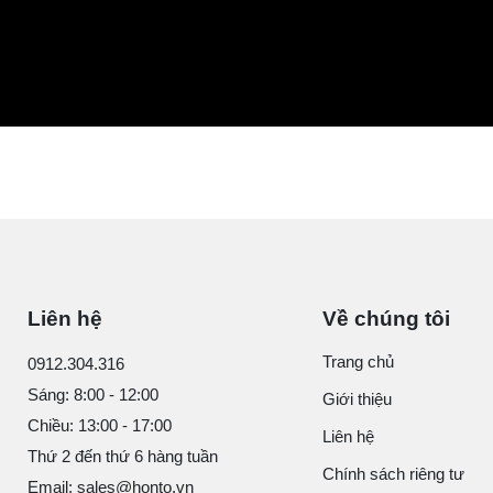
Liên hệ
Về chúng tôi
Trang chủ
0912.304.316
Sáng: 8:00 - 12:00
Giới thiệu
Chiều: 13:00 - 17:00
Liên hệ
Thứ 2 đến thứ 6 hàng tuần
Chính sách riêng tư
Email: sales@honto.vn