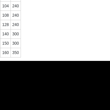
104
240
108
240
128
240
140
300
150
300
160
350