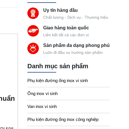
Uy tín hàng đầu
Chất lượng - Dịch vụ - Thương hiệu
Giao hàng toàn quốc
Liên kết tất cả các đơn vị
Sản phẩm đa dạng phong phú
Luôn đi đầu xu hướng sản phẩm
Danh mục sản phẩm
Phụ kiện đường ống inox vi sinh
Ống inox vi sinh
chuẩn
Van inox vi sinh
Phụ kiện đường ống inox công nghiệp