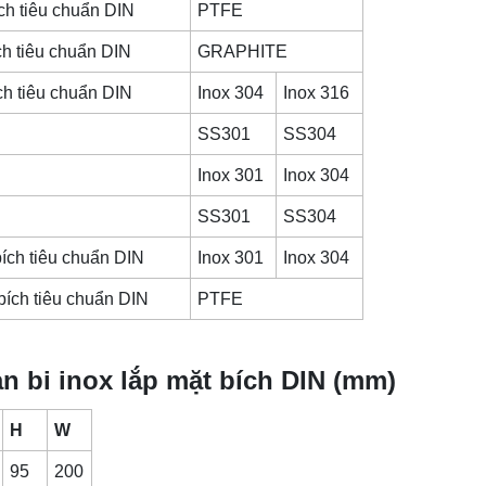
ích tiêu chuẩn DIN
PTFE
ích tiêu chuẩn DIN
GRAPHITE
ích tiêu chuẩn DIN
Inox 304
Inox 316
SS301
SS304
Inox 301
Inox 304
SS301
SS304
bích tiêu chuẩn DIN
Inox 301
Inox 304
 bích tiêu chuẩn DIN
PTFE
n bi inox lắp mặt bích DIN (mm)
H
W
95
200