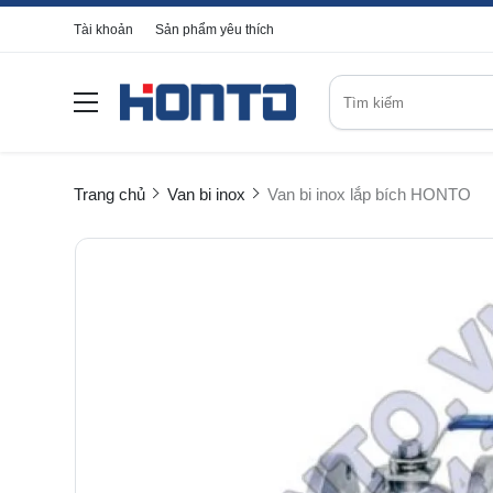
Tài khoản
Sản phẩm yêu thích
Trang chủ
Van bi inox
Van bi inox lắp bích HONTO