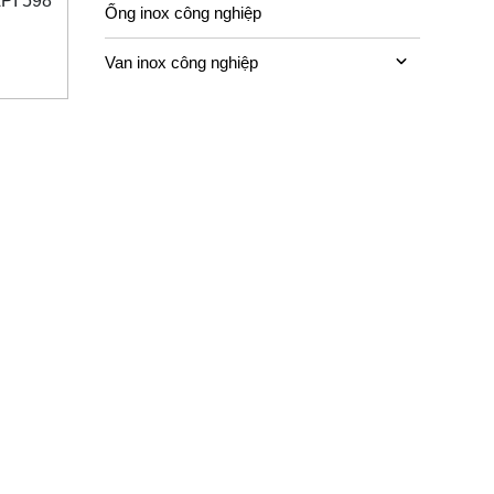
API 598
Ống inox công nghiệp
Van inox công nghiệp