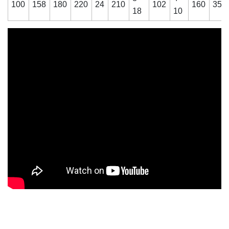
100
158
180
220
24
210
102
160
350
18
10