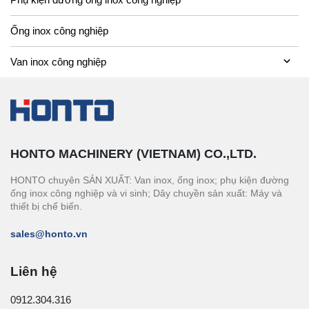
Ống inox công nghiệp
Van inox công nghiệp
HONTO MACHINERY (VIETNAM) CO.,LTD.
HONTO chuyên SẢN XUẤT: Van inox, ống inox; phụ kiện đường
ống inox công nghiệp và vi sinh; Dây chuyền sản xuất: Máy và
thiết bị chế biến.
sales@honto.vn
Liên hệ
0912.304.316