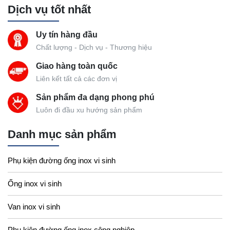
Dịch vụ tốt nhất
Uy tín hàng đầu
Chất lượng - Dịch vụ - Thương hiệu
Giao hàng toàn quốc
Liên kết tất cả các đơn vị
Sản phẩm đa dạng phong phú
Luôn đi đầu xu hướng sản phẩm
Danh mục sản phẩm
Phụ kiện đường ống inox vi sinh
Ống inox vi sinh
Van inox vi sinh
Phụ kiện đường ống inox công nghiệp