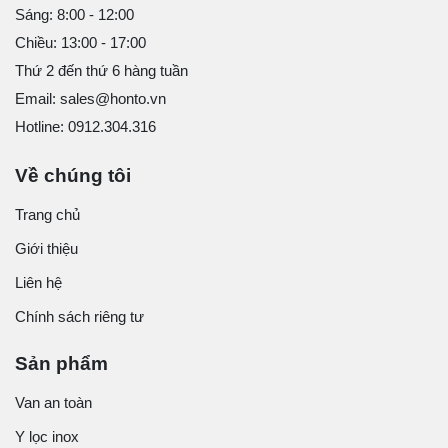
Sáng: 8:00 - 12:00
Chiều: 13:00 - 17:00
Thứ 2 đến thứ 6 hàng tuần
Email: sales@honto.vn
Hotline: 0912.304.316
Về chúng tôi
Trang chủ
Giới thiệu
Liên hệ
Chính sách riêng tư
Sản phẩm
Van an toàn
Y lọc inox