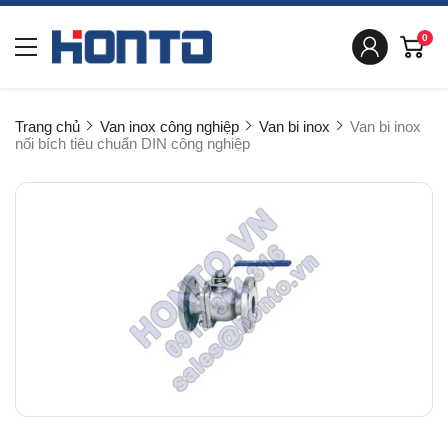
0
Trang chủ
Van inox công nghiệp
Van bi inox
Van bi inox
nối bích tiêu chuẩn DIN công nghiệp