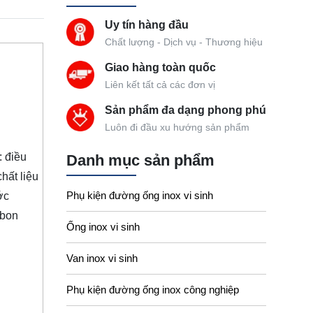
Uy tín hàng đầu
Chất lượng - Dịch vụ - Thương hiệu
Giao hàng toàn quốc
Liên kết tất cả các đơn vị
Sản phẩm đa dạng phong phú
Luôn đi đầu xu hướng sản phẩm
 điều
Danh mục sản phẩm
hất liệu
Phụ kiện đường ống inox vi sinh
ớc
rbon
Ống inox vi sinh
Van inox vi sinh
Phụ kiện đường ống inox công nghiệp