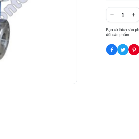
Bạn có thích sản p
dõi sản phẩm.