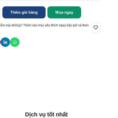
Thêm giỏ hàng
Mua ngay
hẩm này không? Thêm vào mục yêu thích ngay bây giờ và theo
Dịch vụ tốt nhất