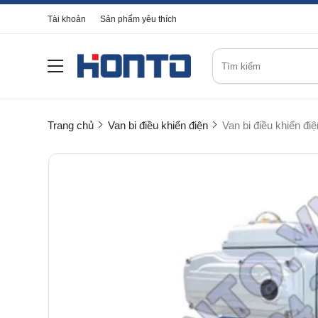
Tài khoản
Sản phẩm yêu thích
Trang chủ
Van bi điều khiển điện
Van bi điều khiển điệ