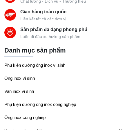
Chất lượng - Dịch vụ - Thương hiệu
Giao hàng toàn quốc
Liên kết tất cả các đơn vị
Sản phẩm đa dạng phong phú
Luôn đi đầu xu hướng sản phẩm
Danh mục sản phẩm
Phụ kiện đường ống inox vi sinh
Ống inox vi sinh
Van inox vi sinh
Phụ kiện đường ống inox công nghiệp
Ống inox công nghiệp