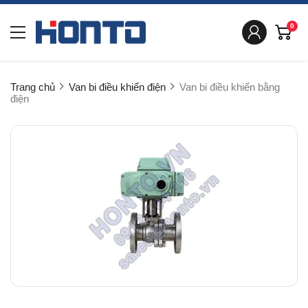
0
Trang chủ
Van bi điều khiển điện
Van bi điều khiển bằng
điện