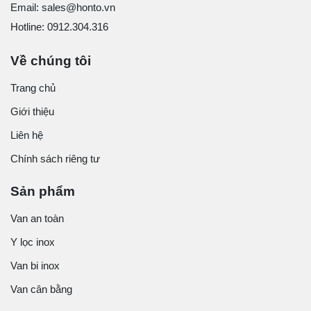
Email: sales@honto.vn
Hotline: 0912.304.316
Về chúng tôi
Trang chủ
Giới thiệu
Liên hệ
Chính sách riêng tư
Sản phẩm
Van an toàn
Y lọc inox
Van bi inox
Van cân bằng