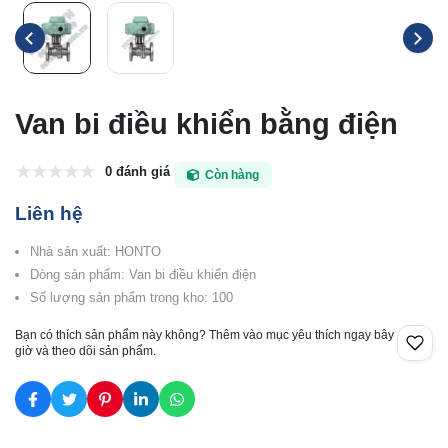
Van bi điều khiển bằng điện
0 đánh giá
Còn hàng
Liên hệ
Nhà sản xuất: HONTO
Dòng sản phẩm: Van bi điều khiển điện
Số lượng sản phẩm trong kho: 100
Bạn có thích sản phẩm này không? Thêm vào mục yêu thích ngay bây
giờ và theo dõi sản phẩm.