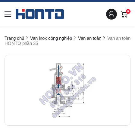
0
Trang chủ
Van inox công nghiệp
Van an toàn
Van an toàn
HONTO phần 35