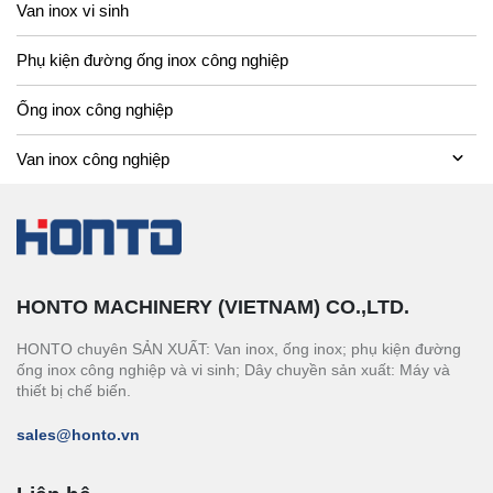
Van inox vi sinh
Phụ kiện đường ống inox công nghiệp
Ống inox công nghiệp
Van inox công nghiệp
HONTO MACHINERY (VIETNAM) CO.,LTD.
HONTO chuyên SẢN XUẤT: Van inox, ống inox; phụ kiện đường
ống inox công nghiệp và vi sinh; Dây chuyền sản xuất: Máy và
thiết bị chế biến.
sales@honto.vn