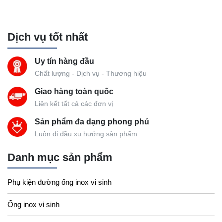
Dịch vụ tốt nhất
Uy tín hàng đầu
Chất lượng - Dịch vụ - Thương hiệu
Giao hàng toàn quốc
Liên kết tất cả các đơn vị
Sản phẩm đa dạng phong phú
Luôn đi đầu xu hướng sản phẩm
Danh mục sản phẩm
Phụ kiện đường ống inox vi sinh
Ống inox vi sinh