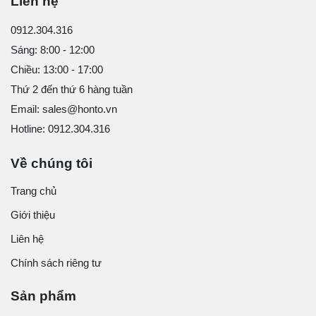
Liên hệ
0912.304.316
Sáng: 8:00 - 12:00
Chiều: 13:00 - 17:00
Thứ 2 đến thứ 6 hàng tuần
Email: sales@honto.vn
Hotline: 0912.304.316
Về chúng tôi
Trang chủ
Giới thiệu
Liên hệ
Chính sách riêng tư
Sản phẩm