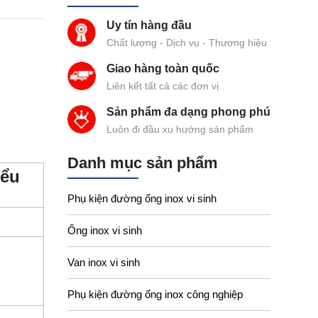
Uy tín hàng đầu
Chất lượng - Dịch vụ - Thương hiệu
Giao hàng toàn quốc
Liên kết tất cả các đơn vị
Sản phẩm đa dạng phong phú
Luôn đi đầu xu hướng sản phẩm
Danh mục sản phẩm
iểu
Phụ kiện đường ống inox vi sinh
Ống inox vi sinh
Van inox vi sinh
Phụ kiện đường ống inox công nghiệp