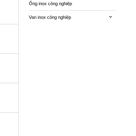
Ống inox công nghiệp
Van inox công nghiệp