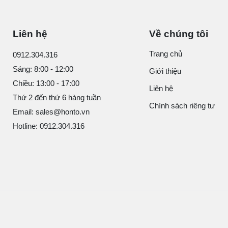
Liên hệ
Về chúng tôi
Trang chủ
0912.304.316
Sáng: 8:00 - 12:00
Giới thiệu
Chiều: 13:00 - 17:00
Liên hệ
Thứ 2 đến thứ 6 hàng tuần
Chính sách riêng tư
Email: sales@honto.vn
Hotline: 0912.304.316