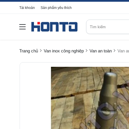
Tài khoản
Sản phẩm yêu thích
Trang chủ
Van inox công nghiệp
Van an toàn
Van a