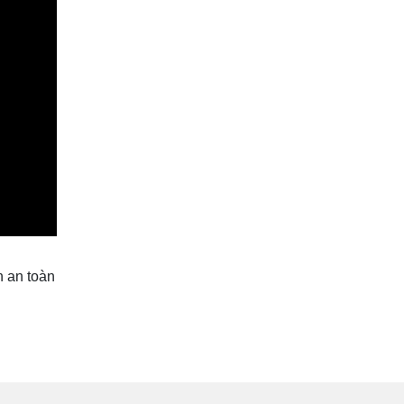
n an toàn