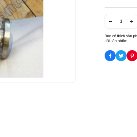
Bạn có thích sản p
dõi sản phẩm.