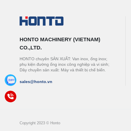
HONTO MACHINERY (VIETNAM)
CO.,LTD.
HONTO chuyên SẢN XUẤT: Van inox, ống inox;
phụ kiện đường ống inox công nghiệp và vi sinh;
Dây chuyền sản xuất: Máy và thiết bị chế biến.
sales@honto.vn
Copyright 2023 © Honto