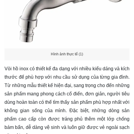
Hình ảnh thực tế (1)
Vòi hồ inox có thiết kế đa dạng với nhiều kiểu dáng và kích
thước để phù hợp với nhu cầu sử dụng của từng gia đình.
Từ những mẫu thiết kế hiện đại, sang trọng cho đến những
sản phẩm mang phong cách cổ điển, đơn giản, người tiêu
dùng hoàn toàn có thể tìm thấy sản phẩm phù hợp nhất với
không gian sống của mình. Đặc biệt, những dòng sản
phẩm cao cấp còn được tráng phủ thêm một lớp chống
bám bẩn, dễ dàng vệ sinh và luôn giữ được vẻ ngoài sạch