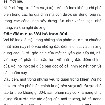
sẽ, mới mẻ.
Nhờ những ưu điểm vượt trội, Vòi hồ inox không chỉ phổ
biến trong các hộ gia đình mà còn được sử dụng rộng rãi
trong các công trình xây dựng lớn như khách sạn, nhà
hàng, và khu nghỉ dưỡng.
Đặc điểm của Vòi hồ inox 304
Vòi hồ inox là một trong những sản phẩm được ưa chuộng
nhất hiện nay nhờ vào những đặc điểm nổi bật và tính ứng
dụng cao. Dưới góc nhìn của một chuyên gia tiếp thị, bài
viết này sẽ phân tích sâu hơn về những đặc điểm chính
của Vòi hồ inox để giúp bạn đọc có cái nhìn rõ nét hơn về
sản phẩm này.
Đầu tiên, một trong những yếu tố quan trọng khiến Vòi hồ
inox trở nên phổ biến chính là độ bền vượt trội. Được chế
tạo từ thép không gỉ 304, sản phẩm này có khả năng chịu
đựng tốt trước các tác động của môi trường, kể cả trong