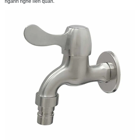
ngành nghề liên quan.