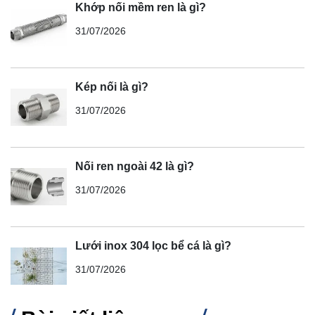
Khớp nối mềm ren là gì?
31/07/2026
Kép nối là gì?
31/07/2026
Nối ren ngoài 42 là gì?
31/07/2026
Lưới inox 304 lọc bể cá là gì?
31/07/2026