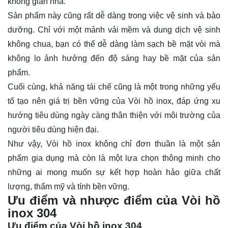
không gian nhà.
Sản phẩm này cũng rất dễ dàng trong việc vệ sinh và bảo
dưỡng. Chỉ với một mảnh vải mềm và dung dịch vệ sinh
không chua, bạn có thể dễ dàng làm sạch bề mặt vòi mà
không lo ảnh hưởng đến độ sáng hay bề mặt của sản
phẩm.
Cuối cùng, khả năng tái chế cũng là một trong những yếu
tố tạo nên giá trị bền vững của Vòi hồ inox, đáp ứng xu
hướng tiêu dùng ngày càng thân thiện với môi trường của
người tiêu dùng hiện đại.
Như vậy, Vòi hồ inox không chỉ đơn thuần là một sản
phẩm gia dụng mà còn là một lựa chọn thông minh cho
những ai mong muốn sự kết hợp hoàn hảo giữa chất
lượng, thẩm mỹ và tính bền vững.
Ưu điểm và nhược điểm của Vòi hồ
inox 304
Ưu điểm của Vòi hồ inox 304