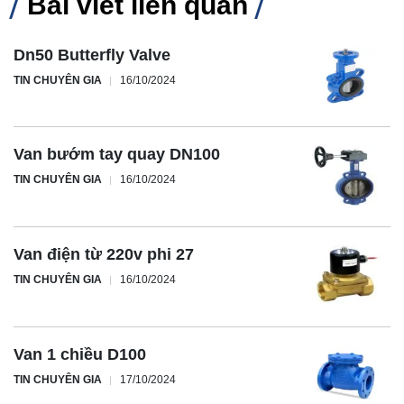
Bài viết liên quan
Dn50 Butterfly Valve
TIN CHUYÊN GIA
16/10/2024
Van bướm tay quay DN100
TIN CHUYÊN GIA
16/10/2024
Van điện từ 220v phi 27
TIN CHUYÊN GIA
16/10/2024
Van 1 chiều D100
TIN CHUYÊN GIA
17/10/2024