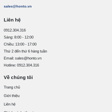
sales@honto.vn
Liên hệ
0912.304.316
Sáng: 8:00 - 12:00
Chiều: 13:00 - 17:00
Thứ 2 đến thứ 6 hàng tuần
Email: sales@honto.vn
Hotline: 0912.304.316
Về chúng tôi
Trang chủ
Giới thiệu
Liên hệ