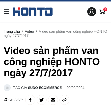
0
Trang chủ
Video
Video sản phẩm van công nghiệp HONTO
ngày 27/7/2017
Video sản phẩm van
công nghiệp HONTO
ngày 27/7/2017
TÁC GIẢ
SUDO ECOMMERCE
09/09/2024
CHIA SẺ: