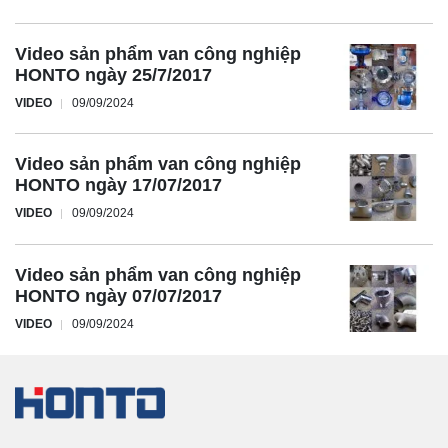
Video sản phẩm van công nghiệp
HONTO ngày 25/7/2017
VIDEO
09/09/2024
Video sản phẩm van công nghiệp
HONTO ngày 17/07/2017
VIDEO
09/09/2024
Video sản phẩm van công nghiệp
HONTO ngày 07/07/2017
VIDEO
09/09/2024