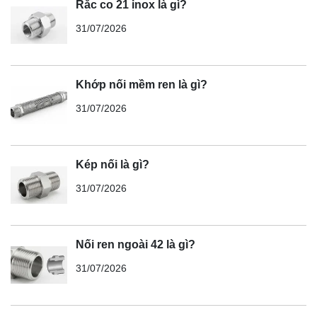
Rắc co 21 inox là gì?
31/07/2026
Khớp nối mềm ren là gì?
31/07/2026
Kép nối là gì?
31/07/2026
Nối ren ngoài 42 là gì?
31/07/2026