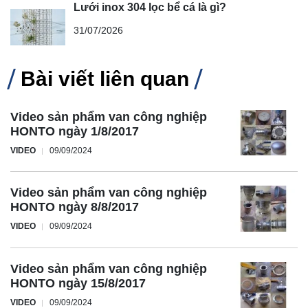
Lưới inox 304 lọc bể cá là gì?
31/07/2026
Bài viết liên quan
Video sản phẩm van công nghiệp
HONTO ngày 1/8/2017
VIDEO
09/09/2024
Video sản phẩm van công nghiệp
HONTO ngày 8/8/2017
VIDEO
09/09/2024
Video sản phẩm van công nghiệp
HONTO ngày 15/8/2017
VIDEO
09/09/2024