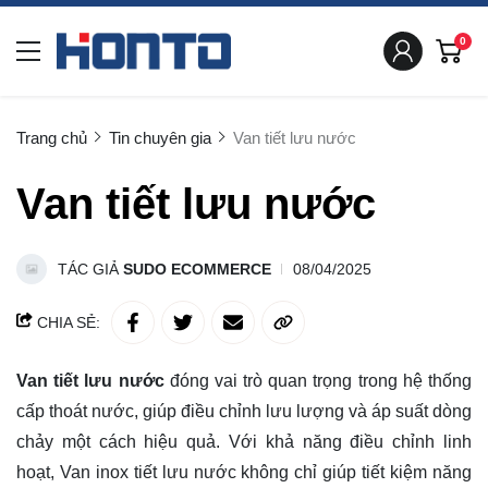
0
Trang chủ
Tin chuyên gia
Van tiết lưu nước
Van tiết lưu nước
TÁC GIẢ
SUDO ECOMMERCE
08/04/2025
CHIA SẺ:
Van tiết lưu nước
đóng vai trò quan trọng trong hệ thống
cấp thoát nước, giúp điều chỉnh lưu lượng và áp suất dòng
chảy một cách hiệu quả. Với khả năng điều chỉnh linh
hoạt, Van inox tiết lưu nước không chỉ giúp tiết kiệm năng