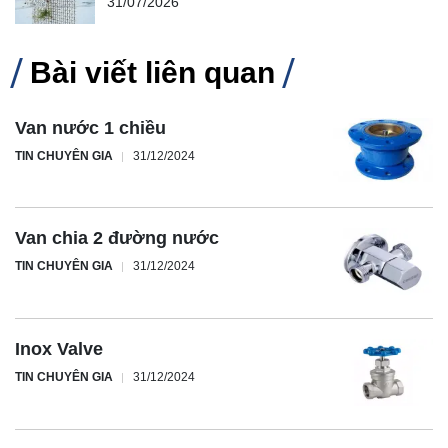
31/07/2026
Bài viết liên quan
Van nước 1 chiều
TIN CHUYÊN GIA
31/12/2024
Van chia 2 đường nước
TIN CHUYÊN GIA
31/12/2024
Inox Valve
TIN CHUYÊN GIA
31/12/2024