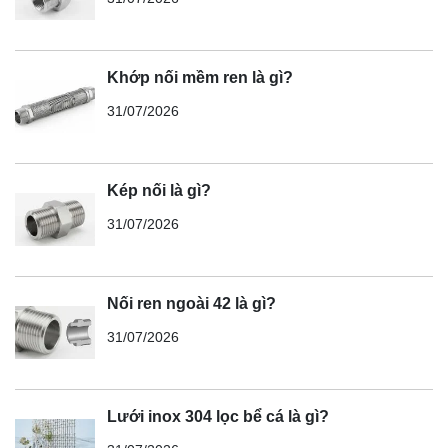
Khớp nối mềm ren là gì?
31/07/2026
Kép nối là gì?
31/07/2026
Nối ren ngoài 42 là gì?
31/07/2026
Lưới inox 304 lọc bể cá là gì?