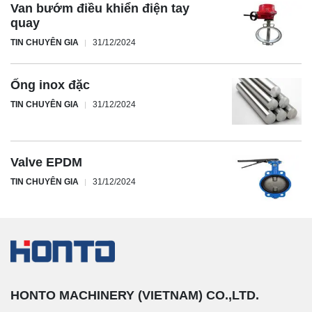
Van bướm điều khiển điện tay
quay
TIN CHUYÊN GIA
31/12/2024
Ống inox đặc
TIN CHUYÊN GIA
31/12/2024
Valve EPDM
TIN CHUYÊN GIA
31/12/2024
HONTO MACHINERY (VIETNAM) CO.,LTD.