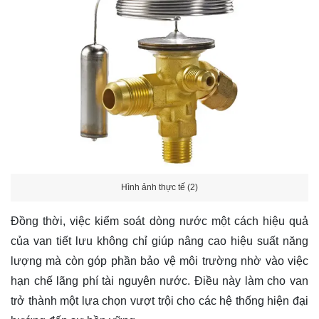
Hình ảnh thực tế (2)
Đồng thời, việc kiểm soát dòng nước một cách hiệu quả
của van tiết lưu không chỉ giúp nâng cao hiệu suất năng
lượng mà còn góp phần bảo vệ môi trường nhờ vào việc
hạn chế lãng phí tài nguyên nước. Điều này làm cho van
trở thành một lựa chọn vượt trội cho các hệ thống hiện đại