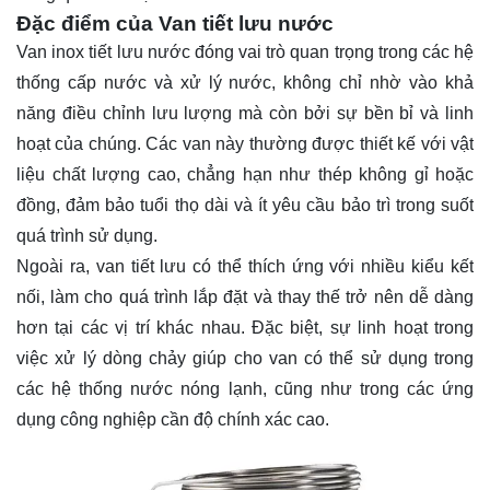
Đặc điểm của Van tiết lưu nước
Van inox tiết lưu nước đóng vai trò quan trọng trong các hệ
thống cấp nước và xử lý nước, không chỉ nhờ vào khả
năng điều chỉnh lưu lượng mà còn bởi sự bền bỉ và linh
hoạt của chúng. Các van này thường được thiết kế với vật
liệu chất lượng cao, chẳng hạn như thép không gỉ hoặc
đồng, đảm bảo tuổi thọ dài và ít yêu cầu bảo trì trong suốt
quá trình sử dụng.
Ngoài ra, van tiết lưu có thể thích ứng với nhiều kiểu kết
nối, làm cho quá trình lắp đặt và thay thế trở nên dễ dàng
hơn tại các vị trí khác nhau. Đặc biệt, sự linh hoạt trong
việc xử lý dòng chảy giúp cho van có thể sử dụng trong
các hệ thống nước nóng lạnh, cũng như trong các ứng
dụng công nghiệp cần độ chính xác cao.