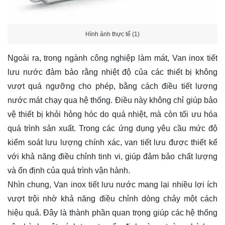
Hình ảnh thực tế (1)
Ngoài ra, trong ngành công nghiệp làm mát, Van inox tiết
lưu nước đảm bảo rằng nhiệt độ của các thiết bị không
vượt quá ngưỡng cho phép, bằng cách điều tiết lượng
nước mát chạy qua hệ thống. Điều này không chỉ giúp bảo
vệ thiết bị khỏi hỏng hóc do quá nhiệt, mà còn tối ưu hóa
quá trình sản xuất. Trong các ứng dụng yêu cầu mức độ
kiểm soát lưu lượng chính xác, van tiết lưu được thiết kế
với khả năng điều chỉnh tinh vi, giúp đảm bảo chất lượng
và ổn định của quá trình vận hành.
Nhìn chung, Van inox tiết lưu nước mang lại nhiều lợi ích
vượt trội nhờ khả năng điều chỉnh dòng chảy một cách
hiệu quả. Đây là thành phần quan trọng giúp các hệ thống