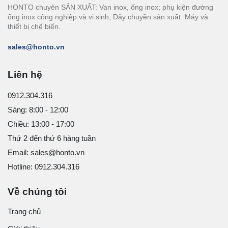
HONTO chuyên SẢN XUẤT: Van inox, ống inox; phụ kiện đường
ống inox công nghiệp và vi sinh; Dây chuyền sản xuất: Máy và
thiết bị chế biến.
sales@honto.vn
Liên hệ
0912.304.316
Sáng: 8:00 - 12:00
Chiều: 13:00 - 17:00
Thứ 2 đến thứ 6 hàng tuần
Email: sales@honto.vn
Hotline: 0912.304.316
Về chúng tôi
Trang chủ