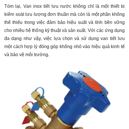
Tóm lại, Van inox tiết lưu nước không chỉ là một thiết bị
kiểm soát lưu lượng đơn thuần mà còn là một phần không
thể thiếu trong việc đảm bảo hiệu suất và tính bền vững
cho nhiều hệ thống kỹ thuật và sản xuất. Với các ứng dụng
đa dạng như vậy, việc lựa chọn và sử dụng van tiết lưu
một cách hợp lý đóng góp không nhỏ vào hiệu quả kinh tế
và bảo vệ môi trường.