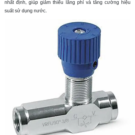
nhất định, giúp giảm thiểu lãng phí và tăng cường hiệu
suất sử dụng nước.