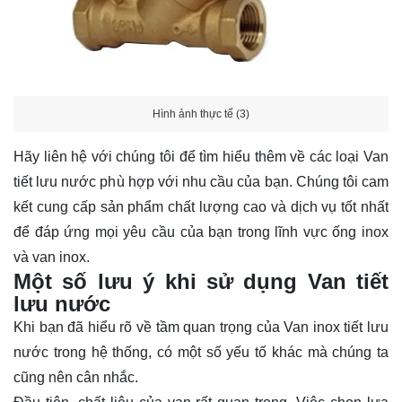
Hình ảnh thực tế (3)
Hãy
liên hệ
với chúng tôi để tìm hiểu thêm về các loại Van
tiết lưu nước phù hợp với nhu cầu của bạn. Chúng tôi cam
kết cung cấp sản phẩm chất lượng cao và dịch vụ tốt nhất
để đáp ứng mọi yêu cầu của bạn trong lĩnh vực ống inox
và van inox.
Một số lưu ý khi sử dụng Van tiết
lưu nước
Khi bạn đã hiểu rõ về tầm quan trọng của Van inox tiết lưu
nước trong hệ thống, có một số yếu tố khác mà chúng ta
cũng nên cân nhắc.