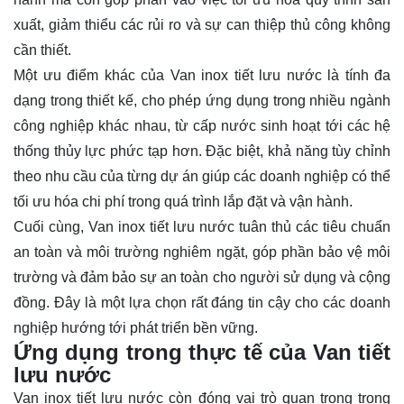
xuất, giảm thiểu các rủi ro và sự can thiệp thủ công không
cần thiết.
Một ưu điểm khác của Van inox tiết lưu nước là tính đa
dạng trong thiết kế, cho phép ứng dụng trong nhiều ngành
công nghiệp khác nhau, từ cấp nước sinh hoạt tới các hệ
thống thủy lực phức tạp hơn. Đặc biệt, khả năng tùy chỉnh
theo nhu cầu của từng dự án giúp các doanh nghiệp có thể
tối ưu hóa chi phí trong quá trình lắp đặt và vận hành.
Cuối cùng, Van inox tiết lưu nước tuân thủ các tiêu chuẩn
an toàn và môi trường nghiêm ngặt, góp phần bảo vệ môi
trường và đảm bảo sự an toàn cho người sử dụng và cộng
đồng. Đây là một lựa chọn rất đáng tin cậy cho các doanh
nghiệp hướng tới phát triển bền vững.
Ứng dụng trong thực tế của Van tiết
lưu nước
Van inox tiết lưu nước còn đóng vai trò quan trọng trong