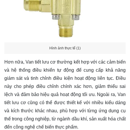
Hình ảnh thực tế (1)
Hơn nữa, Van tiết lưu cơ thường kết hợp với các cảm biến
và hệ thống điều khiển tự động để cung cấp khả năng
giám sát và tinh chỉnh điều kiện hoạt động liên tục. Điều
này cho phép điều chỉnh chính xác hơn, giảm thiểu sai
lệch và đảm bảo hiệu quả hoạt động tối ưu. Ngoài ra, Van
tiết lưu cơ cũng có thể được thiết kế với nhiều kiểu dáng
và kích thước khác nhau, phù hợp với từng ứng dụng cụ
thể trong công nghiệp, từ ngành dầu khí, sản xuất hóa chất
đến công nghệ chế biến thực phẩm.