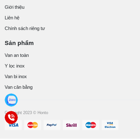
Giới thiệu
Liên hệ
Chính sách riêng tư
Sản phẩm
Van an toàn
Y lọc inox
Van bi inox
Van cân bằng
Copyright 2023 © Honto