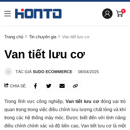
0
Trang chủ
Tin chuyên gia
Van tiết lưu cơ
Van tiết lưu cơ
TÁC GIẢ
SUDO ECOMMERCE
08/04/2025
CHIA SẺ:
Trong lĩnh vực công nghiệp,
Van tiết lưu cơ
đóng vai trò
quan trọng trong việc điều chỉnh lưu lượng chất lỏng và khí
trong các hệ thống máy móc. Được biết đến với tính năng
điều chỉnh chính xác và độ bền cao, Van tiết lưu cơ là một