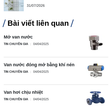
31/07/2026
Bài viết liên quan
Mở van nước
TIN CHUYÊN GIA
04/04/2025
Van nước đóng mở bằng khí nén
TIN CHUYÊN GIA
04/04/2025
Van hơi chịu nhiệt
TIN CHUYÊN GIA
04/04/2025