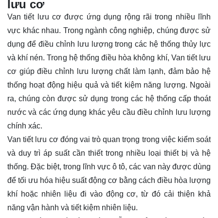
lưu cơ
Van tiết lưu cơ được ứng dụng rộng rãi trong nhiều lĩnh
vực khác nhau. Trong ngành công nghiệp, chúng được sử
dụng để điều chỉnh lưu lượng trong các hệ thống thủy lực
và khí nén. Trong hệ thống điều hòa không khí, Van tiết lưu
cơ giúp điều chỉnh lưu lượng chất làm lạnh, đảm bảo hệ
thống hoạt động hiệu quả và tiết kiệm năng lượng. Ngoài
ra, chúng còn được sử dụng trong các hệ thống cấp thoát
nước và các ứng dụng khác yêu cầu điều chỉnh lưu lượng
chính xác.
Van tiết lưu cơ đóng vai trò quan trọng trong việc kiểm soát
và duy trì áp suất cần thiết trong nhiều loại thiết bị và hệ
thống. Đặc biệt, trong lĩnh vực ô tô, các van này được dùng
để tối ưu hóa hiệu suất động cơ bằng cách điều hòa lượng
khí hoặc nhiên liệu đi vào động cơ, từ đó cải thiện khả
năng vận hành và tiết kiệm nhiên liệu.