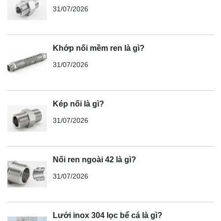
31/07/2026
Khớp nối mềm ren là gì?
31/07/2026
Kép nối là gì?
31/07/2026
Nối ren ngoài 42 là gì?
31/07/2026
Lưới inox 304 lọc bể cá là gì?