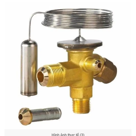
Hình ảnh thực tế (3)