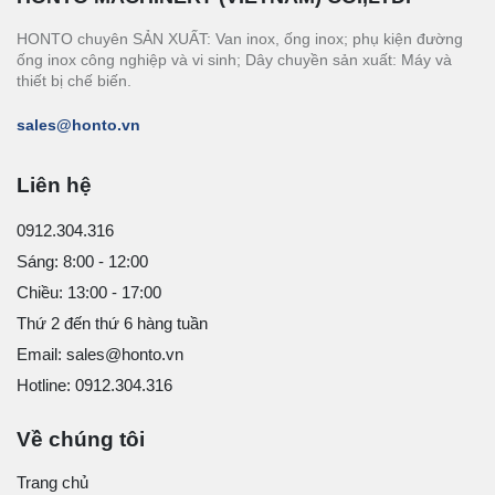
HONTO chuyên SẢN XUẤT: Van inox, ống inox; phụ kiện đường
ống inox công nghiệp và vi sinh; Dây chuyền sản xuất: Máy và
thiết bị chế biến.
sales@honto.vn
Liên hệ
0912.304.316
Sáng: 8:00 - 12:00
Chiều: 13:00 - 17:00
Thứ 2 đến thứ 6 hàng tuần
Email: sales@honto.vn
Hotline: 0912.304.316
Về chúng tôi
Trang chủ