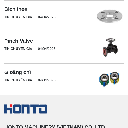
Bích inox
TIN CHUYÊN GIA
04/04/2025
Pinch Valve
TIN CHUYÊN GIA
04/04/2025
Gioăng chì
TIN CHUYÊN GIA
04/04/2025
HONTO MACHINERY (VIETNAM) CO.,LTD.