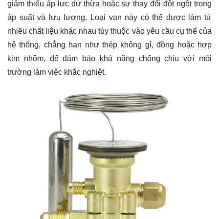
giảm thiểu áp lực dư thừa hoặc sự thay đổi đột ngột trong
áp suất và lưu lượng. Loại van này có thể được làm từ
nhiều chất liệu khác nhau tùy thuộc vào yêu cầu cụ thể của
hệ thống, chẳng hạn như thép không gỉ, đồng hoặc hợp
kim nhôm, để đảm bảo khả năng chống chịu với môi
trường làm việc khắc nghiệt.