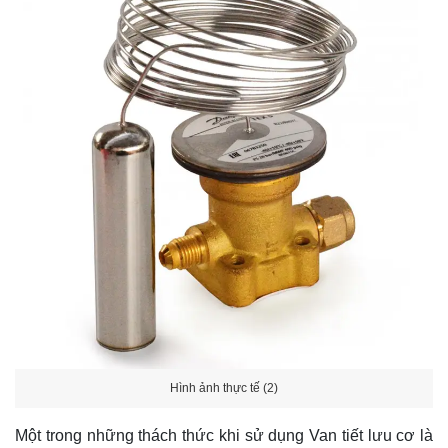
Hình ảnh thực tế (2)
Một trong những thách thức khi sử dụng Van tiết lưu cơ là