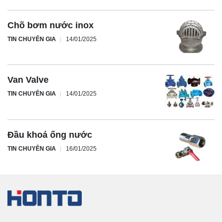
Chõ bơm nước inox
TIN CHUYÊN GIA
14/01/2025
Van Valve
TIN CHUYÊN GIA
14/01/2025
Đầu khoá ống nước
TIN CHUYÊN GIA
16/01/2025