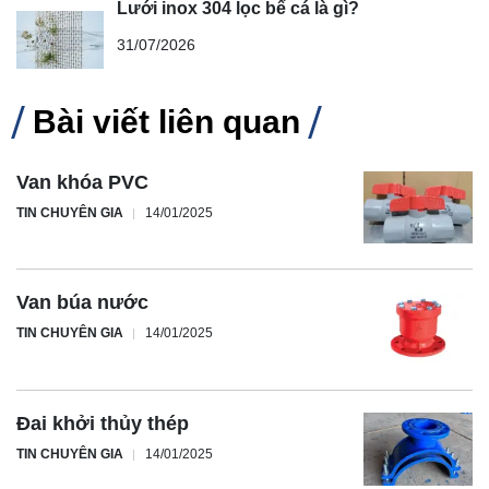
Lưới inox 304 lọc bể cá là gì?
31/07/2026
Bài viết liên quan
Van khóa PVC
TIN CHUYÊN GIA
14/01/2025
Van búa nước
TIN CHUYÊN GIA
14/01/2025
Đai khởi thủy thép
TIN CHUYÊN GIA
14/01/2025