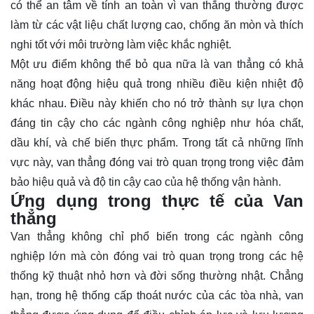
có thể an tâm về tính an toàn vì van thẳng thường được
làm từ các vật liệu chất lượng cao, chống ăn mòn và thích
nghi tốt với môi trường làm việc khắc nghiệt.
Một ưu điểm không thể bỏ qua nữa là van thẳng có khả
năng hoạt động hiệu quả trong nhiều điều kiện nhiệt độ
khác nhau. Điều này khiến cho nó trở thành sự lựa chọn
đáng tin cậy cho các ngành công nghiệp như hóa chất,
dầu khí, và chế biến thực phẩm. Trong tất cả những lĩnh
vực này, van thẳng đóng vai trò quan trọng trong việc đảm
bảo hiệu quả và độ tin cậy cao của hệ thống vận hành.
Ứng dụng trong thực tế của Van
thẳng
Van thẳng không chỉ phổ biến trong các ngành công
nghiệp lớn mà còn đóng vai trò quan trọng trong các hệ
thống kỹ thuật nhỏ hơn và đời sống thường nhật. Chẳng
hạn, trong hệ thống cấp thoát nước của các tòa nhà, van