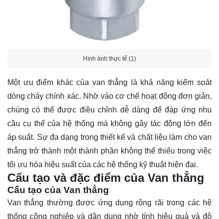
Hình ảnh thực tế (1)
Một ưu điểm khác của van thẳng là khả năng kiểm soát
dòng chảy chính xác. Nhờ vào cơ chế hoạt động đơn giản,
chúng có thể được điều chỉnh dễ dàng để đáp ứng nhu
cầu cụ thể của hệ thống mà không gây tác động lớn đến
áp suất. Sự đa dạng trong thiết kế và chất liệu làm cho van
thẳng trở thành một thành phần không thể thiếu trong việc
tối ưu hóa hiệu suất của các hệ thống kỹ thuật hiện đại.
Cấu tạo và đặc điểm của Van thẳng
Cấu tạo của Van thẳng
Van thẳng thường được ứng dụng rộng rãi trong các hệ
thống công nghiệp và dân dụng nhờ tính hiệu quả và độ