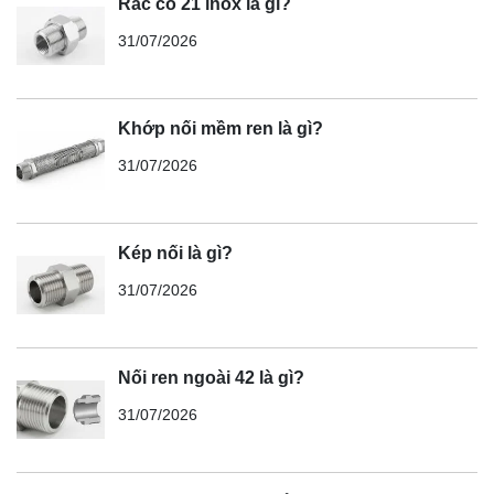
Rắc co 21 inox là gì?
31/07/2026
Khớp nối mềm ren là gì?
31/07/2026
Kép nối là gì?
31/07/2026
Nối ren ngoài 42 là gì?
31/07/2026