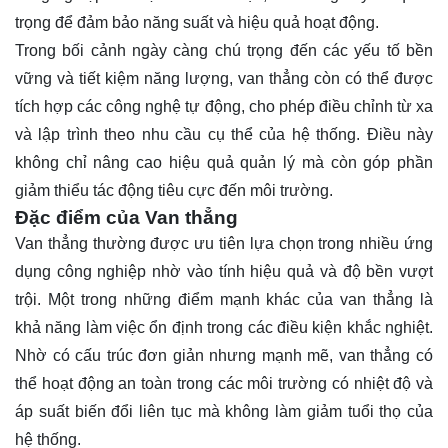
trọng để đảm bảo năng suất và hiệu quả hoạt động.
Trong bối cảnh ngày càng chú trọng đến các yếu tố bền
vững và tiết kiệm năng lượng, van thẳng còn có thể được
tích hợp các công nghệ tự động, cho phép điều chỉnh từ xa
và lập trình theo nhu cầu cụ thể của hệ thống. Điều này
không chỉ nâng cao hiệu quả quản lý mà còn góp phần
giảm thiểu tác động tiêu cực đến môi trường.
Đặc điểm của Van thẳng
Van thẳng thường được ưu tiên lựa chọn trong nhiều ứng
dụng công nghiệp nhờ vào tính hiệu quả và độ bền vượt
trội. Một trong những điểm mạnh khác của van thẳng là
khả năng làm việc ổn định trong các điều kiện khắc nghiệt.
Nhờ có cấu trúc đơn giản nhưng mạnh mẽ, van thẳng có
thể hoạt động an toàn trong các môi trường có nhiệt độ và
áp suất biến đổi liên tục mà không làm giảm tuổi thọ của
hệ thống.