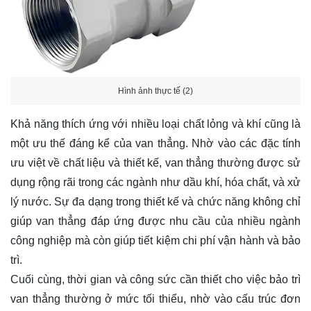
Hình ảnh thực tế (2)
Khả năng thích ứng với nhiều loại chất lỏng và khí cũng là
một ưu thế đáng kể của van thẳng. Nhờ vào các đặc tính
ưu việt về chất liệu và thiết kế, van thẳng thường được sử
dụng rộng rãi trong các ngành như dầu khí, hóa chất, và xử
lý nước. Sự đa dạng trong thiết kế và chức năng không chỉ
giúp van thẳng đáp ứng được nhu cầu của nhiều ngành
công nghiệp mà còn giúp tiết kiệm chi phí vận hành và bảo
trì.
Cuối cùng, thời gian và công sức cần thiết cho việc bảo trì
van thẳng thường ở mức tối thiểu, nhờ vào cấu trúc đơn