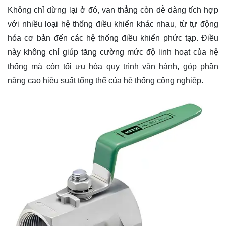
Không chỉ dừng lại ở đó, van thẳng còn dễ dàng tích hợp
với nhiều loại hệ thống điều khiển khác nhau, từ tự động
hóa cơ bản đến các hệ thống điều khiển phức tạp. Điều
này không chỉ giúp tăng cường mức độ linh hoạt của hệ
thống mà còn tối ưu hóa quy trình vận hành, góp phần
nâng cao hiệu suất tổng thể của hệ thống công nghiệp.