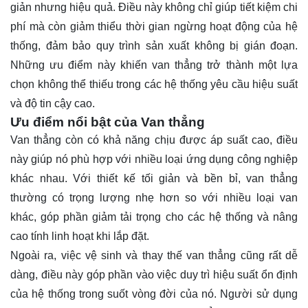
giản nhưng hiệu quả. Điều này không chỉ giúp tiết kiệm chi
phí mà còn giảm thiểu thời gian ngừng hoạt động của hệ
thống, đảm bảo quy trình sản xuất không bị gián đoạn.
Những ưu điểm này khiến van thẳng trở thành một lựa
chọn không thể thiếu trong các hệ thống yêu cầu hiệu suất
và độ tin cậy cao.
Ưu điểm nổi bật của Van thẳng
Van thẳng còn có khả năng chịu được áp suất cao, điều
này giúp nó phù hợp với nhiều loại ứng dụng công nghiệp
khác nhau. Với thiết kế tối giản và bền bỉ, van thẳng
thường có trọng lượng nhẹ hơn so với nhiều loại van
khác, góp phần giảm tải trọng cho các hệ thống và nâng
cao tính linh hoạt khi lắp đặt.
Ngoài ra, việc vệ sinh và thay thế van thẳng cũng rất dễ
dàng, điều này góp phần vào việc duy trì hiệu suất ổn định
của hệ thống trong suốt vòng đời của nó. Người sử dụng