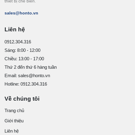
thiết bị chế biến.
sales@honto.vn
Liên hệ
0912.304.316
Sáng: 8:00 - 12:00
Chiều: 13:00 - 17:00
Thứ 2 đến thứ 6 hàng tuần
Email: sales@honto.vn
Hotline: 0912.304.316
Về chúng tôi
Trang chủ
Giới thiệu
Liên hệ