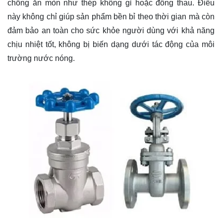
chống ăn mòn như thép không gỉ hoặc đồng thau. Điều
này không chỉ giúp sản phẩm bền bỉ theo thời gian mà còn
đảm bảo an toàn cho sức khỏe người dùng với khả năng
chịu nhiệt tốt, không bị biến dạng dưới tác động của môi
trường nước nóng.