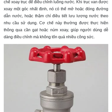
chế xoay trục để điều chỉnh luồng nước. Khi trục van được
xoay một góc nhất định, nó có thể mở hoặc đóng đường
dẫn nước, hoặc thậm chí điều tiết lưu lượng nước theo
nhu cầu sử dụng. Cơ chế này thường được thực hiện
thông qua cần gạt hoặc núm xoay, giúp người dùng dễ
dàng điều chỉnh mà không tốn quá nhiều công sức.