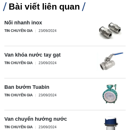
Bài viết liên quan
Nối nhanh inox
TIN CHUYÊN GIA
23/09/2024
Van khóa nước tay gạt
TIN CHUYÊN GIA
23/09/2024
Ban bướm Tuabin
TIN CHUYÊN GIA
23/09/2024
Van chuyển hướng nước
TIN CHUYÊN GIA
23/09/2024