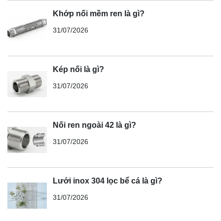
Khớp nối mềm ren là gì?
31/07/2026
Kép nối là gì?
31/07/2026
Nối ren ngoài 42 là gì?
31/07/2026
Lưới inox 304 lọc bể cá là gì?
31/07/2026