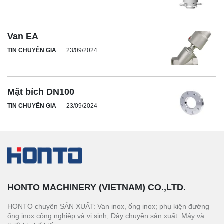
Van EA
TIN CHUYÊN GIA
23/09/2024
Mặt bích DN100
TIN CHUYÊN GIA
23/09/2024
HONTO MACHINERY (VIETNAM) CO.,LTD.
HONTO chuyên SẢN XUẤT: Van inox, ống inox; phụ kiện đường
ống inox công nghiệp và vi sinh; Dây chuyền sản xuất: Máy và