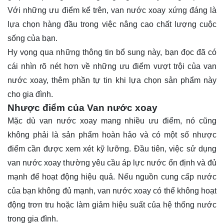
Với những ưu điểm kể trên, van nước xoay xứng đáng là
lựa chọn hàng đầu trong việc nâng cao chất lượng cuộc
sống của bạn.
Hy vọng qua những thông tin bổ sung này, bạn đọc đã có
cái nhìn rõ nét hơn về những ưu điểm vượt trội của van
nước xoay, thêm phần tự tin khi lựa chọn sản phẩm này
cho gia đình.
Nhược điểm của Van nước xoay
Mặc dù van nước xoay mang nhiều ưu điểm, nó cũng
không phải là sản phẩm hoàn hảo và có một số nhược
điểm cần được xem xét kỹ lưỡng. Đầu tiên, việc sử dụng
van nước xoay thường yêu cầu áp lực nước ổn định và đủ
mạnh để hoạt động hiệu quả. Nếu nguồn cung cấp nước
của bạn không đủ mạnh, van nước xoay có thể không hoạt
động trơn tru hoặc làm giảm hiệu suất của hệ thống nước
trong gia đình.