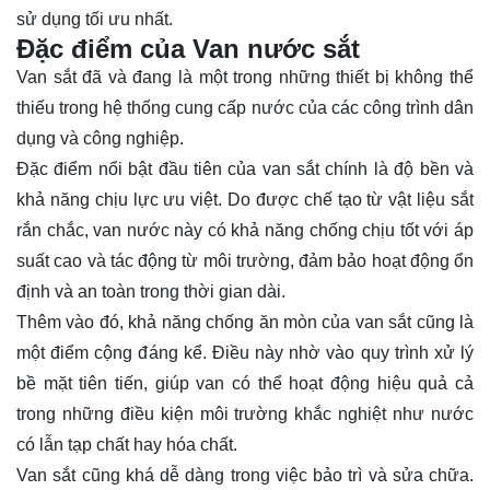
sử dụng tối ưu nhất.
Đặc điểm của Van nước sắt
Van sắt đã và đang là một trong những thiết bị không thể
thiếu trong hệ thống cung cấp nước của các công trình dân
dụng và công nghiệp.
Đặc điểm nổi bật đầu tiên của van sắt chính là độ bền và
khả năng chịu lực ưu việt. Do được chế tạo từ vật liệu sắt
rắn chắc, van nước này có khả năng chống chịu tốt với áp
suất cao và tác động từ môi trường, đảm bảo hoạt động ổn
định và an toàn trong thời gian dài.
Thêm vào đó, khả năng chống ăn mòn của van sắt cũng là
một điểm cộng đáng kể. Điều này nhờ vào quy trình xử lý
bề mặt tiên tiến, giúp van có thể hoạt động hiệu quả cả
trong những điều kiện môi trường khắc nghiệt như nước
có lẫn tạp chất hay hóa chất.
Van sắt cũng khá dễ dàng trong việc bảo trì và sửa chữa.