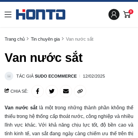
0
Trang chủ
Tin chuyên gia
Van nước sắt
Van nước sắt
TÁC GIẢ
SUDO ECOMMERCE
12/02/2025
CHIA SẺ:
Van nước sắt
là một trong những thành phần không thể
thiếu trong hệ thống cấp thoát nước, công nghiệp và nhiều
lĩnh vực khác. Với khả năng chịu lực tốt, độ bền cao và
tính kinh tế, van sắt đang ngày càng chiếm ưu thế trên thị