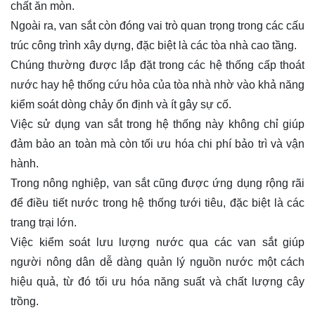
chất ăn mòn.
Ngoài ra, van sắt còn đóng vai trò quan trọng trong các cấu
trúc công trình xây dựng, đặc biệt là các tòa nhà cao tầng.
Chúng thường được lắp đặt trong các hệ thống cấp thoát
nước hay hệ thống cứu hỏa của tòa nhà nhờ vào khả năng
kiểm soát dòng chảy ổn định và ít gây sự cố.
Việc sử dụng van sắt trong hệ thống này không chỉ giúp
đảm bảo an toàn mà còn tối ưu hóa chi phí bảo trì và vận
hành.
Trong nông nghiệp, van sắt cũng được ứng dụng rộng rãi
để điều tiết nước trong hệ thống tưới tiêu, đặc biệt là các
trang trại lớn.
Việc kiểm soát lưu lượng nước qua các van sắt giúp
người nông dân dễ dàng quản lý nguồn nước một cách
hiệu quả, từ đó tối ưu hóa năng suất và chất lượng cây
trồng.