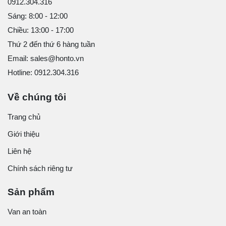
0912.304.316
Sáng: 8:00 - 12:00
Chiều: 13:00 - 17:00
Thứ 2 đến thứ 6 hàng tuần
Email: sales@honto.vn
Hotline: 0912.304.316
Về chúng tôi
Trang chủ
Giới thiệu
Liên hệ
Chính sách riêng tư
Sản phẩm
Van an toàn