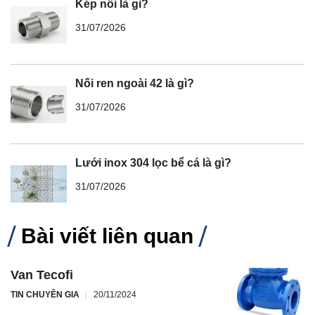
Kép nối là gì?
31/07/2026
Nối ren ngoài 42 là gì?
31/07/2026
Lưới inox 304 lọc bể cá là gì?
31/07/2026
Bài viết liên quan
Van Tecofi
TIN CHUYÊN GIA
20/11/2024