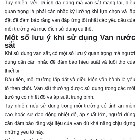
Tuy nhiên, với lợi ích đa dạng mà van sắt mang lại, điều
quan trọng là phải cân nhắc kỹ lưỡng khi lựa chọn và lắp
đặt để đảm bảo rằng van đáp ứng tốt nhất các yêu cầu của
môi trường và mục đích sử dụng cụ thể.
Một số lưu ý khi sử dụng Van nước
sắt
Khi sử dụng van sắt, có một số lưu ý quan trọng mà người
dùng cần cân nhắc để đảm bảo hiệu suất và tuổi thọ của
thiết bị.
Đầu tiên, môi trường lắp đặt và điều kiện vận hành là yếu
tố then chốt. Van sắt thường được sử dụng trong các môi
trường có nhiệt độ và áp suất trung bình.
Tuy nhiên, nếu sử dụng trong môi trường có tính ăn mòn
cao hoặc sự dao động nhiệt độ, áp suất lớn, người dùng
cần đảm bảo rằng vật liệu của van đủ khả năng chịu đựng
những yếu tố này.