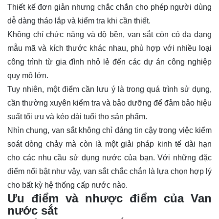
Thiết kế đơn giản nhưng chắc chắn cho phép người dùng
dễ dàng tháo lắp và kiểm tra khi cần thiết.
Không chỉ chức năng và độ bền, van sắt còn có đa dạng
mẫu mã và kích thước khác nhau, phù hợp với nhiều loại
công trình từ gia đình nhỏ lẻ đến các dự án công nghiệp
quy mô lớn.
Tuy nhiên, một điểm cần lưu ý là trong quá trình sử dụng,
cần thường xuyên kiểm tra và bảo dưỡng để đảm bảo hiệu
suất tối ưu và kéo dài tuổi thọ sản phẩm.
Nhìn chung, van sắt không chỉ đáng tin cậy trong việc kiểm
soát dòng chảy mà còn là một giải pháp kinh tế dài hạn
cho các nhu cầu sử dụng nước của bạn. Với những đặc
điểm nổi bật như vậy, van sắt chắc chắn là lựa chọn hợp lý
cho bất kỳ hệ thống cấp nước nào.
Ưu điểm và nhược điểm của Van
nước sắt