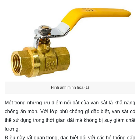
Hình ảnh minh họa (1)
Một trong những ưu điểm nổi bật của van sắt là khả năng
chống ăn mòn. Với lớp phủ chống gỉ đặc biệt, van sắt có
thể sử dụng trong thời gian dài mà không bị suy giảm chất
lượng.
Điều này rất quan trọng, đặc biệt đối với các hệ thống cấp