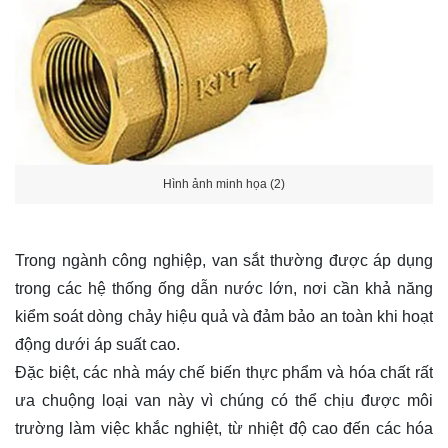
Hình ảnh minh họa (2)
Trong ngành công nghiệp, van sắt thường được áp dụng
trong các hệ thống ống dẫn nước lớn, nơi cần khả năng
kiểm soát dòng chảy hiệu quả và đảm bảo an toàn khi hoạt
động dưới áp suất cao.
Đặc biệt, các nhà máy chế biến thực phẩm và hóa chất rất
ưa chuộng loại van này vì chúng có thể chịu được môi
trường làm việc khắc nghiệt, từ nhiệt độ cao đến các hóa