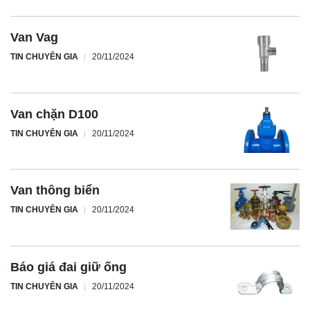
Van Vag
TIN CHUYÊN GIA
20/11/2024
Van chặn D100
TIN CHUYÊN GIA
20/11/2024
Van thông biển
TIN CHUYÊN GIA
20/11/2024
Báo giá đai giữ ống
TIN CHUYÊN GIA
20/11/2024