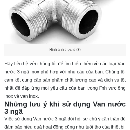
Hình ảnh thực tế (3)
Hãy
liên hệ
với chúng tôi để tìm hiểu thêm về các loại Van
nước 3 ngã inox phù hợp với nhu cầu của bạn. Chúng tôi
cam kết cung cấp sản phẩm chất lượng cao và dịch vụ tốt
nhất để đáp ứng mọi yêu cầu của bạn trong lĩnh vực ống
inox và van inox.
Những lưu ý khi sử dụng Van nước
3 ngã
Việc sử dụng Van nước 3 ngã đòi hỏi sự chú ý cẩn thận để
đảm bảo hiệu quả hoạt động cũng như tuổi thọ của thiết bị.