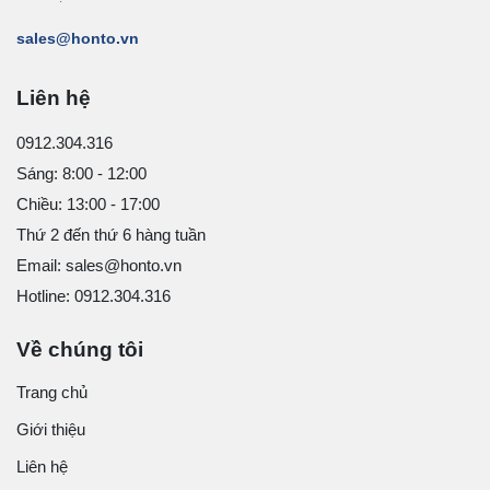
sales@honto.vn
Liên hệ
0912.304.316
Sáng: 8:00 - 12:00
Chiều: 13:00 - 17:00
Thứ 2 đến thứ 6 hàng tuần
Email: sales@honto.vn
Hotline: 0912.304.316
Về chúng tôi
Trang chủ
Giới thiệu
Liên hệ