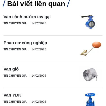
Bài viết liên quan
Van cánh bướm tay gạt
TIN CHUYÊN GIA
14/02/2025
Phao cơ công nghiệp
TIN CHUYÊN GIA
14/02/2025
Van gió
TIN CHUYÊN GIA
14/02/2025
Van YDK
TIN CHUYÊN GIA
14/02/2025