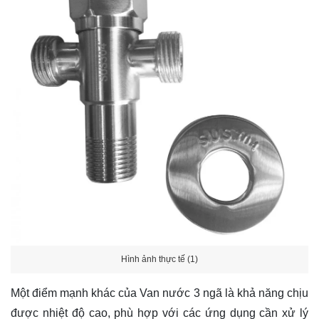
Hình ảnh thực tế (1)
Một điểm mạnh khác của Van nước 3 ngã là khả năng chịu
được nhiệt độ cao, phù hợp với các ứng dụng cần xử lý