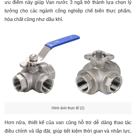
ưu điểm này giúp Van nước 3 ngã trở thành lựa chọn lý
tưởng cho các ngành công nghiệp chế biến thực phẩm,
hóa chất cũng như dầu khí.
Hình ảnh thực tế (2)
Hơn nữa, thiết kế của van cũng hỗ trợ dễ dàng thao tác
điều chỉnh và lắp đặt, giúp tiết kiệm thời gian và nhân lực.