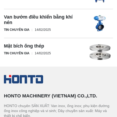
Van bướm điều khiển bằng khí
nén
TIN CHUYÊN GIA
14/02/2025
Mặt bích ống thép
TIN CHUYÊN GIA
14/02/2025
HONTO MACHINERY (VIETNAM) CO.,LTD.
HONTO chuyên SẢN XUẤT: Van inox, ống inox; phụ kiện đường
ống inox công nghiệp và vi sinh; Dây chuyền sản xuất: Máy và
thiết bị chế biến.