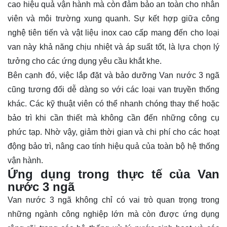
cao hiệu quả vận hành mà còn đảm bảo an toàn cho nhân
viên và môi trường xung quanh. Sự kết hợp giữa công
nghệ tiên tiến và vật liệu inox cao cấp mang đến cho loại
van này khả năng chịu nhiệt và áp suất tốt, là lựa chọn lý
tưởng cho các ứng dụng yêu cầu khắt khe.
Bên cạnh đó, việc lắp đặt và bảo dưỡng Van nước 3 ngã
cũng tương đối dễ dàng so với các loại van truyền thống
khác. Các kỹ thuật viên có thể nhanh chóng thay thế hoặc
bảo trì khi cần thiết mà không cần đến những công cụ
phức tạp. Nhờ vậy, giảm thời gian và chi phí cho các hoạt
động bảo trì, nâng cao tính hiệu quả của toàn bộ hệ thống
vận hành.
Ứng dụng trong thực tế của Van
nước 3 ngã
Van nước 3 ngã không chỉ có vai trò quan trọng trong
những ngành công nghiệp lớn mà còn được ứng dụng