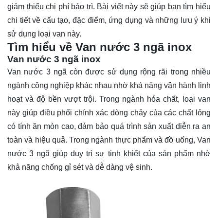
giảm thiểu chi phí bảo trì. Bài viết này sẽ giúp bạn tìm hiểu
chi tiết về cấu tạo, đặc điểm, ứng dụng và những lưu ý khi
sử dụng loại van này.
Tìm hiểu về Van nước 3 ngã inox
Van nước 3 ngã inox
Van nước 3 ngã
còn được sử dụng rộng rãi trong nhiều
ngành công nghiệp khác nhau nhờ khả năng vận hành linh
hoạt và độ bền vượt trội. Trong ngành hóa chất, loại van
này giúp điều phối chính xác dòng chảy của các chất lỏng
có tính ăn mòn cao, đảm bảo quá trình sản xuất diễn ra an
toàn và hiệu quả. Trong ngành thực phẩm và đồ uống, Van
nước 3 ngã giúp duy trì sự tinh khiết của sản phẩm nhờ
khả năng chống gỉ sét và dễ dàng vệ sinh.