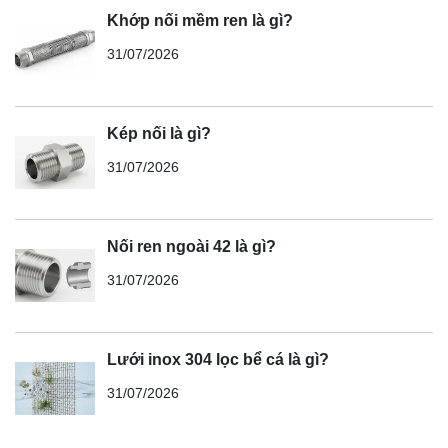
Khớp nối mềm ren là gì?
31/07/2026
Kép nối là gì?
31/07/2026
Nối ren ngoài 42 là gì?
31/07/2026
Lưới inox 304 lọc bể cá là gì?
31/07/2026