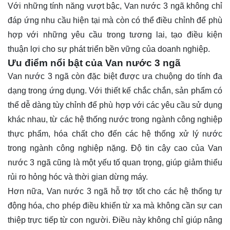
Với những tính năng vượt bậc, Van nước 3 ngã không chỉ
đáp ứng nhu cầu hiện tại mà còn có thể điều chỉnh để phù
hợp với những yêu cầu trong tương lai, tạo điều kiện
thuận lợi cho sự phát triển bền vững của doanh nghiệp.
Ưu điểm nổi bật của Van nước 3 ngã
Van nước 3 ngã còn đặc biệt được ưa chuộng do tính đa
dạng trong ứng dụng. Với thiết kế chắc chắn, sản phẩm có
thể dễ dàng tùy chỉnh để phù hợp với các yêu cầu sử dụng
khác nhau, từ các hệ thống nước trong ngành công nghiệp
thực phẩm, hóa chất cho đến các hệ thống xử lý nước
trong ngành công nghiệp nặng. Độ tin cậy cao của Van
nước 3 ngã cũng là một yếu tố quan trọng, giúp giảm thiểu
rủi ro hỏng hóc và thời gian dừng máy.
Hơn nữa, Van nước 3 ngã hỗ trợ tốt cho các hệ thống tự
động hóa, cho phép điều khiển từ xa mà không cần sự can
thiệp trực tiếp từ con người. Điều này không chỉ giúp nâng