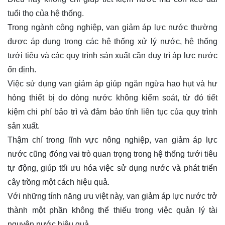
tuổi thọ của hệ thống.
Trong ngành công nghiệp, van giảm áp lực nước thường
được áp dụng trong các hệ thống xử lý nước, hệ thống
tưới tiêu và các quy trình sản xuất cần duy trì áp lực nước
ổn định.
Việc sử dụng van giảm áp giúp ngăn ngừa hao hụt và hư
hỏng thiết bị do dòng nước không kiểm soát, từ đó tiết
kiệm chi phí bảo trì và đảm bảo tính liên tục của quy trình
sản xuất.
Thậm chí trong lĩnh vực nông nghiệp, van giảm áp lực
nước cũng đóng vai trò quan trọng trong hệ thống tưới tiêu
tự động, giúp tối ưu hóa việc sử dụng nước và phát triển
cây trồng một cách hiệu quả.
Với những tính năng ưu việt này, van giảm áp lực nước trở
thành một phần không thể thiếu trong việc quản lý tài
nguyên nước hiệu quả.