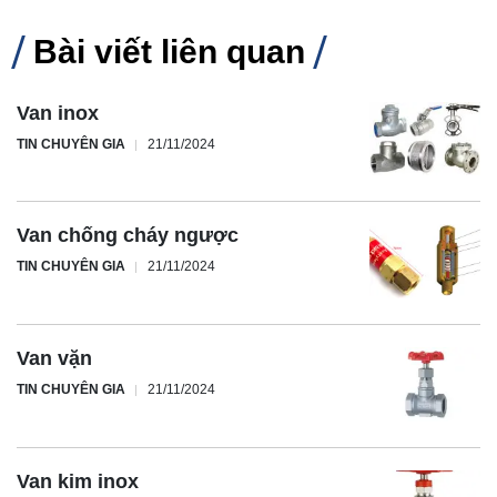
Bài viết liên quan
Van inox
TIN CHUYÊN GIA
21/11/2024
Van chống cháy ngược
TIN CHUYÊN GIA
21/11/2024
Van vặn
TIN CHUYÊN GIA
21/11/2024
Van kim inox