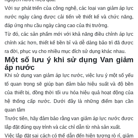
Với sự phát triển của công nghệ, các loại van giảm áp lực
nước ngày càng được cải tiến về thiết kế và chức năng,
đáp ứng nhu cầu ngày càng cao của thị trường.
Từ đó, các sản phẩm mới với khả năng điều chỉnh áp lực
chính xác hơn, thiết kế bền bỉ và dễ dàng bảo trì đã được
ra đời, phục vụ cho nhiều mục đích sử dụng khác nhau.
Một số lưu ý khi sử dụng Van giảm
áp nước
Khi sử dụng van giảm áp lực nước, việc lưu ý một số yếu
tố quan trọng sẽ giúp bạn đảm bảo hiệu suất và độ bền
của thiết bị, đồng thời tối ưu hóa hiệu quả hoạt động của
hệ thống cấp nước. Dưới đây là những điểm bạn cần
quan tâm
Trước tiên, hãy đảm bảo rằng van giảm áp lực nước được
lắp đặt đúng quy trình và các chỉ dẫn từ nhà sản xuất.
Việc lắp đặt sai cách có thể dẫn đến hiện tượng rò rỉ, giảm