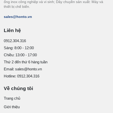
ống inox công nghiệp và vi sinh; Dây chuyền sản xuất: Máy và
thiết bị chế biến.
sales@honto.vn
Liên hệ
0912.304.316
Sáng: 8:00 - 12:00
Chiều: 13:00 - 17:00
Thứ 2 đến thứ 6 hàng tuần
Email: sales@honto.vn
Hotline: 0912.304.316
Về chúng tôi
Trang chủ
Giới thiệu