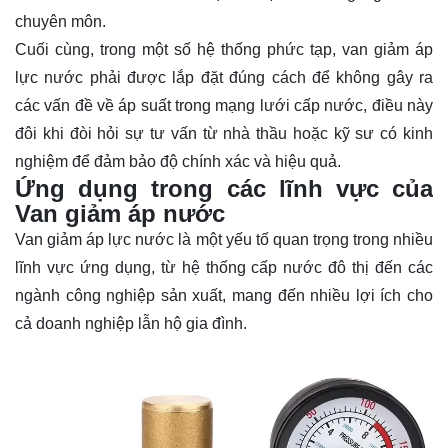
chuyên môn.
Cuối cùng, trong một số hệ thống phức tạp, van giảm áp
lực nước phải được lắp đặt đúng cách để không gây ra
các vấn đề về áp suất trong mạng lưới cấp nước, điều này
đôi khi đòi hỏi sự tư vấn từ nhà thầu hoặc kỹ sư có kinh
nghiệm để đảm bảo độ chính xác và hiệu quả.
Ứng dụng trong các lĩnh vực của
Van giảm áp nước
Van giảm áp lực nước là một yếu tố quan trọng trong nhiều
lĩnh vực ứng dụng, từ hệ thống cấp nước đô thị đến các
ngành công nghiệp sản xuất, mang đến nhiều lợi ích cho
cả doanh nghiệp lẫn hộ gia đình.