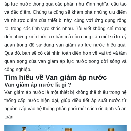
áp lực nước thông qua các phần như định nghĩa, cấu tạo
và đặc điểm. Chúng ta cũng sẽ khám phá những ưu điểm
và nhược điểm của thiết bị này, cùng với ứng dụng rộng
rãi trong các lĩnh vực khác nhau. Bài viết không chỉ mang
đến những kiến thức cơ bản mà còn cung cấp một số lưu ý
quan trọng để sử dụng van giảm áp lực nước hiệu quả.
Qua đó, bạn sẽ có cái nhìn toàn diện hơn về vai trò và tầm
quan trọng của van giảm áp lực nước trong đời sống và
công nghiệp.
Tìm hiểu về Van giảm áp nước
Van giảm áp nước là gì ?
Van giảm áp nước
là một thiết bị không thể thiếu trong hệ
thống cấp nước hiện đại, giúp điều tiết áp suất nước từ
nguồn cấp vào hệ thống phân phối một cách ổn định và an
toàn.