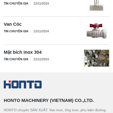
TIN CHUYÊN GIA
22/11/2024
Van Cóc
TIN CHUYÊN GIA
22/11/2024
Mặt bích inox 304
TIN CHUYÊN GIA
22/11/2024
HONTO MACHINERY (VIETNAM) CO.,LTD.
HONTO chuyên SẢN XUẤT: Van inox, ống inox; phụ kiện đường