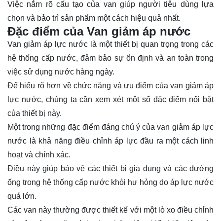
Việc nắm rõ cấu tạo của van giúp người tiêu dùng lựa
chọn và bảo trì sản phẩm một cách hiệu quả nhất.
Đặc điểm của Van giảm áp nước
Van giảm áp lực nước là một thiết bị quan trọng trong các
hệ thống cấp nước, đảm bảo sự ổn định và an toàn trong
việc sử dụng nước hàng ngày.
Để hiểu rõ hơn về chức năng và ưu điểm của van giảm áp
lực nước, chúng ta cần xem xét một số đặc điểm nổi bật
của thiết bị này.
Một trong những đặc điểm đáng chú ý của van giảm áp lực
nước là khả năng điều chỉnh áp lực đầu ra một cách linh
hoạt và chính xác.
Điều này giúp bảo vệ các thiết bị gia dụng và các đường
ống trong hệ thống cấp nước khỏi hư hỏng do áp lực nước
quá lớn.
Các van này thường được thiết kế với một lò xo điều chỉnh