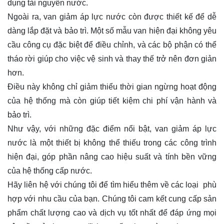
dụng tài nguyên nước.
Ngoài ra, van giảm áp lực nước còn được thiết kế để dễ
dàng lắp đặt và bảo trì. Một số mẫu van hiện đại không yêu
cầu công cụ đặc biệt để điều chỉnh, và các bộ phận có thể
tháo rời giúp cho việc vệ sinh và thay thế trở nên đơn giản
hơn.
Điều này không chỉ giảm thiểu thời gian ngừng hoạt động
của hệ thống mà còn giúp tiết kiệm chi phí vận hành và
bảo trì.
Như vậy, với những đặc điểm nổi bật, van giảm áp lực
nước là một thiết bị không thể thiếu trong các công trình
hiện đại, góp phần nâng cao hiệu suất và tính bền vững
của hệ thống cấp nước.
Hãy
liên hệ
với chúng tôi để tìm hiểu thêm về các loại phù
hợp với nhu cầu của bạn. Chúng tôi cam kết cung cấp sản
phẩm chất lượng cao và dịch vụ tốt nhất để đáp ứng mọi