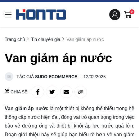
0
Trang chủ
Tin chuyên gia
Van giảm áp nước
Van giảm áp nước
TÁC GIẢ
SUDO ECOMMERCE
12/02/2025
CHIA SẺ:
Van giảm áp nước
là một thiết bị không thể thiếu trong hệ
thống cấp nước hiện đại, đóng vai trò quan trọng trong việc
bảo vệ đường ống và thiết bị khỏi áp lực nước quá lớn.
Đoạn giới thiệu này sẽ giúp bạn hiểu rõ hơn về van giảm