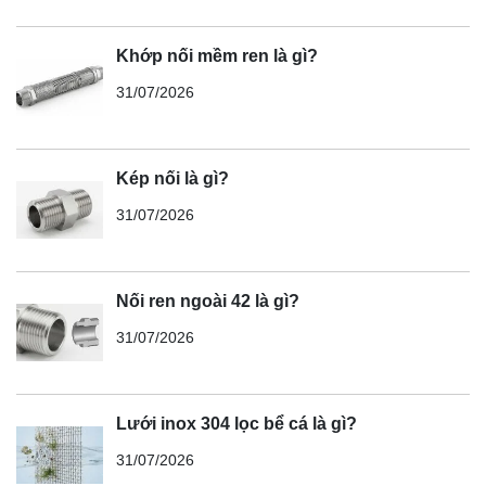
Khớp nối mềm ren là gì?
31/07/2026
Kép nối là gì?
31/07/2026
Nối ren ngoài 42 là gì?
31/07/2026
Lưới inox 304 lọc bể cá là gì?
31/07/2026