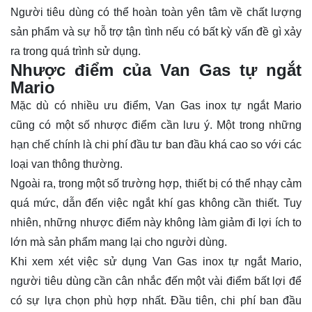
Người tiêu dùng có thể hoàn toàn yên tâm về chất lượng
sản phẩm và sự hỗ trợ tận tình nếu có bất kỳ vấn đề gì xảy
ra trong quá trình sử dụng.
Nhược điểm của Van Gas tự ngắt
Mario
Mặc dù có nhiều ưu điểm, Van Gas inox tự ngắt Mario
cũng có một số nhược điểm cần lưu ý. Một trong những
hạn chế chính là chi phí đầu tư ban đầu khá cao so với các
loại van thông thường.
Ngoài ra, trong một số trường hợp, thiết bị có thể nhạy cảm
quá mức, dẫn đến việc ngắt khí gas không cần thiết. Tuy
nhiên, những nhược điểm này không làm giảm đi lợi ích to
lớn mà sản phẩm mang lại cho người dùng.
Khi xem xét việc sử dụng Van Gas inox tự ngắt Mario,
người tiêu dùng cần cân nhắc đến một vài điểm bất lợi để
có sự lựa chọn phù hợp nhất. Đầu tiên, chi phí ban đầu