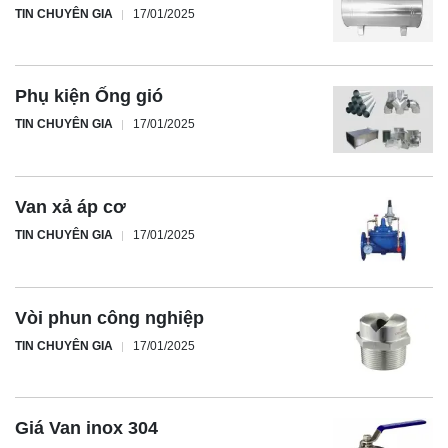
TIN CHUYÊN GIA
17/01/2025
Phụ kiện Ống gió
TIN CHUYÊN GIA
17/01/2025
Van xả áp cơ
TIN CHUYÊN GIA
17/01/2025
Vòi phun công nghiệp
TIN CHUYÊN GIA
17/01/2025
Giá Van inox 304