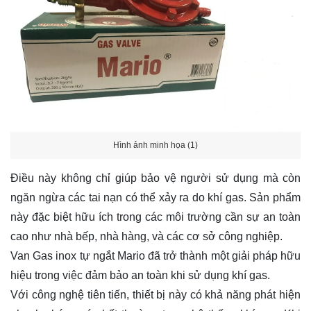
Hình ảnh minh họa (1)
Điều này không chỉ giúp bảo vệ người sử dụng mà còn
ngăn ngừa các tai nạn có thể xảy ra do khí gas. Sản phẩm
này đặc biệt hữu ích trong các môi trường cần sự an toàn
cao như nhà bếp, nhà hàng, và các cơ sở công nghiệp.
Van Gas inox tự ngắt Mario đã trở thành một giải pháp hữu
hiệu trong việc đảm bảo an toàn khi sử dụng khí gas.
Với công nghệ tiên tiến, thiết bị này có khả năng phát hiện