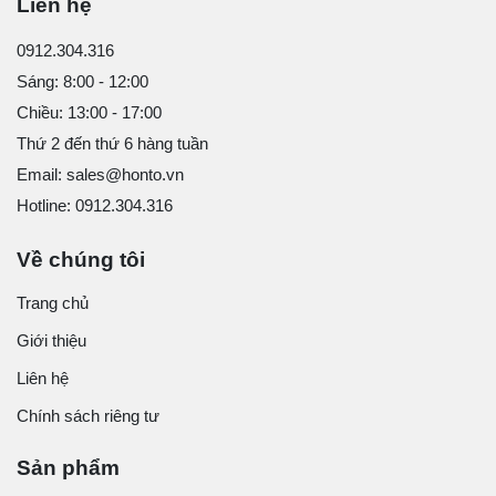
Liên hệ
0912.304.316
Sáng: 8:00 - 12:00
Chiều: 13:00 - 17:00
Thứ 2 đến thứ 6 hàng tuần
Email: sales@honto.vn
Hotline: 0912.304.316
Về chúng tôi
Trang chủ
Giới thiệu
Liên hệ
Chính sách riêng tư
Sản phẩm