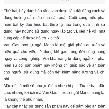
Thứ hai, hãy đảm bảo rằng van được lắp đặt đúng cách và
đúng hướng dẫn của nhà sản xuất. Cuối cùng, nếu phát
hiện bất kỳ dấu hiệu bất thường nào trong quá trình sử
dụng, hãy ngừng sử dụng ngay lập tức và liên hệ với nhà
cung cấp để được hỗ trợ kịp thời.
Van Gas inox tự ngắt Mario là một giải pháp an toàn và
hiệu quả cho việc sử dụng khí gas trong đời sống hàng
ngày và công nghiệp. Với khả năng tự động ngắt khi phát
hiện sự cố, sản phẩm này không chỉ giúp bảo vệ an toàn
cho người sử dụng mà còn tiết kiệm năng lượng và chi
phí.
Mặc dù có một số nhược điểm như chi phí đầu tư ban đầu
cao, nhưng lợi ích mà Van Gas inox tự ngắt Mario mang lại
là không thể phủ nhận.
Hãy cân nhắc sử dụng sản phẩm này để đảm bảo an toàn