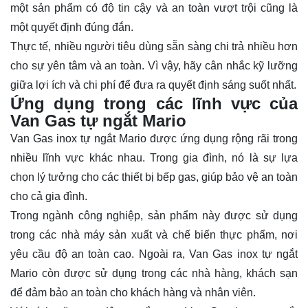
một sản phẩm có độ tin cậy và an toàn vượt trội cũng là
một quyết định đúng đắn.
Thực tế, nhiều người tiêu dùng sẵn sàng chi trả nhiều hơn
cho sự yên tâm và an toàn. Vì vậy, hãy cân nhắc kỹ lưỡng
giữa lợi ích và chi phí để đưa ra quyết định sáng suốt nhất.
Ứng dụng trong các lĩnh vực của
Van Gas tự ngắt Mario
Van Gas inox tự ngắt Mario được ứng dụng rộng rãi trong
nhiều lĩnh vực khác nhau. Trong gia đình, nó là sự lựa
chọn lý tưởng cho các thiết bị bếp gas, giúp bảo vệ an toàn
cho cả gia đình.
Trong ngành công nghiệp, sản phẩm này được sử dụng
trong các nhà máy sản xuất và chế biến thực phẩm, nơi
yêu cầu độ an toàn cao. Ngoài ra, Van Gas inox tự ngắt
Mario còn được sử dụng trong các nhà hàng, khách sạn
để đảm bảo an toàn cho khách hàng và nhân viên.