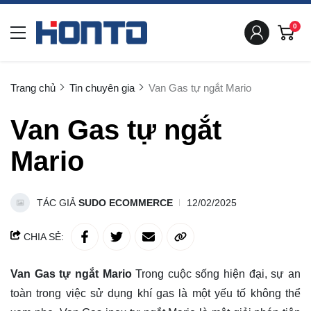
0
Trang chủ
Tin chuyên gia
Van Gas tự ngắt Mario
Van Gas tự ngắt
Mario
TÁC GIẢ
SUDO ECOMMERCE
12/02/2025
CHIA SẺ:
Van Gas tự ngắt Mario
Trong cuộc sống hiện đại, sự an
toàn trong việc sử dụng khí gas là một yếu tố không thể