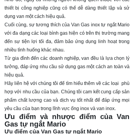
thiết bị công nghiệp cũng có thể dễ dàng thiết lập và sử
dụng van một cách hiệu quả.
Cuối cùng, sự tương thích của Van Gas inox tự ngắt Mario
với đa dạng các loại bình gas hiện có trên thị trường mang
đến sự tiện lợi tối đa, đảm bảo ứng dụng linh hoạt trong
nhiều tình huống khác nhau.
Từ gia đình đến các doanh nghiệp, van đều là lựa chọn lý
tưởng, đáp ứng nhu cầu sử dụng gas một cách an toàn và
hiệu quả.
Hãy
liên hệ
với chúng tôi để tìm hiểu thêm về các loại phù
hợp với nhu cầu của bạn. Chúng tôi cam kết cung cấp sản
phẩm chất lượng cao và dịch vụ tốt nhất để đáp ứng mọi
yêu cầu của bạn trong lĩnh vực ống inox và van inox.
Ưu điểm và nhược điểm của Van
Gas tự ngắt Mario
Ưu điểm của Van Gas tự ngắt Mario