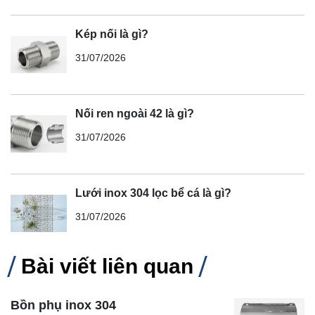
Kép nối là gì?
31/07/2026
Nối ren ngoài 42 là gì?
31/07/2026
Lưới inox 304 lọc bể cá là gì?
31/07/2026
Bài viết liên quan
Bồn phụ inox 304