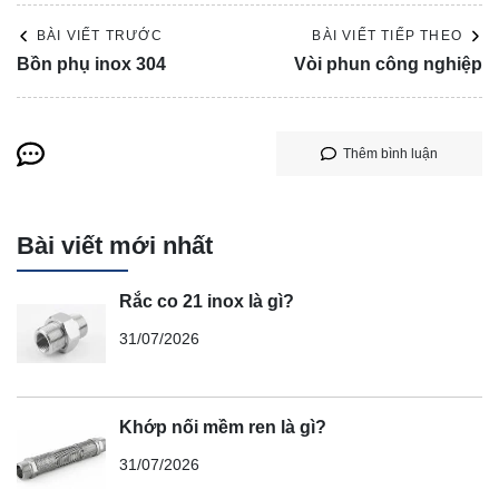
BÀI VIẾT TRƯỚC
BÀI VIẾT TIẾP THEO
Bồn phụ inox 304
Vòi phun công nghiệp
Thêm bình luận
Bài viết mới nhất
Rắc co 21 inox là gì?
31/07/2026
Khớp nối mềm ren là gì?
31/07/2026