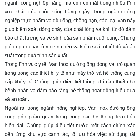
ngành công nghiệp nặng, mà còn có mặt trong nhiều lĩnh
vực khác của cuộc sống hàng ngày. Trong ngành công
nghiệp thực phẩm và đồ uống, chằng hạn, các loại van này
giúp kiểm soát dòng chảy của chất lỏng và khí, từ đó đảm
bảo chất lượng và vệ sinh của sản phẩm cuối cùng. Chúng
giúp ngăn chặn ô nhiễm chéo và kiểm soát nhiệt độ và áp
suất trong quá trình sản xuất.
Trong lĩnh vực y tế, Van inox đường ống đóng vai trò quan
trọng trong các thiết bị y tế như máy thở và hệ thống cung
cấp khí y tế. Chúng giúp điều tiết luồng khí cần thiết cho
bệnh nhân và đảm bảo rằng hệ thống hoạt động hiệu quả
và an toàn.
Ngoài ra, trong ngành nông nghiệp, Van inox đường ống
cũng góp phần quan trọng trong các hệ thống tưới tiêu
hiện đại. Chúng giúp điều tiết nước một cách chính xác
đến từng khu vực canh tác, tối ưu hóa việc sử dụng tài