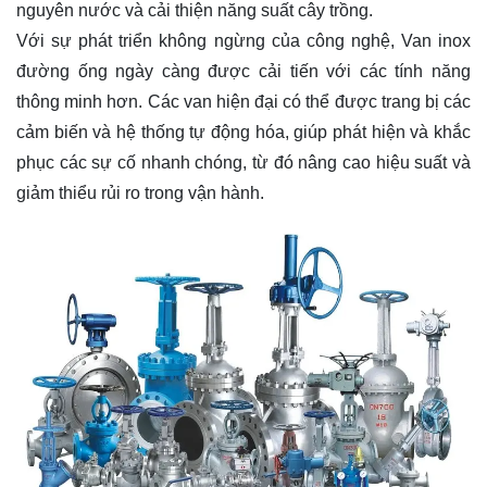
nguyên nước và cải thiện năng suất cây trồng.
Với sự phát triển không ngừng của công nghệ, Van inox
đường ống ngày càng được cải tiến với các tính năng
thông minh hơn. Các van hiện đại có thể được trang bị các
cảm biến và hệ thống tự động hóa, giúp phát hiện và khắc
phục các sự cố nhanh chóng, từ đó nâng cao hiệu suất và
giảm thiểu rủi ro trong vận hành.