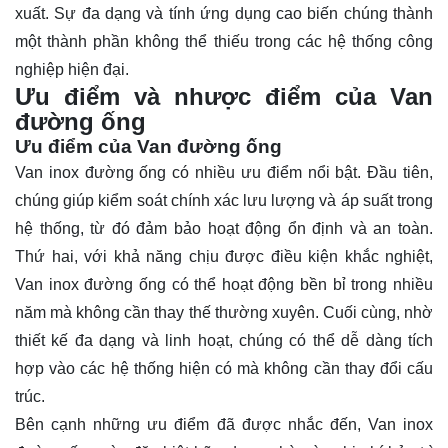
xuất. Sự đa dạng và tính ứng dụng cao biến chúng thành
một thành phần không thể thiếu trong các hệ thống công
nghiệp hiện đại.
Ưu điểm và nhược điểm của Van
đường ống
Ưu điểm của Van đường ống
Van inox đường ống có nhiều ưu điểm nổi bật. Đầu tiên,
chúng giúp kiểm soát chính xác lưu lượng và áp suất trong
hệ thống, từ đó đảm bảo hoạt động ổn định và an toàn.
Thứ hai, với khả năng chịu được điều kiện khắc nghiệt,
Van inox đường ống có thể hoạt động bền bỉ trong nhiều
năm mà không cần thay thế thường xuyên. Cuối cùng, nhờ
thiết kế đa dạng và linh hoạt, chúng có thể dễ dàng tích
hợp vào các hệ thống hiện có mà không cần thay đổi cấu
trúc.
Bên cạnh những ưu điểm đã được nhắc đến, Van inox