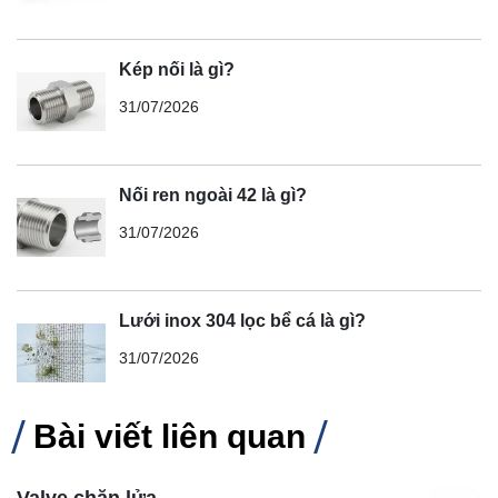
Kép nối là gì?
31/07/2026
Nối ren ngoài 42 là gì?
31/07/2026
Lưới inox 304 lọc bể cá là gì?
31/07/2026
Bài viết liên quan
Valve chặn lửa