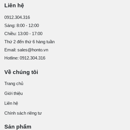
Liên hệ
0912.304.316
Sáng: 8:00 - 12:00
Chiều: 13:00 - 17:00
Thứ 2 đến thứ 6 hàng tuần
Email: sales@honto.vn
Hotline: 0912.304.316
Về chúng tôi
Trang chủ
Giới thiệu
Liên hệ
Chính sách riêng tư
Sản phẩm