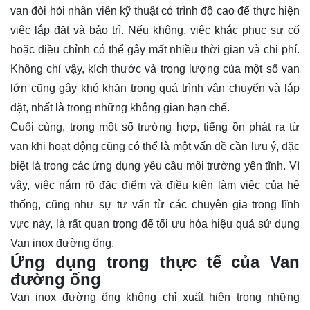
van đòi hỏi nhân viên kỹ thuật có trình độ cao để thực hiện
việc lắp đặt và bảo trì. Nếu không, việc khắc phục sự cố
hoặc điều chỉnh có thể gây mất nhiều thời gian và chi phí.
Không chỉ vậy, kích thước và trọng lượng của một số van
lớn cũng gây khó khăn trong quá trình vận chuyển và lắp
đặt, nhất là trong những không gian hạn chế.
Cuối cùng, trong một số trường hợp, tiếng ồn phát ra từ
van khi hoạt động cũng có thể là một vấn đề cần lưu ý, đặc
biệt là trong các ứng dụng yêu cầu môi trường yên tĩnh. Vì
vậy, việc nắm rõ đặc điểm và điều kiện làm việc của hệ
thống, cũng như sự tư vấn từ các chuyên gia trong lĩnh
vực này, là rất quan trọng để tối ưu hóa hiệu quả sử dụng
Van inox đường ống.
Ứng dụng trong thực tế của Van
đường ống
Van inox đường ống không chỉ xuất hiện trong những