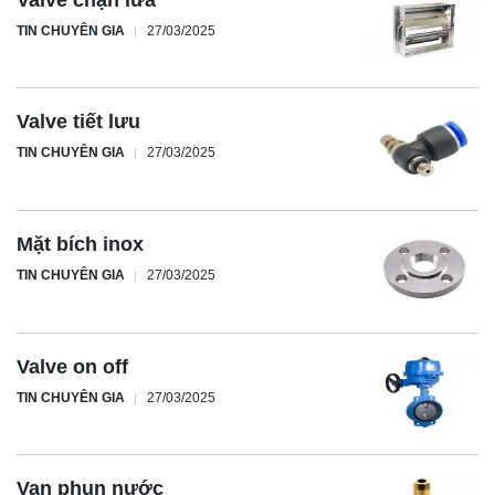
TIN CHUYÊN GIA
27/03/2025
Valve tiết lưu
TIN CHUYÊN GIA
27/03/2025
Mặt bích inox
TIN CHUYÊN GIA
27/03/2025
Valve on off
TIN CHUYÊN GIA
27/03/2025
Van phun nước