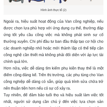
Hình ảnh thực tế (2)
Ngoài ra, hiệu suất hoạt động của Van công nghiệp, nếu
được chọn lựa phù hợp với ứng dụng cụ thể, thường đáp
ứng tốt yêu cầu công việc mà không phát sinh sự cố
thường xuyên. Chi phí đầu tư ban đầu thấp tạo cơ hội cho
các doanh nghiệp nhỏ hoặc mới thành lập có thể tiếp cận
công nghệ cần thiết mà không phải đối diện với áp lực tài
chính quá lớn.
Hơn nữa, việc dễ dàng tìm kiếm phụ kiện thay thế là một
điểm cộng đáng kể. Trên thị trường, các phụ tùng cho Van
công nghiệp dễ dàng có sẵn, giúp quá trình sửa chữa trở
nên thuận tiện hơn nếu có sự cố xảy ra.
Tuy nhiên, để đảm bảo tuổi thọ và hiệu suất làm việc tốt
nhất, người sử dụng cần chú ý đến việc lựa chọn sản