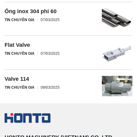
Ống inox 304 phi 60
TIN CHUYÊN GIA
07/03/2025
Flat Valve
TIN CHUYÊN GIA
07/03/2025
Valve 114
TIN CHUYÊN GIA
09/03/2025