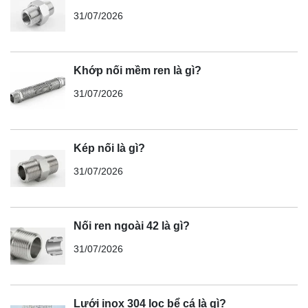
31/07/2026
Khớp nối mềm ren là gì?
31/07/2026
Kép nối là gì?
31/07/2026
Nối ren ngoài 42 là gì?
31/07/2026
Lưới inox 304 lọc bể cá là gì?