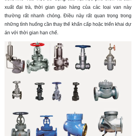
xuất đại trà, thời gian giao hàng của các loại van này
thường rất nhanh chóng. Điều này rất quan trọng trong
những tình huống cần thay thế khẩn cấp hoặc triển khai dự
án với thời gian hạn chế.