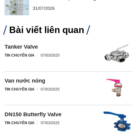
31/07/2026
Bài viết liên quan
Tanker Valve
TIN CHUYÊN GIA
07/03/2025
Van nước nóng
TIN CHUYÊN GIA
07/03/2025
DN150 Butterfly Valve
TIN CHUYÊN GIA
07/03/2025