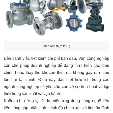
Hình ảnh thực tế (1)
Bên cạnh việc tiết kiệm chi phí ban đầu, Van công nghiệp
còn cho phép doanh nghiệp dễ dàng thực hiện các điều
chỉnh hoặc thay thế khi cần thiết mà không gây ra nhiều
tổn hại tài chính. Điều này đặc biệt hữu ích trong các
ngành công nghiệp có yêu cầu cao về sự linh hoạt và kịp
thời trong sản xuất và vận hành.
Không chỉ dừng lại ở đó, việc ứng dụng công nghệ tiên
tiến cũng góp phần tinh chỉnh độ chính xác và tính ổn định