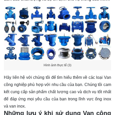
Hình ảnh thực tế (3)
Hãy
liên hệ
với chúng tôi để tìm hiểu thêm về các loại Van
công nghiệp phù hợp với nhu cầu của bạn. Chúng tôi cam
kết cung cấp sản phẩm chất lượng cao và dịch vụ tốt nhất
để đáp ứng mọi yêu cầu của bạn trong lĩnh vực ống inox
và van inox.
Những lưu ý khi sử dụng Van công