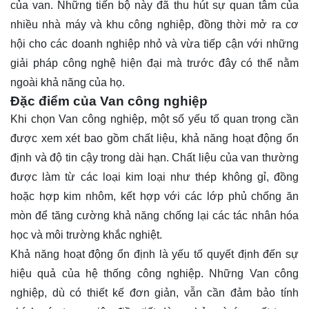
của van. Những tiến bộ này đã thu hút sự quan tâm của
nhiều nhà máy và khu công nghiệp, đồng thời mở ra cơ
hội cho các doanh nghiệp nhỏ và vừa tiếp cận với những
giải pháp công nghệ hiện đại mà trước đây có thể nằm
ngoài khả năng của họ.
Đặc điểm của Van công nghiệp
Khi chọn Van công nghiệp, một số yếu tố quan trọng cần
được xem xét bao gồm chất liệu, khả năng hoạt động ổn
định và độ tin cậy trong dài hạn. Chất liệu của van thường
được làm từ các loại kim loại như thép không gỉ, đồng
hoặc hợp kim nhôm, kết hợp với các lớp phủ chống ăn
mòn để tăng cường khả năng chống lại các tác nhân hóa
học và môi trường khắc nghiệt.
Khả năng hoạt động ổn định là yếu tố quyết định đến sự
hiệu quả của hệ thống công nghiệp. Những Van công
nghiệp, dù có thiết kế đơn giản, vẫn cần đảm bảo tính