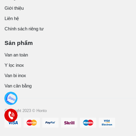
Giới thiệu
Liên hệ
Chính sách riêng tư
Sản phẩm
Van an toàn
Y lọc inox
Van bi inox
Van cân bằng
Copyright 2023 © Honto