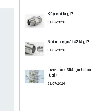
Kép nối là gì?
31/07/2026
Nối ren ngoài 42 là gì?
31/07/2026
Lưới inox 304 lọc bể cá
là gì?
31/07/2026