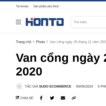
Tài khoản
Sản phẩm yêu thích
Trang chủ
Photo
Van cổng ngày 26 tháng 11 năm 202
Van cổng ngày 
2020
TÁC GIẢ
SUDO ECOMMERCE
09/09/2024
5 PH
CHIA SẺ: