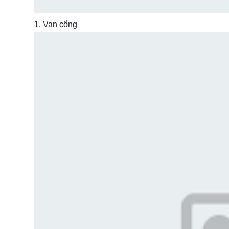
1. Van cổng