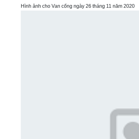
Hình ảnh cho Van cổng ngày 26 tháng 11 năm 2020