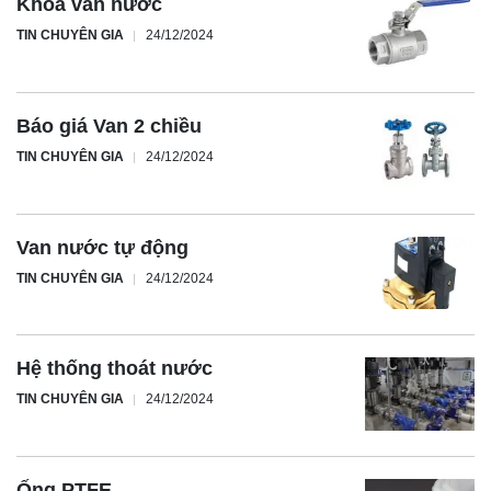
Khoá van nước
TIN CHUYÊN GIA
24/12/2024
Báo giá Van 2 chiều
TIN CHUYÊN GIA
24/12/2024
Van nước tự động
TIN CHUYÊN GIA
24/12/2024
Hệ thống thoát nước
TIN CHUYÊN GIA
24/12/2024
Ống PTFE