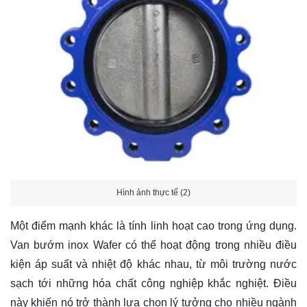
Hình ảnh thực tế (2)
Một điểm mạnh khác là tính linh hoạt cao trong ứng dụng.
Van bướm inox Wafer có thể hoạt động trong nhiều điều
kiện áp suất và nhiệt độ khác nhau, từ môi trường nước
sạch tới những hóa chất công nghiệp khắc nghiệt. Điều
này khiến nó trở thành lựa chọn lý tưởng cho nhiều ngành