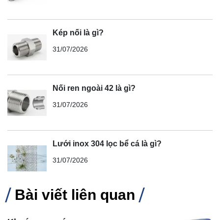
Kép nối là gì?
31/07/2026
Nối ren ngoài 42 là gì?
31/07/2026
Lưới inox 304 lọc bể cá là gì?
31/07/2026
Bài viết liên quan