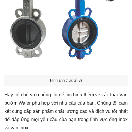
Hình ảnh thực tế (3)
Hãy
liên hệ
với chúng tôi để tìm hiểu thêm về các loại Van
bướm Wafer phù hợp với nhu cầu của bạn. Chúng tôi cam
kết cung cấp sản phẩm chất lượng cao và dịch vụ tốt nhất
để đáp ứng mọi yêu cầu của bạn trong lĩnh vực ống inox
và van inox.