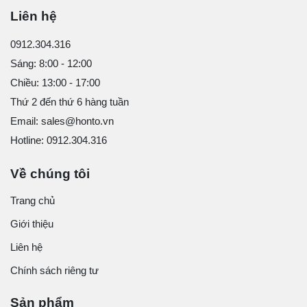
Liên hệ
0912.304.316
Sáng: 8:00 - 12:00
Chiều: 13:00 - 17:00
Thứ 2 đến thứ 6 hàng tuần
Email: sales@honto.vn
Hotline: 0912.304.316
Về chúng tôi
Trang chủ
Giới thiệu
Liên hệ
Chính sách riêng tư
Sản phẩm