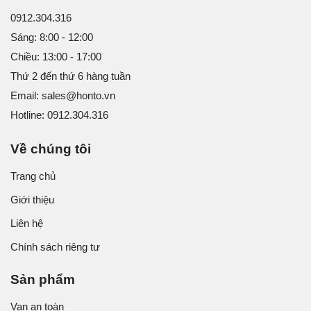
0912.304.316
Sáng: 8:00 - 12:00
Chiều: 13:00 - 17:00
Thứ 2 đến thứ 6 hàng tuần
Email: sales@honto.vn
Hotline: 0912.304.316
Về chúng tôi
Trang chủ
Giới thiệu
Liên hệ
Chính sách riêng tư
Sản phẩm
Van an toàn