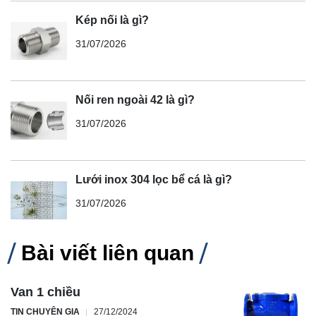
Kép nối là gì?
31/07/2026
Nối ren ngoài 42 là gì?
31/07/2026
Lưới inox 304 lọc bể cá là gì?
31/07/2026
Bài viết liên quan
Van 1 chiều
TIN CHUYÊN GIA
27/12/2024