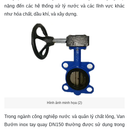
nặng đến các hệ thống xử lý nước và các lĩnh vực khác
như hóa chất, dầu khí, và xây dựng.
Hình ảnh minh họa (2)
Trong ngành công nghiệp nước và quản lý chất lỏng, Van
Bướm inox tay quay DN150 thường được sử dụng trong