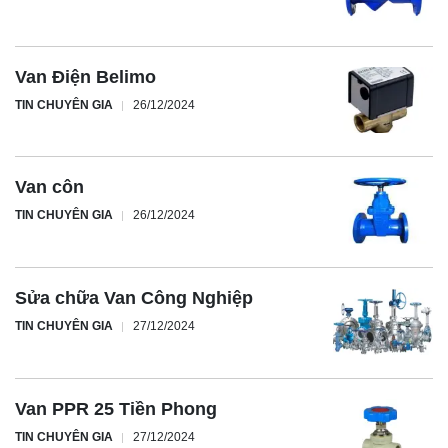
Van Điện Belimo
TIN CHUYÊN GIA
26/12/2024
Van côn
TIN CHUYÊN GIA
26/12/2024
Sửa chữa Van Công Nghiệp
TIN CHUYÊN GIA
27/12/2024
Van PPR 25 Tiền Phong
TIN CHUYÊN GIA
27/12/2024