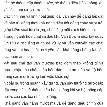
các hệ thống cấp thoát nước, hệ thống điều hòa không khí
và các trạm xử lý nước thải.
Đặc tính nhẹ và linh hoạt giúp loại van này dễ dàng lắp đặt
và bảo trì, đồng thời khả năng điều tiết dòng chảy vượt trội
giúp kiểm soát lưu lượng chất lỏng một cách hiệu quả.
Trong ngành hóa chất và dầu khí, Van Bướm inox tay quay
DN150 được ứng dụng để xử lý và vận chuyển các chất
lỏng và khí hóa chất, nơi yêu cầu khả năng chống lại các
tác nhân ăn mòn.
Vật liệu chế tạo van thường bao gồm thép không gỉ và
nhựa chịu hóa chất, giúp bảo đảm tính an toàn và độ bền
trong các môi trường làm việc khắc nghiệt.
Ngoài ra, trong ngành xây dựng, van này thường được lắp
đặt trong các hệ thống điều hòa không khí và hệ thống cấp
nước của các tòa nhà cao tầng.
Khả năng vận hành mượt mà và dễ dàng điều chỉnh của