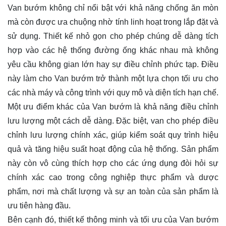
Van bướm không chỉ nổi bật với khả năng chống ăn mòn
mà còn được ưa chuộng nhờ tính linh hoạt trong lắp đặt và
sử dụng. Thiết kế nhỏ gọn cho phép chúng dễ dàng tích
hợp vào các hệ thống đường ống khác nhau mà không
yêu cầu không gian lớn hay sự điều chỉnh phức tạp. Điều
này làm cho Van bướm trở thành một lựa chọn tối ưu cho
các nhà máy và công trình với quy mô và diện tích hạn chế.
Một ưu điểm khác của Van bướm là khả năng điều chỉnh
lưu lượng một cách dễ dàng. Đặc biệt, van cho phép điều
chỉnh lưu lượng chính xác, giúp kiểm soát quy trình hiệu
quả và tăng hiệu suất hoạt động của hệ thống. Sản phẩm
này còn vô cùng thích hợp cho các ứng dụng đòi hỏi sự
chính xác cao trong công nghiệp thực phẩm và dược
phẩm, nơi mà chất lượng và sự an toàn của sản phẩm là
ưu tiên hàng đầu.
Bên cạnh đó, thiết kế thông minh và tối ưu của Van bướm