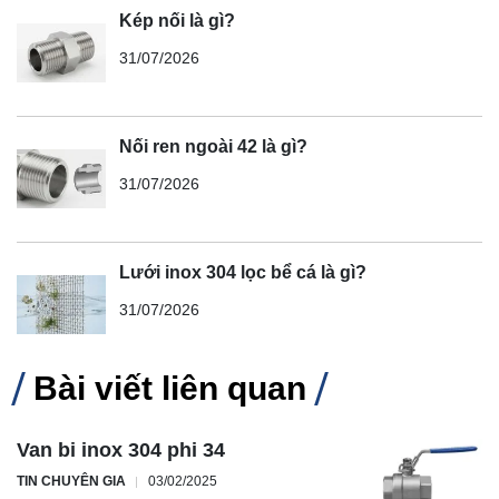
Kép nối là gì?
31/07/2026
Nối ren ngoài 42 là gì?
31/07/2026
Lưới inox 304 lọc bể cá là gì?
31/07/2026
Bài viết liên quan
Van bi inox 304 phi 34
TIN CHUYÊN GIA
03/02/2025