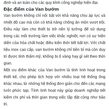
định và an toàn cho các quy trình công nghiệp hiện đại.
Đặc điểm của Van bướm
Van bướm không chỉ nổi bật với khả năng chịu áp lực và
nhiệt độ cao mà còn có khả năng chống ăn mòn vượt trội.
Điều này làm cho thiết bị trở nên lý tưởng để sử dụng
trong các môi trường làm việc khắc nghiệt, nơi có sự hiện
diện của hóa chất hoặc điều kiện thời tiết bất lợi. Với chất
liệu inox cao cấp, van bướm không chỉ bền bỉ mà còn duy
trì được tính thẩm mỹ, không bị ố vàng hay gỉ sét theo thời
gian.
Một ưu điểm khác của Van bướm là tính linh hoạt trong
thiết kế, cho phép tích hợp với nhiều loại hệ thống ống
khác nhau, từ những hệ thống đơn giản cho đến các mạng
lưới phức tạp. Tính linh hoạt này giúp doanh nghiệp tiết
kiệm chi phí và thời gian trong việc lắp đặt cũng như bảo
trì.