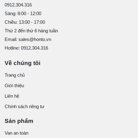
0912.304.316
Sáng: 8:00 - 12:00
Chiều: 13:00 - 17:00
Thứ 2 đến thứ 6 hàng tuần
Email: sales@honto.vn
Hotline: 0912.304.316
Về chúng tôi
Trang chủ
Giới thiệu
Liên hệ
Chính sách riêng tư
Sản phẩm
Van an toàn