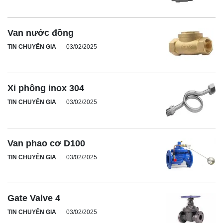
Van nước đồng
TIN CHUYÊN GIA
03/02/2025
Xi phông inox 304
TIN CHUYÊN GIA
03/02/2025
Van phao cơ D100
TIN CHUYÊN GIA
03/02/2025
Gate Valve 4
TIN CHUYÊN GIA
03/02/2025