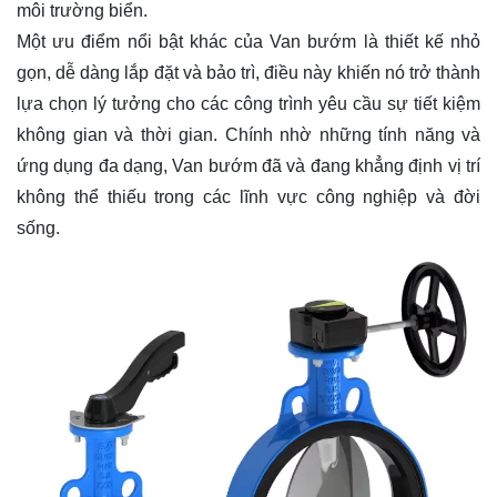
môi trường biển.
Một ưu điểm nổi bật khác của Van bướm là thiết kế nhỏ
gọn, dễ dàng lắp đặt và bảo trì, điều này khiến nó trở thành
lựa chọn lý tưởng cho các công trình yêu cầu sự tiết kiệm
không gian và thời gian. Chính nhờ những tính năng và
ứng dụng đa dạng, Van bướm đã và đang khẳng định vị trí
không thể thiếu trong các lĩnh vực công nghiệp và đời
sống.