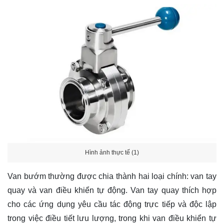
Hình ảnh thực tế (1)
Van bướm thường được chia thành hai loại chính: van tay
quay và van điều khiển tự động. Van tay quay thích hợp
cho các ứng dụng yêu cầu tác động trực tiếp và độc lập
trong việc điều tiết lưu lượng, trong khi van điều khiển tự