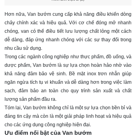
Hơn nữa, Van bướm cung cấp khả năng điều khiển dòng
chảy chính xác và hiệu quả. Với cơ chế đóng mở nhanh
chóng, van có thể điều tiết lưu lượng chất lỏng một cách
dễ dàng, đáp ứng nhanh chóng với các sự thay đổi trong
nhu cầu sử dụng.
Trong các ngành công nghiệp như thực phẩm, đồ uống, và
dược phẩm, Van bướm là sự lựa chọn hoàn hảo nhờ vào
khả năng đảm bảo vệ sinh. Bề mặt inox trơn nhẵn giúp
ngăn ngừa tích tụ vi khuẩn và dễ dàng hơn trong việc làm
sạch, đảm bảo an toàn cho quy trình sản xuất và chất
lượng sản phẩm đầu ra.
Tóm lại, Van bướm không chỉ là một sự lựa chọn bền bỉ và
đáng tin cậy mà còn là một giải pháp linh hoạt và hiệu quả
cho các ứng dụng công nghiệp hiện đại.
Ưu điểm nổi bật của Van bướm