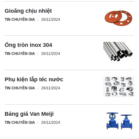
Gioăng chịu nhiệt
TIN CHUYÊN GIA
26/11/2024
Ống tròn inox 304
TIN CHUYÊN GIA
26/11/2024
Phụ kiện lắp téc nước
TIN CHUYÊN GIA
26/11/2024
Bảng giá Van Meiji
TIN CHUYÊN GIA
26/11/2024