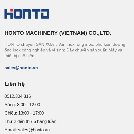
HONTO MACHINERY (VIETNAM) CO.,LTD.
HONTO chuyên SẢN XUẤT: Van inox, ống inox; phụ kiện đường
ống inox công nghiệp và vi sinh; Dây chuyền sản xuất: Máy và
thiết bị chế biến.
sales@honto.vn
Liên hệ
0912.304.316
Sáng: 8:00 - 12:00
Chiều: 13:00 - 17:00
Thứ 2 đến thứ 6 hàng tuần
Email: sales@honto.vn