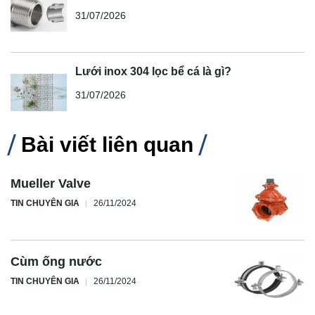
31/07/2026
Lưới inox 304 lọc bể cá là gì?
31/07/2026
Bài viết liên quan
Mueller Valve
TIN CHUYÊN GIA
26/11/2024
Cùm ống nước
TIN CHUYÊN GIA
26/11/2024