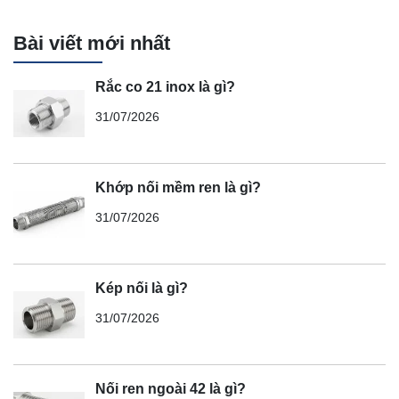
Bài viết mới nhất
Rắc co 21 inox là gì?
31/07/2026
Khớp nối mềm ren là gì?
31/07/2026
Kép nối là gì?
31/07/2026
Nối ren ngoài 42 là gì?