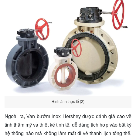
Hình ảnh thực tế (2)
Ngoài ra, Van bướm inox Hershey được đánh giá cao về
tính thẩm mỹ và thiết kế tinh tế, dễ dàng tích hợp vào bất kỳ
hệ thống nào mà không làm mất đi vẻ thanh lịch tổng thể.