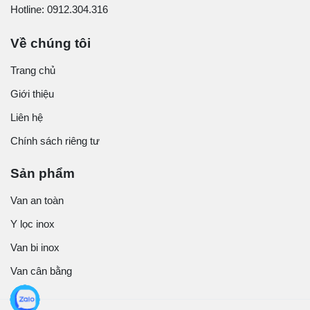
Hotline: 0912.304.316
Về chúng tôi
Trang chủ
Giới thiệu
Liên hệ
Chính sách riêng tư
Sản phẩm
Van an toàn
Y lọc inox
Van bi inox
Van cân bằng