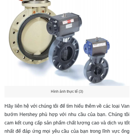
Hình ảnh thực tế (3)
Hãy
liên hệ
với chúng tôi để tìm hiểu thêm về các loại Van
bướm Hershey phù hợp với nhu cầu của bạn. Chúng tôi
cam kết cung cấp sản phẩm chất lượng cao và dịch vụ tốt
nhất để đáp ứng mọi yêu cầu của bạn trong lĩnh vực ống