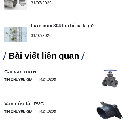
31/07/2026
Lưới inox 304 lọc bể cá là gì?
31/07/2026
Bài viết liên quan
Cái van nước
TIN CHUYÊN GIA
16/01/2025
Van cửa lật PVC
TIN CHUYÊN GIA
16/01/2025