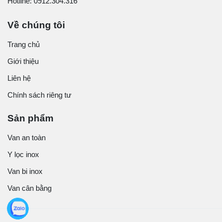
Hotline: 0912.304.316
Về chúng tôi
Trang chủ
Giới thiệu
Liên hệ
Chính sách riêng tư
Sản phẩm
Van an toàn
Y lọc inox
Van bi inox
Van cân bằng