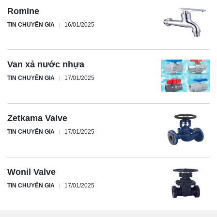
Romine
TIN CHUYÊN GIA
16/01/2025
Van xả nước nhựa
TIN CHUYÊN GIA
17/01/2025
Zetkama Valve
TIN CHUYÊN GIA
17/01/2025
Wonil Valve
TIN CHUYÊN GIA
17/01/2025