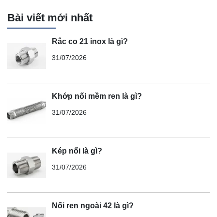
Bài viết mới nhất
Rắc co 21 inox là gì?
31/07/2026
Khớp nối mềm ren là gì?
31/07/2026
Kép nối là gì?
31/07/2026
Nối ren ngoài 42 là gì?