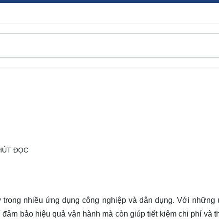
HÚT ĐỌC
ậy trong nhiều ứng dụng công nghiệp và dân dụng. Với những
hỉ đảm bảo hiệu quả vận hành mà còn giúp tiết kiệm chi phí và t