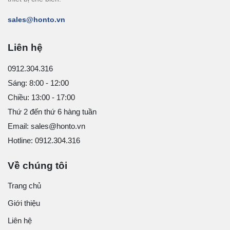
sales@honto.vn
Liên hệ
0912.304.316
Sáng: 8:00 - 12:00
Chiều: 13:00 - 17:00
Thứ 2 đến thứ 6 hàng tuần
Email: sales@honto.vn
Hotline: 0912.304.316
Về chúng tôi
Trang chủ
Giới thiệu
Liên hệ