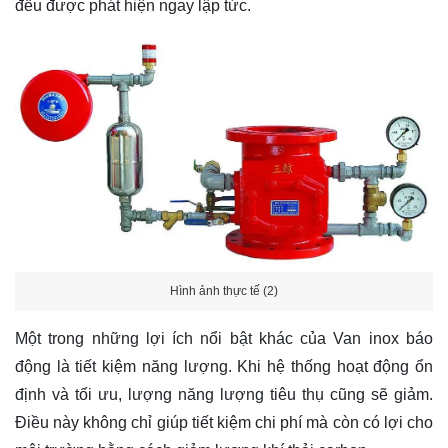
đều được phát hiện ngay lập tức.
Hình ảnh thực tế (2)
Một trong những lợi ích nổi bật khác của Van inox báo
động là tiết kiệm năng lượng. Khi hệ thống hoạt động ổn
định và tối ưu, lượng năng lượng tiêu thụ cũng sẽ giảm.
Điều này không chỉ giúp tiết kiệm chi phí mà còn có lợi cho