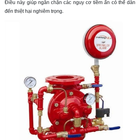
Điều này giúp ngăn chặn các nguy cơ tiềm ẩn có thể dẫn
đến thiệt hại nghiêm trọng.