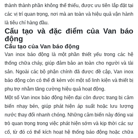
thành thành phần không thể thiếu, được ưu tiên lắp đặt tại
các vị trí quan trọng, nơi mà an toàn và hiệu quả vận hành
là tiêu chí hàng đầu.
Cấu tạo và đặc điểm của Van báo
động
Cấu tạo của Van báo động
Van inox báo động là một phần thiết yếu trong các hệ
thống chữa cháy, giúp đảm bảo an toàn cho người và tài
sản. Ngoài các bộ phận chính đã được đề cập, Van inox
báo động còn có thể đi kèm với một số linh kiện và thiết bị
phụ trợ nhằm tăng cường hiệu quả hoạt động.
Một số Van inox báo động hiện đại còn được trang bị cảm
biến nhạy bén, giúp phát hiện áp suất hoặc lưu lượng
nước thay đổi nhanh chóng. Những cảm biến này đóng vai
trò quan trọng trong việc phát hiện sớm và kịp thời các sự
cố, từ đó có thể kích hoạt hệ thống báo động hoặc chữa