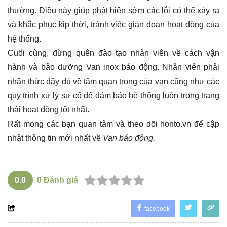
thường. Điều này giúp phát hiện sớm các lỗi có thể xảy ra
và khắc phục kịp thời, tránh việc gián đoạn hoạt động của
hệ thống.
Cuối cùng, đừng quên đào tạo nhân viên về cách vận
hành và bảo dưỡng Van inox báo động. Nhân viên phải
nhận thức đầy đủ về tầm quan trọng của van cũng như các
quy trình xử lý sự cố để đảm bảo hệ thống luôn trong trạng
thái hoạt động tốt nhất.
Rất mong các bạn quan tâm và theo dõi
honto.vn
để cập
nhật thông tin mới nhất về
Van báo động.
0.0
0
Đánh giá
facebook