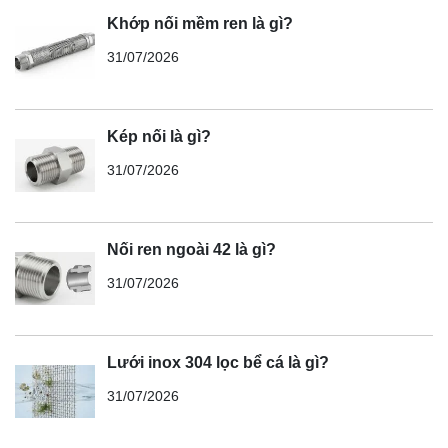
Khớp nối mềm ren là gì?
31/07/2026
Kép nối là gì?
31/07/2026
Nối ren ngoài 42 là gì?
31/07/2026
Lưới inox 304 lọc bể cá là gì?
31/07/2026