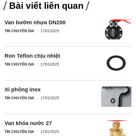
Bài viết liên quan
Van bướm nhựa DN200
TIN CHUYÊN GIA
17/01/2025
Ron Teflon chịu nhiệt
TIN CHUYÊN GIA
17/01/2025
Xi phông inox
TIN CHUYÊN GIA
17/01/2025
Van khóa nước 27
TIN CHUYÊN GIA
17/01/2025