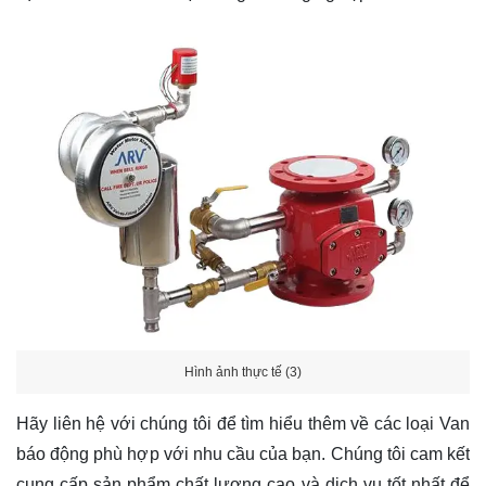
Hình ảnh thực tế (3)
Hãy
liên hệ
với chúng tôi để tìm hiểu thêm về các loại Van
báo động phù hợp với nhu cầu của bạn. Chúng tôi cam kết
cung cấp sản phẩm chất lượng cao và dịch vụ tốt nhất để