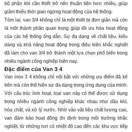
bộ phận khi cần thiết trở nên thuận tiện hơn nhiều, giúp
giảm thiểu thời gian ngừng hoạt động của hệ thống.
Tóm lại, van 3/4 không chỉ là một thiết bị đơn giản mà còn
là một thành phần quan trọng giúp tối ưu hóa hoạt động
của các hệ thống ống dẫn. Sự đa dạng về chất liệu, kiểu
dáng và khả năng hoạt động trong điều kiện khắc nghiệt
đã làm cho van 3/4 trở thành một lựa chọn phổ biến trong
nhiều ngành công nghiệp hiện nay.
Đặc điểm của Van 3 4
Van inox 3 4 không chỉ nổi bật với những ưu điểm đã kể
trên mà còn thể hiện sự đa dạng trong ứng dụng của mình.
Với cấu trúc linh hoạt, loại van này có thể được sử dụng
trong nhiều ngành công nghiệp khác nhau như dầu khí,
hóa chất, và xử lý nước. Nhờ vào vật liệu chất lượng cao,
van đảm bảo hoạt động ổn định trong môi trường khắc
nghiệt, từ những nơi có nhiệt độ cao đến các khu vực tiếp