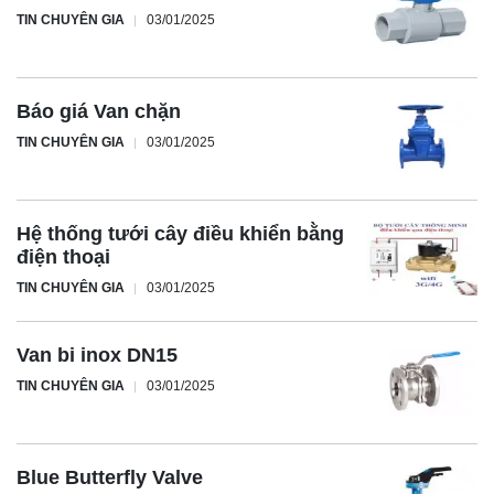
TIN CHUYÊN GIA
03/01/2025
Báo giá Van chặn
TIN CHUYÊN GIA
03/01/2025
Hệ thống tưới cây điều khiển bằng
điện thoại
TIN CHUYÊN GIA
03/01/2025
Van bi inox DN15
TIN CHUYÊN GIA
03/01/2025
Blue Butterfly Valve