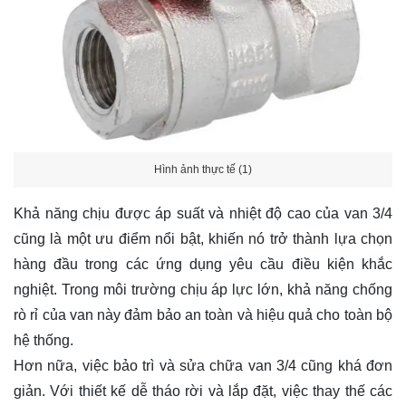
Hình ảnh thực tế (1)
Khả năng chịu được áp suất và nhiệt độ cao của van 3/4
cũng là một ưu điểm nổi bật, khiến nó trở thành lựa chọn
hàng đầu trong các ứng dụng yêu cầu điều kiện khắc
nghiệt. Trong môi trường chịu áp lực lớn, khả năng chống
rò rỉ của van này đảm bảo an toàn và hiệu quả cho toàn bộ
hệ thống.
Hơn nữa, việc bảo trì và sửa chữa van 3/4 cũng khá đơn
giản. Với thiết kế dễ tháo rời và lắp đặt, việc thay thế các