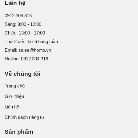
Liên hệ
0912.304.316
Sáng: 8:00 - 12:00
Chiều: 13:00 - 17:00
Thứ 2 đến thứ 6 hàng tuần
Email: sales@honto.vn
Hotline: 0912.304.316
Về chúng tôi
Trang chủ
Giới thiệu
Liên hệ
Chính sách riêng tư
Sản phẩm