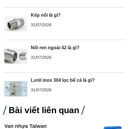
Kép nối là gì?
31/07/2026
Nối ren ngoài 42 là gì?
31/07/2026
Lưới inox 304 lọc bể cá là gì?
31/07/2026
Bài viết liên quan
Van nhựa Taiwan