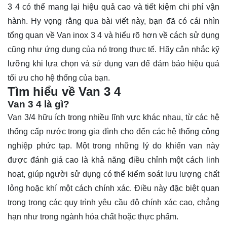
3 4 có thể mang lại hiệu quả cao và tiết kiệm chi phí vận
hành. Hy vọng rằng qua bài viết này, bạn đã có cái nhìn
tổng quan về Van inox 3 4 và hiểu rõ hơn về cách sử dụng
cũng như ứng dụng của nó trong thực tế. Hãy cân nhắc kỹ
lưỡng khi lựa chọn và sử dụng van để đảm bảo hiệu quả
tối ưu cho hệ thống của bạn.
Tìm hiểu về Van 3 4
Van 3 4 là gì?
Van 3/4
hữu ích trong nhiều lĩnh vực khác nhau, từ các hệ
thống cấp nước trong gia đình cho đến các hệ thống công
nghiệp phức tạp. Một trong những lý do khiến van này
được đánh giá cao là khả năng điều chỉnh một cách linh
hoạt, giúp người sử dụng có thể kiểm soát lưu lượng chất
lỏng hoặc khí một cách chính xác. Điều này đặc biệt quan
trọng trong các quy trình yêu cầu độ chính xác cao, chẳng
hạn như trong ngành hóa chất hoặc thực phẩm.