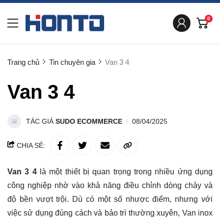
0
Trang chủ
Tin chuyên gia
Van 3 4
Van 3 4
TÁC GIẢ
SUDO ECOMMERCE
08/04/2025
CHIA SẺ:
Van 3 4
là một thiết bị quan trọng trong nhiều ứng dụng
công nghiệp nhờ vào khả năng điều chỉnh dòng chảy và
độ bền vượt trội. Dù có một số nhược điểm, nhưng với
việc sử dụng đúng cách và bảo trì thường xuyên, Van inox