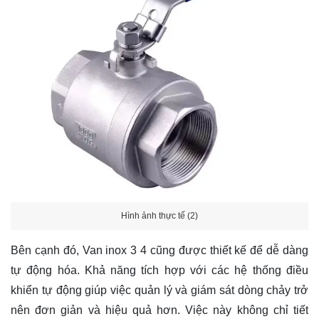
Hình ảnh thực tế (2)
Bên cạnh đó, Van inox 3 4 cũng được thiết kế để dễ dàng
tự động hóa. Khả năng tích hợp với các hệ thống điều
khiển tự động giúp việc quản lý và giám sát dòng chảy trở
nên đơn giản và hiệu quả hơn. Việc này không chỉ tiết