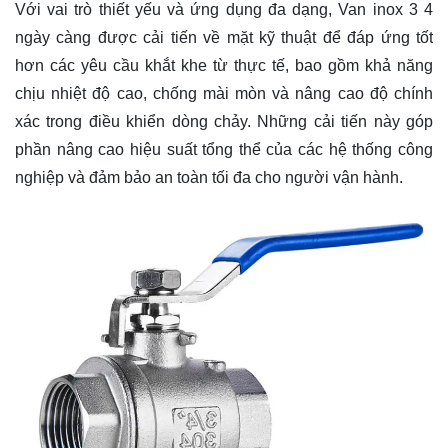
Với vai trò thiết yếu và ứng dụng đa dạng, Van inox 3 4
ngày càng được cải tiến về mặt kỹ thuật để đáp ứng tốt
hơn các yêu cầu khắt khe từ thực tế, bao gồm khả năng
chịu nhiệt độ cao, chống mài mòn và nâng cao độ chính
xác trong điều khiển dòng chảy. Những cải tiến này góp
phần nâng cao hiệu suất tổng thể của các hệ thống công
nghiệp và đảm bảo an toàn tối đa cho người vận hành.