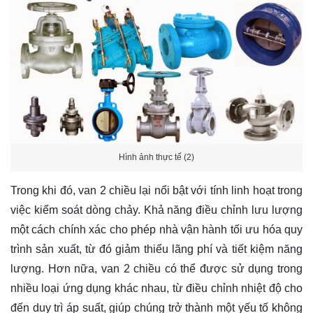
Hình ảnh thực tế (2)
Trong khi đó, van 2 chiều lại nổi bật với tính linh hoạt trong
việc kiểm soát dòng chảy. Khả năng điều chỉnh lưu lượng
một cách chính xác cho phép nhà vận hành tối ưu hóa quy
trình sản xuất, từ đó giảm thiểu lãng phí và tiết kiệm năng
lượng. Hơn nữa, van 2 chiều có thể được sử dụng trong
nhiều loại ứng dụng khác nhau, từ điều chỉnh nhiệt độ cho
đến duy trì áp suất, giúp chúng trở thành một yếu tố không