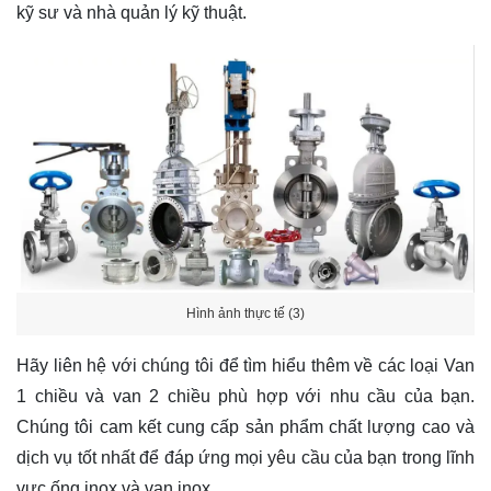
kỹ sư và nhà quản lý kỹ thuật.
Hình ảnh thực tế (3)
Hãy
liên hệ
với chúng tôi để tìm hiểu thêm về các loại Van
1 chiều và van 2 chiều phù hợp với nhu cầu của bạn.
Chúng tôi cam kết cung cấp sản phẩm chất lượng cao và
dịch vụ tốt nhất để đáp ứng mọi yêu cầu của bạn trong lĩnh
vực ống inox và van inox.