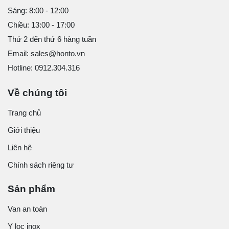
Sáng: 8:00 - 12:00
Chiều: 13:00 - 17:00
Thứ 2 đến thứ 6 hàng tuần
Email: sales@honto.vn
Hotline: 0912.304.316
Về chúng tôi
Trang chủ
Giới thiệu
Liên hệ
Chính sách riêng tư
Sản phẩm
Van an toàn
Y lọc inox