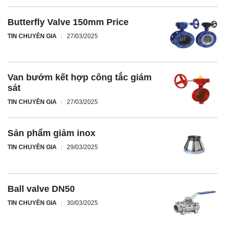
Butterfly Valve 150mm Price
TIN CHUYÊN GIA
27/03/2025
Van bướm kết hợp công tắc giám
sát
TIN CHUYÊN GIA
27/03/2025
Sản phẩm giảm inox
TIN CHUYÊN GIA
29/03/2025
Ball valve DN50
TIN CHUYÊN GIA
30/03/2025