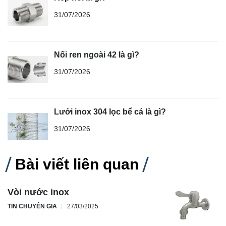
31/07/2026
Nối ren ngoài 42 là gì?
31/07/2026
Lưới inox 304 lọc bể cá là gì?
31/07/2026
Bài viết liên quan
Vòi nước inox
TIN CHUYÊN GIA
27/03/2025