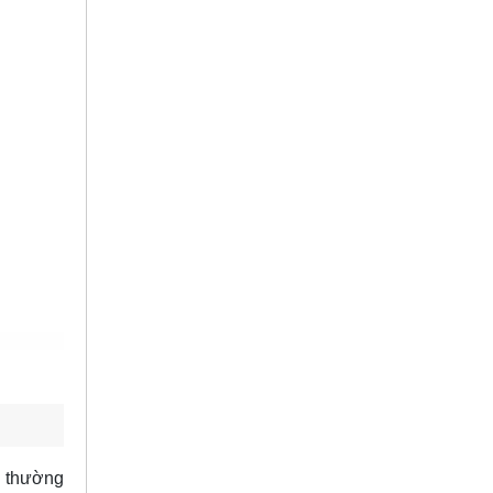
ì thường