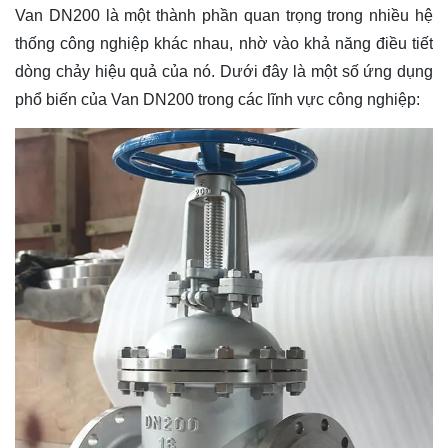
Van DN200 là một thành phần quan trọng trong nhiều hệ
thống công nghiệp khác nhau, nhờ vào khả năng điều tiết
dòng chảy hiệu quả của nó. Dưới đây là một số ứng dụng
phổ biến của Van DN200 trong các lĩnh vực công nghiệp: