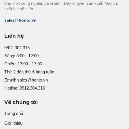
ống inox công nghiệp và vi sinh; Dây chuyền sản xuất: Máy và
thiết bị chế biến.
sales@honto.vn
Liên hệ
0912.304.316
Sáng: 8:00 - 12:00
Chiều: 13:00 - 17:00
Thứ 2 đến thứ 6 hàng tuần
Email: sales@honto.vn
Hotline: 0912.304.316
Về chúng tôi
Trang chủ
Giới thiệu