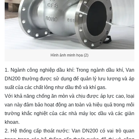
Hình ảnh minh họa (2)
1. Ngành công nghiệp dầu khí: Trong ngành dầu khí, Van
DN200 thường được sử dụng để quản lý lưu lượng và áp
suất của các chất lỏng như dầu thô và khí gas.
Với khả năng chống ăn mòn và chịu được áp lực cao, loại
van này đảm bảo hoạt động an toàn và hiệu quả trong môi
trường khắc nghiệt của các nhà máy lọc dầu và các giàn
khoan.
2. Hệ thống cấp thoát nước: Van DN200 có vai trò quan