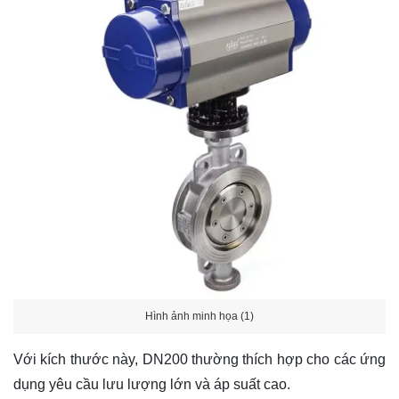
Hình ảnh minh họa (1)
Với kích thước này, DN200 thường thích hợp cho các ứng
dụng yêu cầu lưu lượng lớn và áp suất cao.