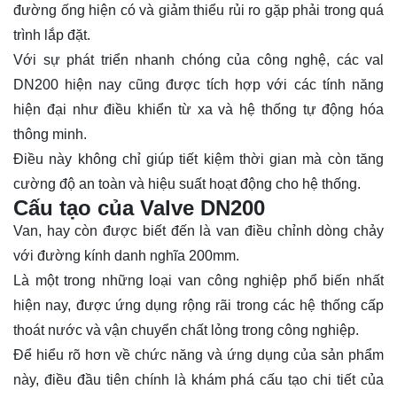
đường ống hiện có và giảm thiểu rủi ro gặp phải trong quá
trình lắp đặt.
Với sự phát triển nhanh chóng của công nghệ, các val
DN200 hiện nay cũng được tích hợp với các tính năng
hiện đại như điều khiển từ xa và hệ thống tự động hóa
thông minh.
Điều này không chỉ giúp tiết kiệm thời gian mà còn tăng
cường độ an toàn và hiệu suất hoạt động cho hệ thống.
Cấu tạo của Valve DN200
Van, hay còn được biết đến là van điều chỉnh dòng chảy
với đường kính danh nghĩa 200mm.
Là một trong những loại van công nghiệp phổ biến nhất
hiện nay, được ứng dụng rộng rãi trong các hệ thống cấp
thoát nước và vận chuyển chất lỏng trong công nghiệp.
Để hiểu rõ hơn về chức năng và ứng dụng của sản phẩm
này, điều đầu tiên chính là khám phá cấu tạo chi tiết của