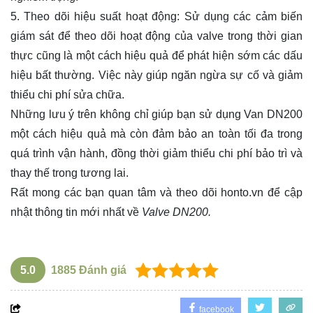
5. Theo dõi hiệu suất hoạt động: Sử dụng các cảm biến
giám sát để theo dõi hoạt động của valve trong thời gian
thực cũng là một cách hiệu quả để phát hiện sớm các dấu
hiệu bất thường. Việc này giúp ngăn ngừa sự cố và giảm
thiểu chi phí sửa chữa.
Những lưu ý trên không chỉ giúp bạn sử dụng Van DN200
một cách hiệu quả mà còn đảm bảo an toàn tối đa trong
quá trình vận hành, đồng thời giảm thiểu chi phí bảo trì và
thay thế trong tương lai.
Rất mong các bạn quan tâm và theo dõi
honto.vn
để cập
nhật thông tin mới nhất về
Valve DN200.
5.0
1885
Đánh giá
facebook