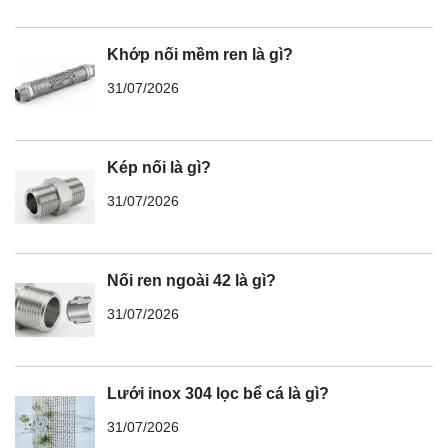
Khớp nối mềm ren là gì?
31/07/2026
Kép nối là gì?
31/07/2026
Nối ren ngoài 42 là gì?
31/07/2026
Lưới inox 304 lọc bể cá là gì?
31/07/2026