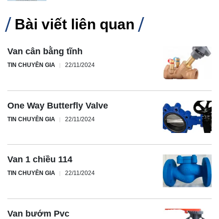
Bài viết liên quan
Van cân bằng tĩnh
TIN CHUYÊN GIA
22/11/2024
One Way Butterfly Valve
TIN CHUYÊN GIA
22/11/2024
Van 1 chiều 114
TIN CHUYÊN GIA
22/11/2024
Van bướm Pvc