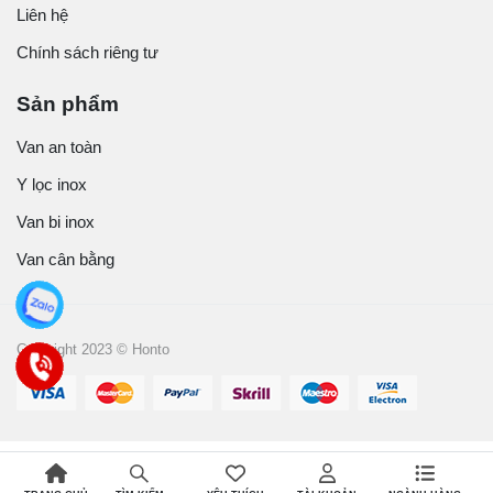
Liên hệ
Chính sách riêng tư
Sản phẩm
Van an toàn
Y lọc inox
Van bi inox
Van cân bằng
Copyright 2023 © Honto