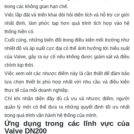
trong các không gian hạn chế.
Việc lắp đặt và triển khai đòi hỏi diện tích và hỗ trợ cơ giới
nhất định, làm phức tạp hơn quá trình tích hợp vào hệ
thống hiện có.
Cuối cùng, những biến đổi trong điều kiện môi trường như
nhiệt độ và áp suất cực đại có thể ảnh hưởng tới hiệu suất
của Valve, gây ra sự cố nếu không được giám sát và điều
chỉnh kịp thời.
Việc xem xét các nhược điểm này là cần thiết để đảm bảo
lựa chọn thiết bị phù hợp nhất với nhu cầu và điều kiện
thực tế của mỗi doanh nghiệp.
Chỉ khi nhận diện đầy đủ cả ưu và nhược điểm, người
quản lý mới có thể đưa ra những quyết định tối ưu nhất
trong quá trình vận hành hệ thống của mình.
Ứng dụng trong các lĩnh vực của
Valve DN200