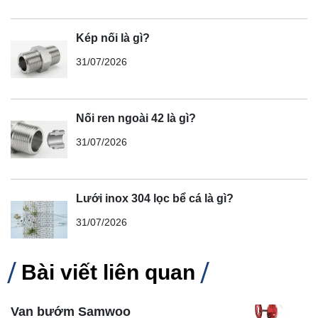
Kép nối là gì?
31/07/2026
Nối ren ngoài 42 là gì?
31/07/2026
Lưới inox 304 lọc bể cá là gì?
31/07/2026
Bài viết liên quan
Van bướm Samwoo