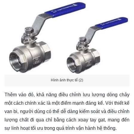
Hình ảnh thực tế (2)
Thêm vào đó, khả năng điều chỉnh lưu lượng dòng chảy
một cách chính xác là một điểm mạnh đáng kể. Với thiết kế
van bi, người dùng có thể dễ dàng kiểm soát và điều chỉnh
lượng chất đi qua chỉ bằng cách xoay tay gạt, mang đến
sự linh hoạt tối ưu trong quá trình vận hành hệ thống.