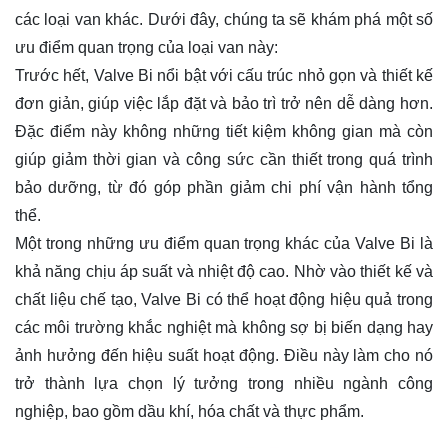
các loại van khác. Dưới đây, chúng ta sẽ khám phá một số
ưu điểm quan trọng của loại van này:
Trước hết, Valve Bi nổi bật với cấu trúc nhỏ gọn và thiết kế
đơn giản, giúp việc lắp đặt và bảo trì trở nên dễ dàng hơn.
Đặc điểm này không những tiết kiệm không gian mà còn
giúp giảm thời gian và công sức cần thiết trong quá trình
bảo dưỡng, từ đó góp phần giảm chi phí vận hành tổng
thể.
Một trong những ưu điểm quan trọng khác của Valve Bi là
khả năng chịu áp suất và nhiệt độ cao. Nhờ vào thiết kế và
chất liệu chế tạo, Valve Bi có thể hoạt động hiệu quả trong
các môi trường khắc nghiệt mà không sợ bị biến dạng hay
ảnh hưởng đến hiệu suất hoạt động. Điều này làm cho nó
trở thành lựa chọn lý tưởng trong nhiều ngành công
nghiệp, bao gồm dầu khí, hóa chất và thực phẩm.