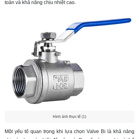
toàn và khả năng chịu nhiệt cao.
Hình ảnh thực tế (1)
Một yếu tố quan trọng khi lựa chọn Valve Bi là khả năng