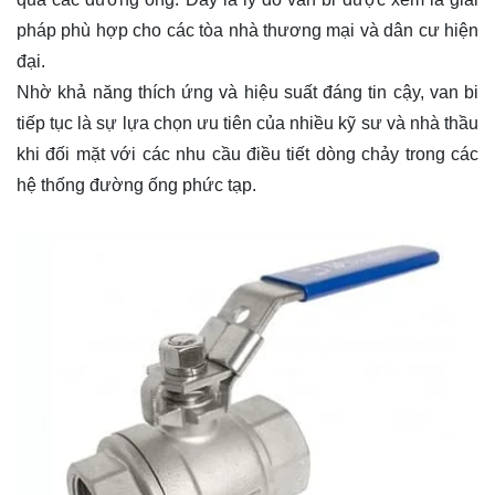
pháp phù hợp cho các tòa nhà thương mại và dân cư hiện
đại.
Nhờ khả năng thích ứng và hiệu suất đáng tin cậy, van bi
tiếp tục là sự lựa chọn ưu tiên của nhiều kỹ sư và nhà thầu
khi đối mặt với các nhu cầu điều tiết dòng chảy trong các
hệ thống đường ống phức tạp.