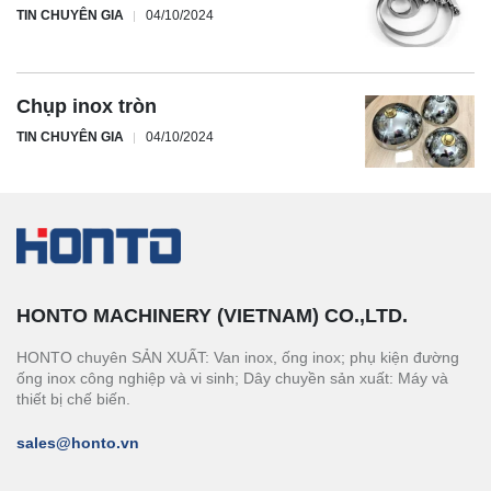
TIN CHUYÊN GIA
04/10/2024
Chụp inox tròn
TIN CHUYÊN GIA
04/10/2024
HONTO MACHINERY (VIETNAM) CO.,LTD.
HONTO chuyên SẢN XUẤT: Van inox, ống inox; phụ kiện đường
ống inox công nghiệp và vi sinh; Dây chuyền sản xuất: Máy và
thiết bị chế biến.
sales@honto.vn