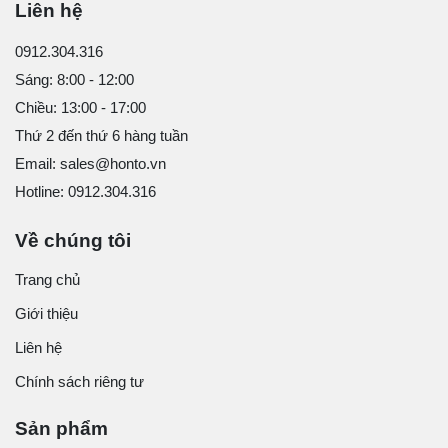
Liên hệ
0912.304.316
Sáng: 8:00 - 12:00
Chiều: 13:00 - 17:00
Thứ 2 đến thứ 6 hàng tuần
Email: sales@honto.vn
Hotline: 0912.304.316
Về chúng tôi
Trang chủ
Giới thiệu
Liên hệ
Chính sách riêng tư
Sản phẩm