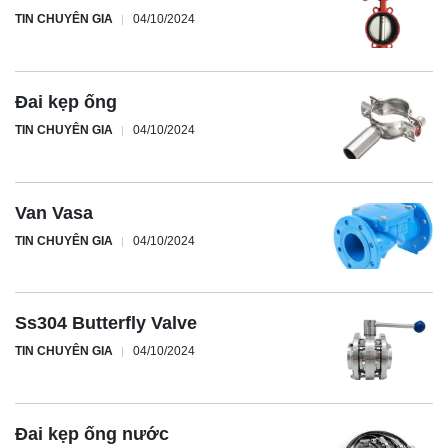
TIN CHUYÊN GIA
04/10/2024
Đai kẹp ống
TIN CHUYÊN GIA
04/10/2024
Van Vasa
TIN CHUYÊN GIA
04/10/2024
Ss304 Butterfly Valve
TIN CHUYÊN GIA
04/10/2024
Đai kẹp ống nước