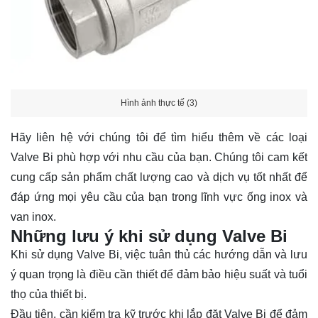
Hình ảnh thực tế (3)
Hãy
liên hệ
với chúng tôi để tìm hiểu thêm về các loại
Valve Bi phù hợp với nhu cầu của bạn. Chúng tôi cam kết
cung cấp sản phẩm chất lượng cao và dịch vụ tốt nhất để
đáp ứng mọi yêu cầu của bạn trong lĩnh vực ống inox và
van inox.
Những lưu ý khi sử dụng Valve Bi
Khi sử dụng Valve Bi, việc tuân thủ các hướng dẫn và lưu
ý quan trọng là điều cần thiết để đảm bảo hiệu suất và tuổi
thọ của thiết bị.
Đầu tiên, cần kiểm tra kỹ trước khi lắp đặt Valve Bi để đảm