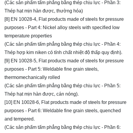
(Các sản phẩm tấm phẳng bằng thép chịu lực - Phần 3:
Thép hạt mịn hàn được, thường hóa)
[8] EN 10028-4, Flat products made of steels for pressure
purposes - Part 4: Nickel alloy steels with specified low
temperature properties
(Các sản phẩm tấm phẳng bằng thép chịu lực - Phần 4:
Thép hợp kim niken có tính chất nhiệt độ thấp quy định).
[9] EN 10028-5, Flat products made of steels for pressure
purposes - Part 5: Weldable fine grain steels,
thermomechanically rolled
(Các sản phẩm tấm phẳng bằng thép chịu lực - Phần 5:
Thép hạt mịn hàn được, cán nóng).
[10] EN 10028-6, Flat products made of steels for pressure
purposes - Part 6: Weldable fine grain steels, quenched
and tempered.
(Các sản phẩm tấm phẳng bằng thép chịu lực - Phần 6: