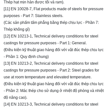
Thép hạt mịn hàn được tôi và ram).
[11] EN 10028-7, Flat products made of steels for pressure
purposes - Part 7: Stainless steels.
(Các sản phẩm tấm phẳng bằng thép chịu lực - Phần 7:
Thép không gỉ)
[12] EN 10213-1, Technical delivery conditions for steel
castings for pressure purposes - Part 1: General.
(Điều kiện kỹ thuật giao hàng đối với vật đúc thép chịu lực
- Phần 1: Quy định chung)
[13] EN 10213-2, Technical delivery conditions for steel
castings for pressure purposes - Part 2: Steel grades for
use at room temperature and elevated temperature.
(Điều kiện kỹ thuật giao hàng đối với vật đúc thép chịu lực
- Phần 2: Mác thép cho sử dụng ở nhiệt độ phòng và nhiệt
độ nâng cao).
[14] EN 10213-3, Technical delivery conditions for steel