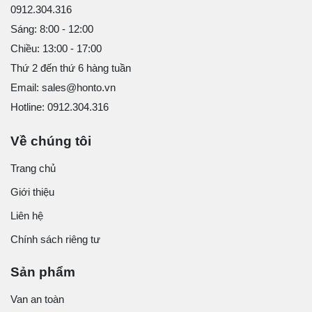
0912.304.316
Sáng: 8:00 - 12:00
Chiều: 13:00 - 17:00
Thứ 2 đến thứ 6 hàng tuần
Email: sales@honto.vn
Hotline: 0912.304.316
Về chúng tôi
Trang chủ
Giới thiệu
Liên hệ
Chính sách riêng tư
Sản phẩm
Van an toàn