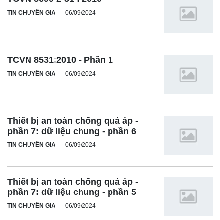
TIN CHUYÊN GIA
06/09/2024
TCVN 8531:2010 - Phần 1
TIN CHUYÊN GIA
06/09/2024
Thiết bị an toàn chống quá áp -
phần 7: dữ liệu chung - phần 6
TIN CHUYÊN GIA
06/09/2024
Thiết bị an toàn chống quá áp -
phần 7: dữ liệu chung - phần 5
TIN CHUYÊN GIA
06/09/2024