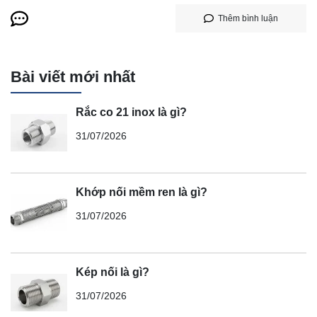
Thêm bình luận
Bài viết mới nhất
Rắc co 21 inox là gì?
31/07/2026
Khớp nối mềm ren là gì?
31/07/2026
Kép nối là gì?
31/07/2026