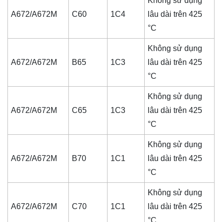
Không sử dụng
A672/A672M
C60
1C4
lâu dài trên 425
°C
Không sử dụng
A672/A672M
B65
1C3
lâu dài trên 425
°C
Không sử dụng
A672/A672M
C65
1C3
lâu dài trên 425
°C
Không sử dụng
A672/A672M
B70
1C1
lâu dài trên 425
°C
Không sử dụng
A672/A672M
C70
1C1
lâu dài trên 425
°C