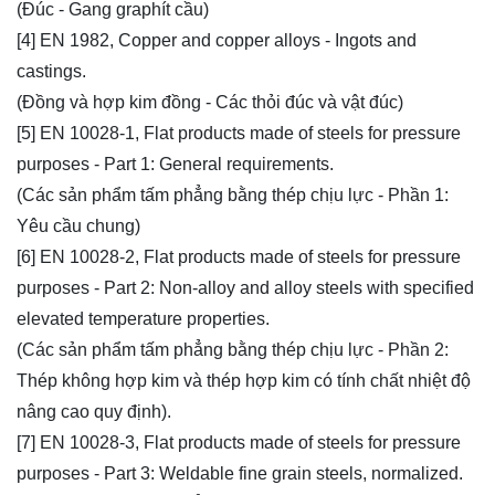
(Đúc - Gang graphít cầu)
[4] EN 1982, Copper and copper alloys - Ingots and
castings.
(Đồng và hợp kim đồng - Các thỏi đúc và vật đúc)
[5] EN 10028-1, Flat products made of steels for pressure
purposes - Part 1: General requirements.
(Các sản phẩm tấm phẳng bằng thép chịu lực - Phần 1:
Yêu cầu chung)
[6] EN 10028-2, Flat products made of steels for pressure
purposes - Part 2: Non-alloy and alloy steels with specified
elevated temperature properties.
(Các sản phẩm tấm phẳng bằng thép chịu lực - Phần 2:
Thép không hợp kim và thép hợp kim có tính chất nhiệt độ
nâng cao quy định).
[7] EN 10028-3, Flat products made of steels for pressure
purposes - Part 3: Weldable fine grain steels, normalized.