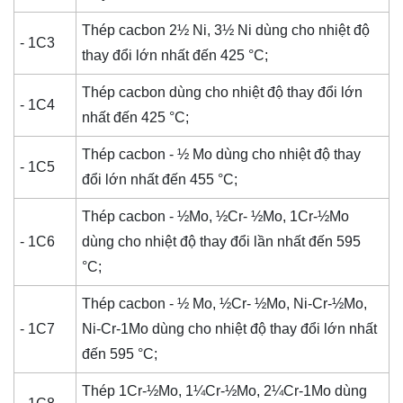
Thép cacbon 2½ Ni, 3½ Ni dùng cho nhiệt độ
- 1C3
thay đổi lớn nhất đến 425 °C;
Thép cacbon dùng cho nhiệt độ thay đổi lớn
- 1C4
nhất đến 425 °C;
Thép cacbon - ½ Mo dùng cho nhiệt độ thay
- 1C5
đổi lớn nhất đến 455 °C;
Thép cacbon - ½Mo, ½Cr- ½Mo, 1Cr-½Mo
- 1C6
dùng cho nhiệt độ thay đổi lần nhất đến 595
°C;
Thép cacbon - ½ Mo, ½Cr- ½Mo, Ni-Cr-½Mo,
- 1C7
Ni-Cr-1Mo dùng cho nhiệt độ thay đổi lớn nhất
đến 595 °C;
Thép 1Cr-½Mo, 1¼Cr-½Mo, 2¼Cr-1Mo dùng