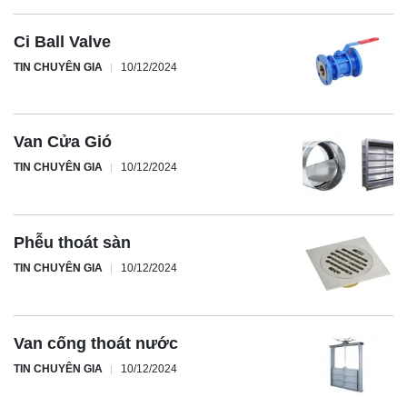
Ci Ball Valve
TIN CHUYÊN GIA
10/12/2024
Van Cửa Gió
TIN CHUYÊN GIA
10/12/2024
Phễu thoát sàn
TIN CHUYÊN GIA
10/12/2024
Van cống thoát nước
TIN CHUYÊN GIA
10/12/2024