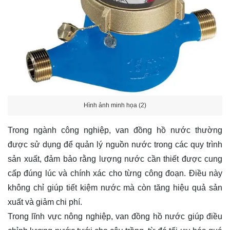
Hình ảnh minh họa (2)
Trong ngành công nghiệp, van đồng hồ nước thường
được sử dụng để quản lý nguồn nước trong các quy trình
sản xuất, đảm bảo rằng lượng nước cần thiết được cung
cấp đúng lúc và chính xác cho từng công đoạn. Điều này
không chỉ giúp tiết kiệm nước mà còn tăng hiệu quả sản
xuất và giảm chi phí.
Trong lĩnh vực nông nghiệp, van đồng hồ nước giúp điều