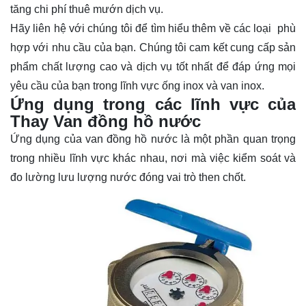
tăng chi phí thuê mướn dịch vụ.
Hãy
liên hệ
với chúng tôi để tìm hiểu thêm về các loại phù
hợp với nhu cầu của bạn. Chúng tôi cam kết cung cấp sản
phẩm chất lượng cao và dịch vụ tốt nhất để đáp ứng mọi
yêu cầu của bạn trong lĩnh vực ống inox và van inox.
Ứng dụng trong các lĩnh vực của
Thay Van đồng hồ nước
Ứng dụng của van đồng hồ nước là một phần quan trọng
trong nhiều lĩnh vực khác nhau, nơi mà việc kiểm soát và
đo lường lưu lượng nước đóng vai trò then chốt.