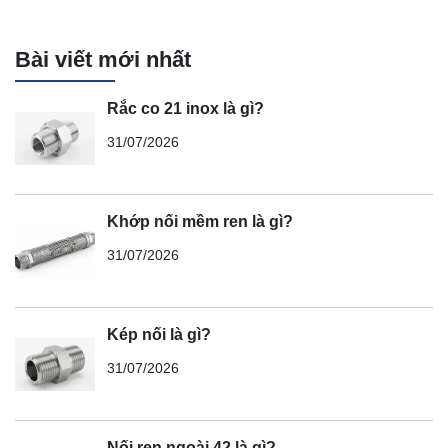
Bài viết mới nhất
Rắc co 21 inox là gì?
31/07/2026
Khớp nối mềm ren là gì?
31/07/2026
Kép nối là gì?
31/07/2026
Nối ren ngoài 42 là gì?