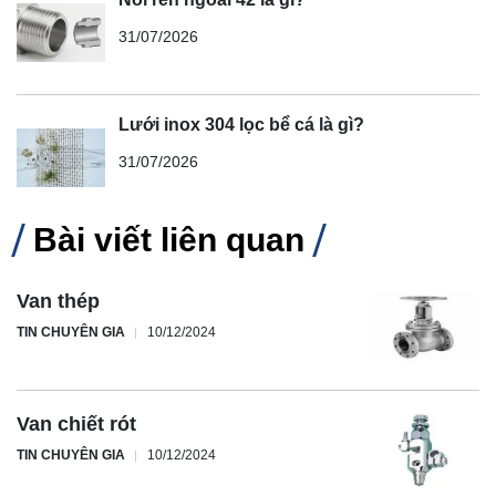
31/07/2026
Lưới inox 304 lọc bể cá là gì?
31/07/2026
Bài viết liên quan
Van thép
TIN CHUYÊN GIA
10/12/2024
Van chiết rót
TIN CHUYÊN GIA
10/12/2024