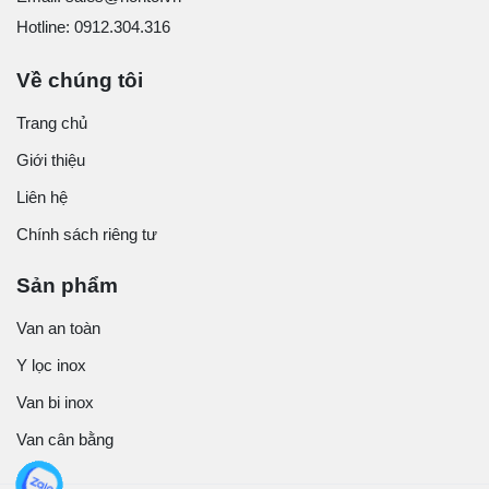
Hotline: 0912.304.316
Về chúng tôi
Trang chủ
Giới thiệu
Liên hệ
Chính sách riêng tư
Sản phẩm
Van an toàn
Y lọc inox
Van bi inox
Van cân bằng