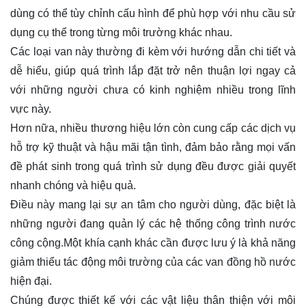
dùng có thể tùy chỉnh cấu hình để phù hợp với nhu cầu sử
dụng cụ thể trong từng môi trường khác nhau.
Các loại van này thường đi kèm với hướng dẫn chi tiết và
dễ hiểu, giúp quá trình lắp đặt trở nên thuận lợi ngay cả
với những người chưa có kinh nghiệm nhiều trong lĩnh
vực này.
Hơn nữa, nhiều thương hiệu lớn còn cung cấp các dịch vụ
hỗ trợ kỹ thuật và hậu mãi tận tình, đảm bảo rằng mọi vấn
đề phát sinh trong quá trình sử dụng đều được giải quyết
nhanh chóng và hiệu quả.
Điều này mang lại sự an tâm cho người dùng, đặc biệt là
những người đang quản lý các hệ thống công trình nước
công cộng.Một khía cạnh khác cần được lưu ý là khả năng
giảm thiểu tác động môi trường của các van đồng hồ nước
hiện đại.
Chúng được thiết kế với các vật liệu thân thiện với môi